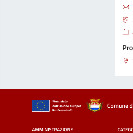
Pro
Comune di
AMMINISTRAZIONE
CATEGO