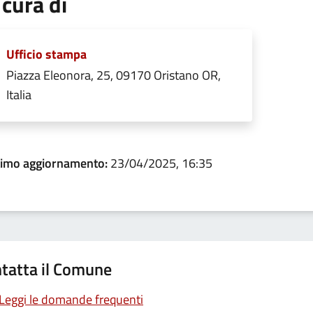
 cura di
Ufficio stampa
Piazza Eleonora, 25, 09170 Oristano OR,
Italia
timo aggiornamento:
23/04/2025, 16:35
tatta il Comune
Leggi le domande frequenti