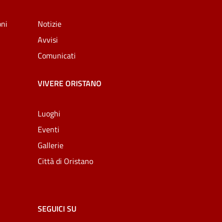
oni
Notizie
Avvisi
Comunicati
VIVERE ORISTANO
Luoghi
Eventi
Gallerie
Città di Oristano
SEGUICI SU