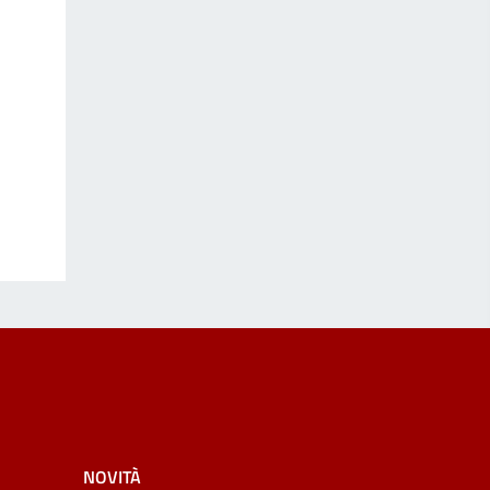
NOVITÀ