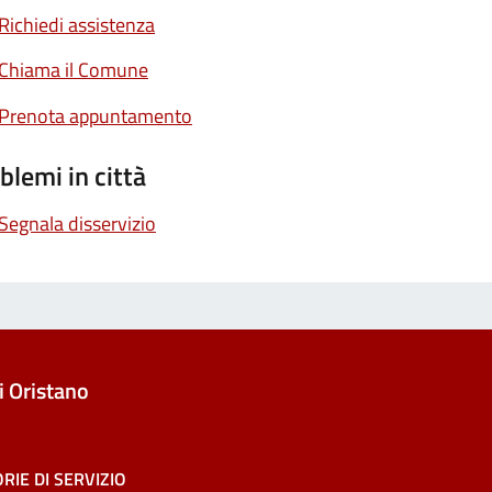
Richiedi assistenza
Chiama il Comune
Prenota appuntamento
blemi in città
Segnala disservizio
 Oristano
RIE DI SERVIZIO