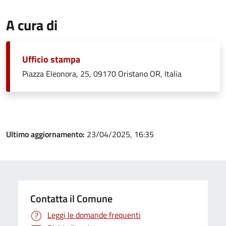
A cura di
Ufficio stampa
Piazza Eleonora, 25, 09170 Oristano OR, Italia
Ultimo aggiornamento:
23/04/2025, 16:35
Contatta il Comune
Leggi le domande frequenti