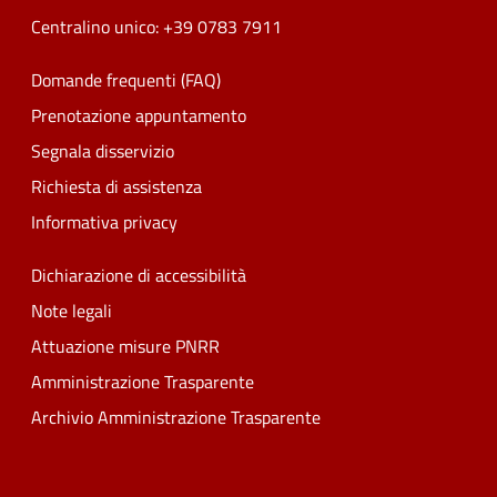
Centralino unico: +39 0783 7911
Domande frequenti (FAQ)
Prenotazione appuntamento
Segnala disservizio
Richiesta di assistenza
Informativa privacy
Dichiarazione di accessibilità
Note legali
Attuazione misure PNRR
Amministrazione Trasparente
Archivio Amministrazione Trasparente