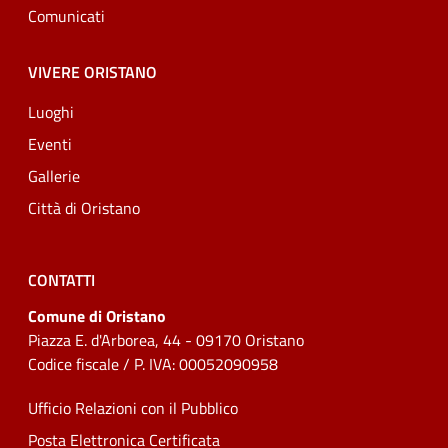
Comunicati
VIVERE ORISTANO
Luoghi
Eventi
Gallerie
Città di Oristano
CONTATTI
Comune di Oristano
Piazza E. d'Arborea, 44 - 09170 Oristano
Codice fiscale / P. IVA: 00052090958
Ufficio Relazioni con il Pubblico
Posta Elettronica Certificata