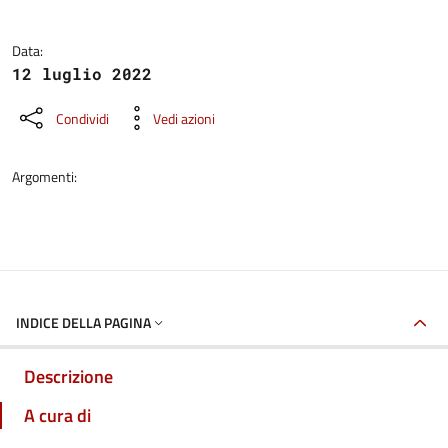
Data:
12 luglio 2022
Condividi
Vedi azioni
Argomenti:
INDICE DELLA PAGINA
Descrizione
A cura di