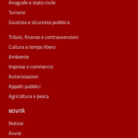
Anagrafe e stato civile
Turismo
Giustizia e sicurezza pubblica
Tributi, finanze e contravvenzioni
Cultura e tempo libero
Ambiente
Imprese e commercio
Autorizzazioni
Appalti pubblici
Agricoltura e pesca
NOVITÀ
Notizie
Avvisi