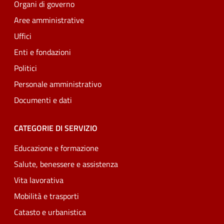
Organi di governo
Aree amministrative
Uffici
Enti e fondazioni
Politici
Personale amministrativo
Documenti e dati
CATEGORIE DI SERVIZIO
Educazione e formazione
Salute, benessere e assistenza
Vita lavorativa
Mobilità e trasporti
Catasto e urbanistica