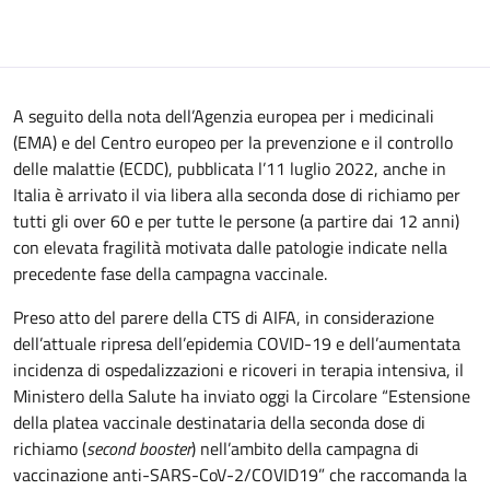
A seguito della nota dell’Agenzia europea per i medicinali
(EMA) e del Centro europeo per la prevenzione e il controllo
delle malattie (ECDC), pubblicata l’11 luglio 2022, anche in
Italia è arrivato il via libera alla seconda dose di richiamo per
tutti gli over 60 e per tutte le persone (a partire dai 12 anni)
con elevata fragilità motivata dalle patologie indicate nella
precedente fase della campagna vaccinale.
Preso atto del parere della CTS di AIFA, in considerazione
dell’attuale ripresa dell’epidemia COVID-19 e dell’aumentata
incidenza di ospedalizzazioni e ricoveri in terapia intensiva, il
Ministero della Salute ha inviato oggi la Circolare “Estensione
della platea vaccinale destinataria della seconda dose di
richiamo (
second booster
) nell’ambito della campagna di
vaccinazione anti-SARS-CoV-2/COVID19” che raccomanda la