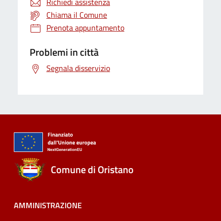
Richiedi assistenza
Chiama il Comune
Prenota appuntamento
Problemi in città
Segnala disservizio
Comune di Oristano
AMMINISTRAZIONE