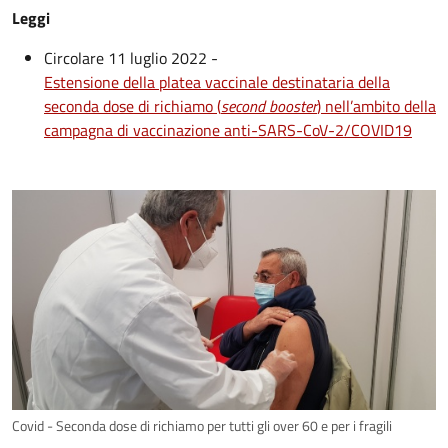
Leggi
Circolare 11 luglio 2022 -
Estensione della platea vaccinale destinataria della
seconda dose di richiamo (
second booster
) nell’ambito della
campagna di vaccinazione anti-SARS-CoV-2/COVID19
Covid - Seconda dose di richiamo per tutti gli over 60 e per i fragili