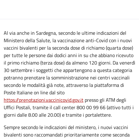
Al via anche in Sardegna, secondo le ultime indicazioni del
Ministero della Salute, la vaccinazione anti-Covid con i nuovi
vaccini bivalenti per la seconda dose di richiamo (quarta dose)
per tutte le persone dai dodici anni in su che abbiano ricevuto
il primo richiamo (terza dose) da almeno 120 giorni. Da venerdì
30 settembre i soggetti che appartengono a questa categoria
potranno prenotare la somministrazione nei centri vaccinali
secondo le modalità già note, attraverso la piattaforma di
Poste Italiane on line dal sito
https://prenotazioni.vaccinicovid.gov.it
presso gli ATM degli
Uffici Postali, tramite il call center 800 00 99 66 (attivo tutti i
giorni dalle 8.00 alle 20.00) e tramite i portalettere.
Sempre secondo le indicazioni del ministero, i nuovi vaccini
bivalenti sono raccomandati prioritariamente come seconda