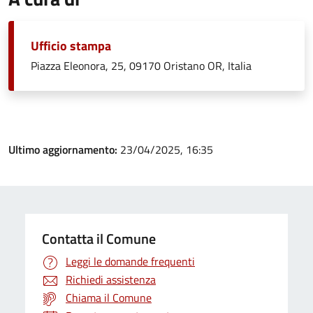
Ufficio stampa
Piazza Eleonora, 25, 09170 Oristano OR, Italia
Ultimo aggiornamento:
23/04/2025, 16:35
Contatta il Comune
Leggi le domande frequenti
Richiedi assistenza
Chiama il Comune