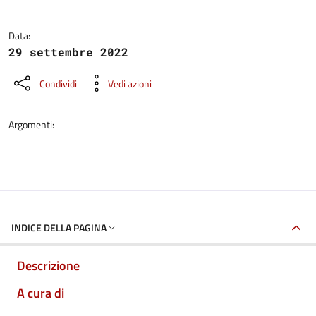
Data:
29 settembre 2022
Condividi
Vedi azioni
Argomenti:
INDICE DELLA PAGINA
Descrizione
A cura di