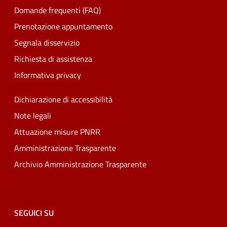
Domande frequenti (FAQ)
Prenotazione appuntamento
Segnala disservizio
Richiesta di assistenza
Informativa privacy
Dichiarazione di accessibilità
Note legali
Attuazione misure PNRR
Amministrazione Trasparente
Archivio Amministrazione Trasparente
SEGUICI SU