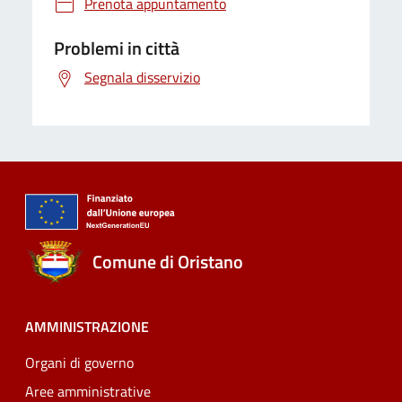
Prenota appuntamento
Problemi in città
Segnala disservizio
Comune di Oristano
AMMINISTRAZIONE
Organi di governo
Aree amministrative