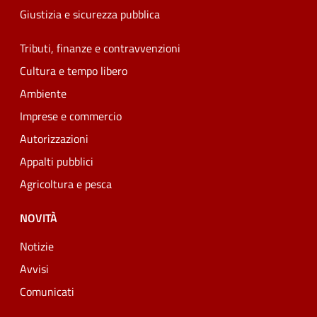
Giustizia e sicurezza pubblica
Tributi, finanze e contravvenzioni
Cultura e tempo libero
Ambiente
Imprese e commercio
Autorizzazioni
Appalti pubblici
Agricoltura e pesca
NOVITÀ
Notizie
Avvisi
Comunicati