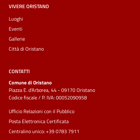
VIVERE ORISTANO
Luoghi
Eventi
Gallerie
Città di Oristano
CONTATTI
Comune di Oristano
Piazza E. d'Arborea, 44 - 09170 Oristano
Codice fiscale / P. IVA: 00052090958
Ufficio Relazioni con il Pubblico
Posta Elettronica Certificata
Centralino unico: +39 0783 7911