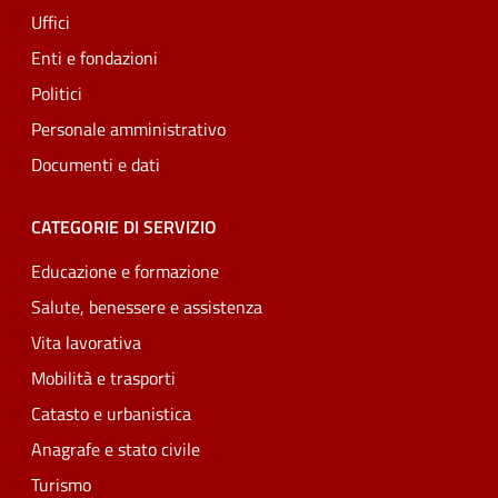
Uffici
Enti e fondazioni
Politici
Personale amministrativo
Documenti e dati
CATEGORIE DI SERVIZIO
Educazione e formazione
Salute, benessere e assistenza
Vita lavorativa
Mobilità e trasporti
Catasto e urbanistica
Anagrafe e stato civile
Turismo