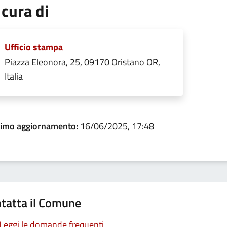
 cura di
Ufficio stampa
Piazza Eleonora, 25, 09170 Oristano OR,
Italia
timo aggiornamento:
16/06/2025, 17:48
tatta il Comune
Leggi le domande frequenti