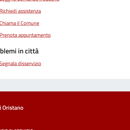
Richiedi assistenza
Chiama il Comune
Prenota appuntamento
blemi in città
Segnala disservizio
 Oristano