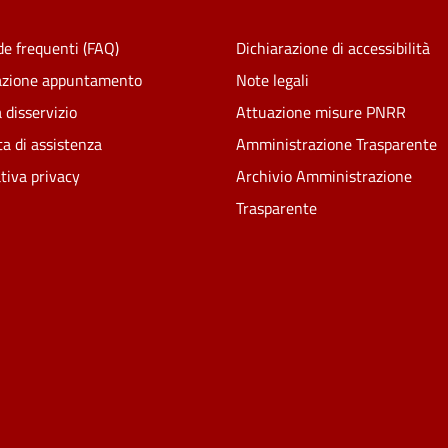
e frequenti (FAQ)
Dichiarazione di accessibilità
azione appuntamento
Note legali
 disservizio
Attuazione misure PNRR
ta di assistenza
Amministrazione Trasparente
tiva privacy
Archivio Amministrazione
Trasparente