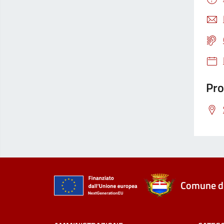
Pro
Comune di