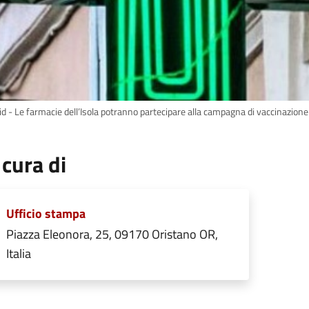
id - Le farmacie dell’Isola potranno partecipare alla campagna di vaccinazione
 cura di
Ufficio stampa
Piazza Eleonora, 25, 09170 Oristano OR,
Italia