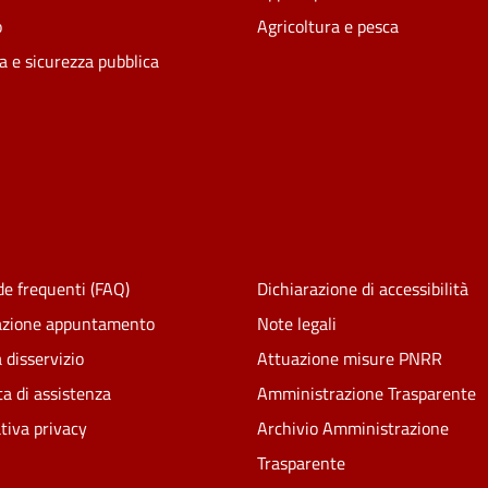
o
Agricoltura e pesca
ia e sicurezza pubblica
e frequenti (FAQ)
Dichiarazione di accessibilità
azione appuntamento
Note legali
 disservizio
Attuazione misure PNRR
ta di assistenza
Amministrazione Trasparente
tiva privacy
Archivio Amministrazione
Trasparente