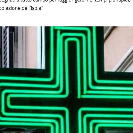
olazione dell’Isola”