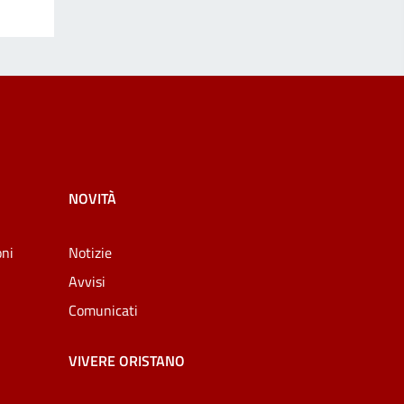
NOVITÀ
oni
Notizie
Avvisi
Comunicati
VIVERE ORISTANO