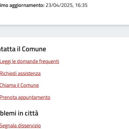
timo aggiornamento:
23/04/2025, 16:35
tatta il Comune
Leggi le domande frequenti
Richiedi assistenza
Chiama il Comune
Prenota appuntamento
blemi in città
Segnala disservizio