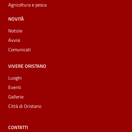
Agricoltura e pesca
NOVITÀ
Notizie
Avvisi
Comunicati
VIVERE ORISTANO
Luoghi
Eventi
Gallerie
Città di Oristano
CONTATTI