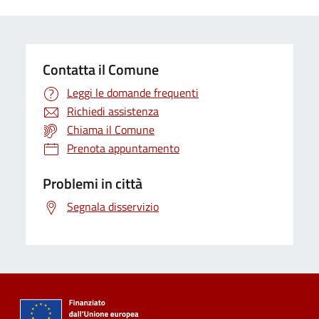
Contatta il Comune
Leggi le domande frequenti
Richiedi assistenza
Chiama il Comune
Prenota appuntamento
Problemi in città
Segnala disservizio