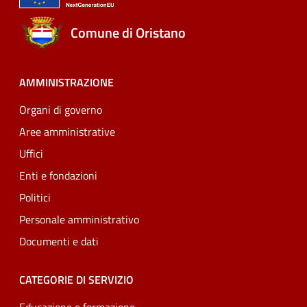
Comune di Oristano
AMMINISTRAZIONE
Organi di governo
Aree amministrative
Uffici
Enti e fondazioni
Politici
Personale amministrativo
Documenti e dati
CATEGORIE DI SERVIZIO