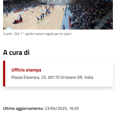
Covid - Dal 1° aprile nuove regole per lo sport
A cura di
Ufficio stampa
Piazza Eleonora, 25, 09170 Oristano OR, Italia
Ultimo aggiornamento:
23/04/2025, 16:35