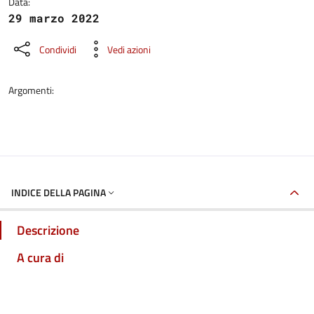
Data:
29 marzo 2022
Condividi
Vedi azioni
Argomenti:
INDICE DELLA PAGINA
Descrizione
A cura di