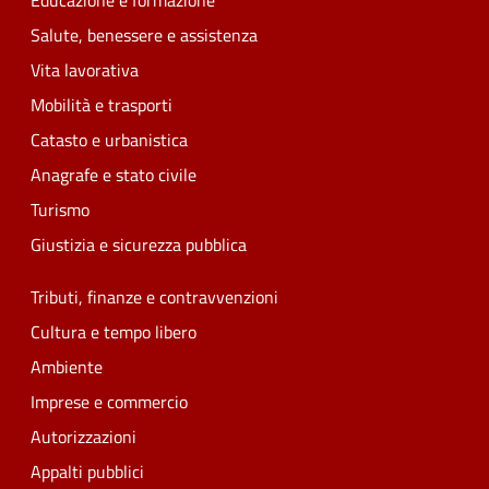
Educazione e formazione
Salute, benessere e assistenza
Vita lavorativa
Mobilità e trasporti
Catasto e urbanistica
Anagrafe e stato civile
Turismo
Giustizia e sicurezza pubblica
Tributi, finanze e contravvenzioni
Cultura e tempo libero
Ambiente
Imprese e commercio
Autorizzazioni
Appalti pubblici