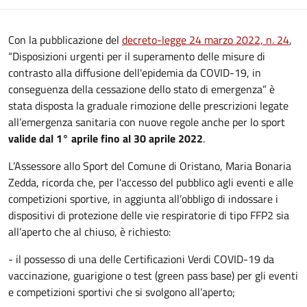
Con la pubblicazione del
decreto-legge 24 marzo 2022, n. 24
,
“Disposizioni urgenti per il superamento delle misure di
contrasto alla diffusione dell'epidemia da COVID-19, in
conseguenza della cessazione dello stato di emergenza” è
stata disposta la graduale rimozione delle prescrizioni legate
all’emergenza sanitaria con nuove regole anche per lo sport
valide dal 1° aprile fino al 30 aprile 2022
.
L’Assessore allo Sport del Comune di Oristano, Maria Bonaria
Zedda, ricorda che, per l'accesso del pubblico agli eventi e alle
competizioni sportive, in aggiunta all’obbligo di indossare i
dispositivi di protezione delle vie respiratorie di tipo FFP2 sia
all’aperto che al chiuso, è richiesto:
- il possesso di una delle Certificazioni Verdi COVID-19 da
vaccinazione, guarigione o test (green pass base) per gli eventi
e competizioni sportivi che si svolgono all’aperto;