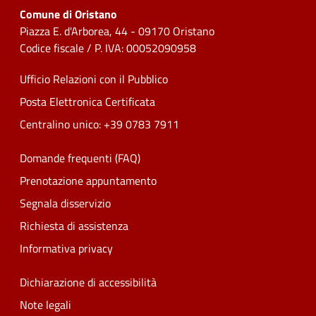
Comune di Oristano
Piazza E. d'Arborea, 44 - 09170 Oristano
Codice fiscale / P. IVA: 00052090958
Ufficio Relazioni con il Pubblico
Posta Elettronica Certificata
Centralino unico: +39 0783 7911
Domande frequenti (FAQ)
Prenotazione appuntamento
Segnala disservizio
Richiesta di assistenza
Informativa privacy
Dichiarazione di accessibilità
Note legali