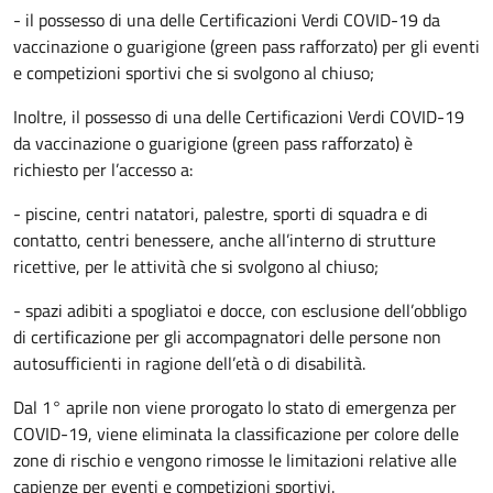
- il possesso di una delle Certificazioni Verdi COVID-19 da
vaccinazione o guarigione (green pass rafforzato) per gli eventi
e competizioni sportivi che si svolgono al chiuso;
Inoltre, il possesso di una delle Certificazioni Verdi COVID-19
da vaccinazione o guarigione (green pass rafforzato) è
richiesto per l’accesso a:
- piscine, centri natatori, palestre, sporti di squadra e di
contatto, centri benessere, anche all’interno di strutture
ricettive, per le attività che si svolgono al chiuso;
- spazi adibiti a spogliatoi e docce, con esclusione dell’obbligo
di certificazione per gli accompagnatori delle persone non
autosufficienti in ragione dell’età o di disabilità.
Dal 1° aprile non viene prorogato lo stato di emergenza per
COVID-19, viene eliminata la classificazione per colore delle
zone di rischio e vengono rimosse le limitazioni relative alle
capienze per eventi e competizioni sportivi.