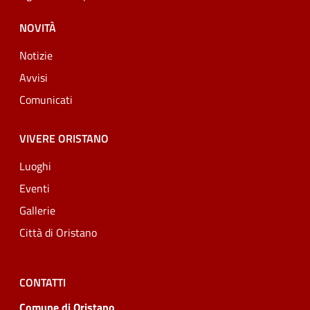
NOVITÀ
Notizie
Avvisi
Comunicati
VIVERE ORISTANO
Luoghi
Eventi
Gallerie
Città di Oristano
CONTATTI
Comune di Oristano