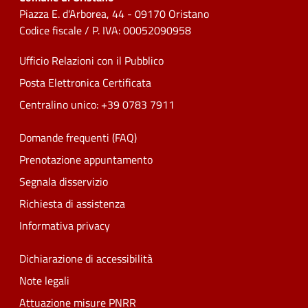
Piazza E. d'Arborea, 44 - 09170 Oristano
Codice fiscale / P. IVA: 00052090958
Ufficio Relazioni con il Pubblico
Posta Elettronica Certificata
Centralino unico: +39 0783 7911
Domande frequenti (FAQ)
Prenotazione appuntamento
Segnala disservizio
Richiesta di assistenza
Informativa privacy
Dichiarazione di accessibilità
Note legali
Attuazione misure PNRR