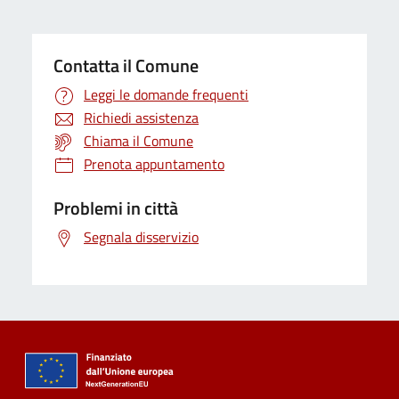
Contatta il Comune
Leggi le domande frequenti
Richiedi assistenza
Chiama il Comune
Prenota appuntamento
Problemi in città
Segnala disservizio