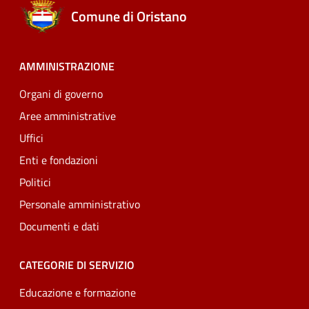
Comune di Oristano
AMMINISTRAZIONE
Organi di governo
Aree amministrative
Uffici
Enti e fondazioni
Politici
Personale amministrativo
Documenti e dati
CATEGORIE DI SERVIZIO
Educazione e formazione