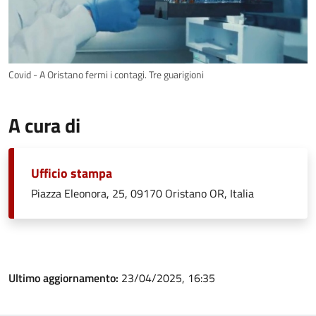
Covid - A Oristano fermi i contagi. Tre guarigioni
A cura di
Ufficio stampa
Piazza Eleonora, 25, 09170 Oristano OR, Italia
Ultimo aggiornamento:
23/04/2025, 16:35