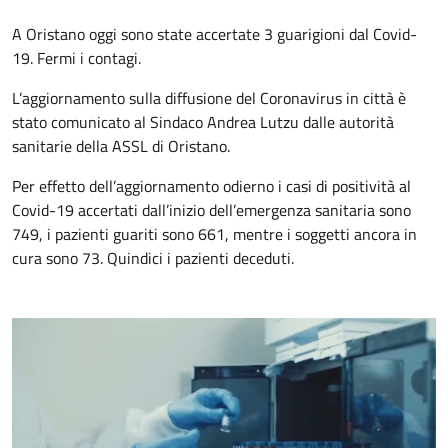
A Oristano oggi sono state accertate 3 guarigioni dal Covid-
19. Fermi i contagi.
L’aggiornamento sulla diffusione del Coronavirus in città è
stato comunicato al Sindaco Andrea Lutzu dalle autorità
sanitarie della ASSL di Oristano.
Per effetto dell’aggiornamento odierno i casi di positività al
Covid-19 accertati dall’inizio dell’emergenza sanitaria sono
749, i pazienti guariti sono 661, mentre i soggetti ancora in
cura sono 73. Quindici i pazienti deceduti.