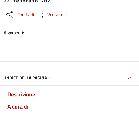
22 febbraio 2021
Condividi
Vedi azioni
Argomenti:
INDICE DELLA PAGINA
Descrizione
A cura di