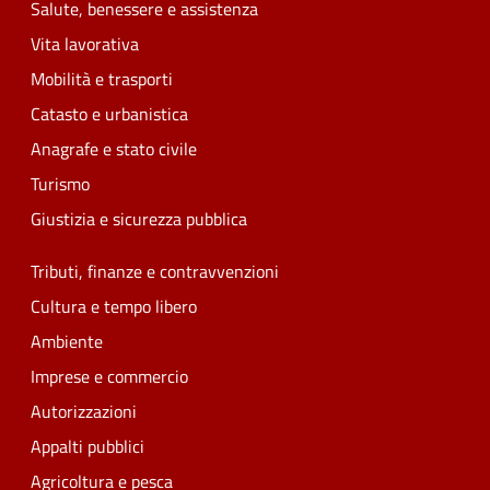
Salute, benessere e assistenza
Vita lavorativa
Mobilità e trasporti
Catasto e urbanistica
Anagrafe e stato civile
Turismo
Giustizia e sicurezza pubblica
Tributi, finanze e contravvenzioni
Cultura e tempo libero
Ambiente
Imprese e commercio
Autorizzazioni
Appalti pubblici
Agricoltura e pesca