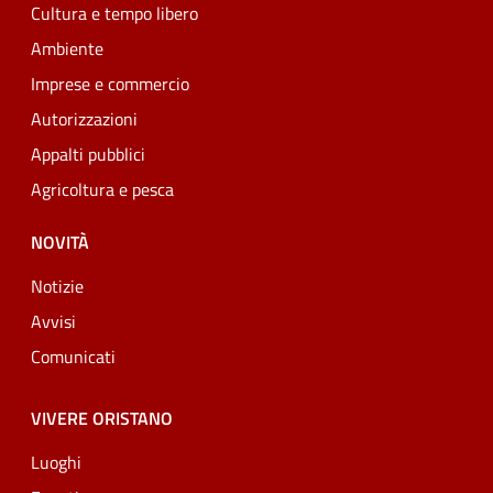
Cultura e tempo libero
Ambiente
Imprese e commercio
Autorizzazioni
Appalti pubblici
Agricoltura e pesca
NOVITÀ
Notizie
Avvisi
Comunicati
VIVERE ORISTANO
Luoghi