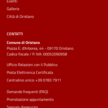
Eventi
Gallerie
Città di Oristano
CONTATTI
Comune di Oristano
Piazza E. d'Arborea, 44 - 09170 Oristano
Codice fiscale / P. IVA: 00052090958
Ufficio Relazioni con il Pubblico
Posta Elettronica Certificata
Centralino unico: +39 0783 7911
Domande frequenti (FAQ)
Prenotazione appuntamento
Segnala disservizio