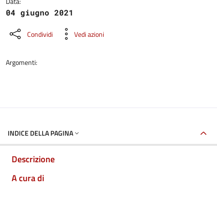
Data:
04 giugno 2021
Condividi
Vedi azioni
Argomenti:
INDICE DELLA PAGINA
Descrizione
A cura di