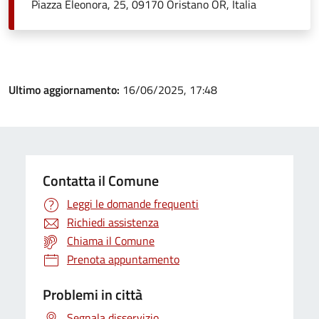
Piazza Eleonora, 25, 09170 Oristano OR, Italia
Ultimo aggiornamento:
16/06/2025, 17:48
Contatta il Comune
Leggi le domande frequenti
Richiedi assistenza
Chiama il Comune
Prenota appuntamento
Problemi in città
Segnala disservizio