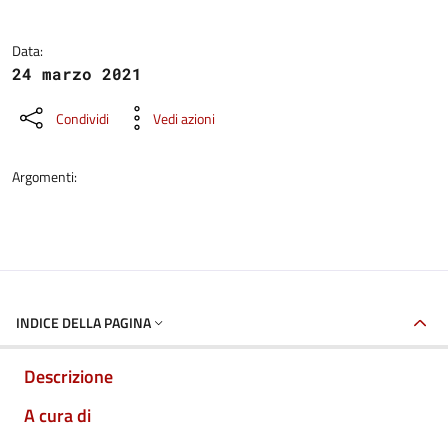
Data:
24 marzo 2021
Condividi
Vedi azioni
Argomenti:
INDICE DELLA PAGINA
Descrizione
A cura di