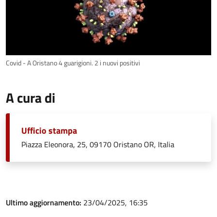
Covid - A Oristano 4 guarigioni. 2 i nuovi positivi
A cura di
Ufficio stampa
Piazza Eleonora, 25, 09170 Oristano OR, Italia
Ultimo aggiornamento:
23/04/2025, 16:35