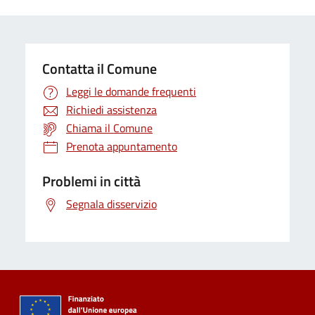
Contatta il Comune
Leggi le domande frequenti
Richiedi assistenza
Chiama il Comune
Prenota appuntamento
Problemi in città
Segnala disservizio