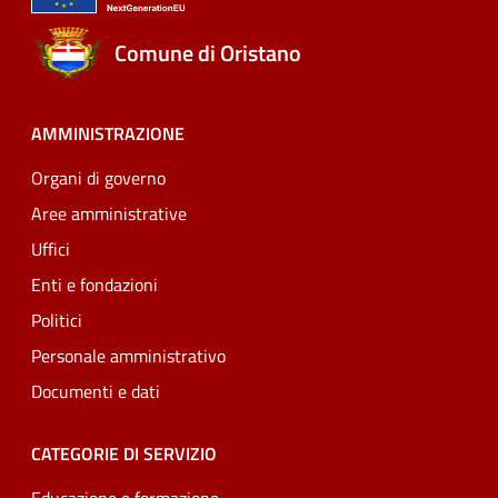
Comune di Oristano
AMMINISTRAZIONE
Organi di governo
Aree amministrative
Uffici
Enti e fondazioni
Politici
Personale amministrativo
Documenti e dati
CATEGORIE DI SERVIZIO