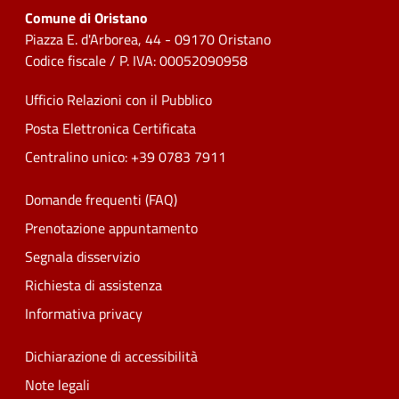
Comune di Oristano
Piazza E. d'Arborea, 44 - 09170 Oristano
Codice fiscale / P. IVA: 00052090958
Ufficio Relazioni con il Pubblico
Posta Elettronica Certificata
Centralino unico: +39 0783 7911
Domande frequenti (FAQ)
Prenotazione appuntamento
Segnala disservizio
Richiesta di assistenza
Informativa privacy
Dichiarazione di accessibilità
Note legali