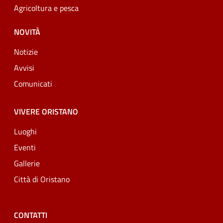
Agricoltura e pesca
NOVITÀ
Notizie
Avvisi
Comunicati
VIVERE ORISTANO
Luoghi
Eventi
Gallerie
Città di Oristano
CONTATTI