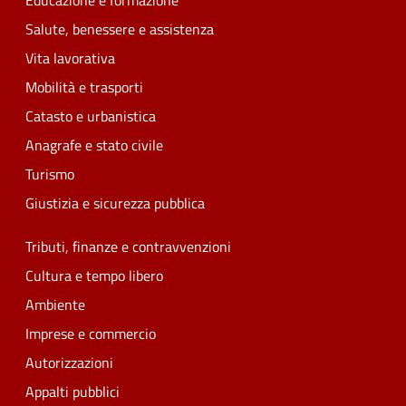
Educazione e formazione
Salute, benessere e assistenza
Vita lavorativa
Mobilità e trasporti
Catasto e urbanistica
Anagrafe e stato civile
Turismo
Giustizia e sicurezza pubblica
Tributi, finanze e contravvenzioni
Cultura e tempo libero
Ambiente
Imprese e commercio
Autorizzazioni
Appalti pubblici