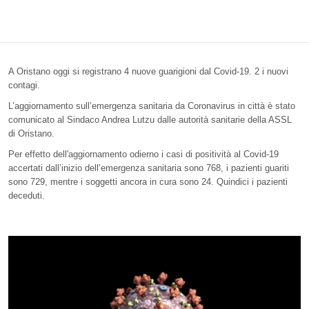
A Oristano oggi si registrano 4 nuove guarigioni dal Covid-19. 2 i nuovi
contagi.
L’aggiornamento sull’emergenza sanitaria da Coronavirus in città è stato
comunicato al Sindaco Andrea Lutzu dalle autorità sanitarie della ASSL
di Oristano.
Per effetto dell'aggiornamento odierno i casi di positività al Covid-19
accertati dall’inizio dell’emergenza sanitaria sono 768, i pazienti guariti
sono 729, mentre i soggetti ancora in cura sono 24. Quindici i pazienti
deceduti.