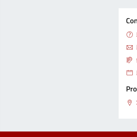
Con
Pro