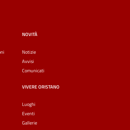
NOVITÀ
oni
Notizie
Avvisi
Comunicati
VIVERE ORISTANO
Luoghi
Eventi
Gallerie