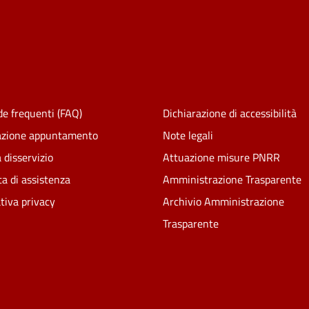
e frequenti (FAQ)
Dichiarazione di accessibilità
azione appuntamento
Note legali
 disservizio
Attuazione misure PNRR
ta di assistenza
Amministrazione Trasparente
tiva privacy
Archivio Amministrazione
Trasparente