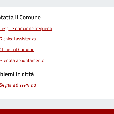
tatta il Comune
Leggi le domande frequenti
Richiedi assistenza
Chiama il Comune
Prenota appuntamento
blemi in città
Segnala disservizio