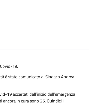
l Covid-19.
ttà è stato comunicato al Sindaco Andrea
ovid-19 accertati dall’inizio dell’emergenza
ti ancora in cura sono 26. Quindici i