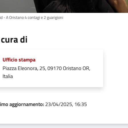
d - A Oristano 4 contagi e 2 guarigioni
 cura di
Ufficio stampa
Piazza Eleonora, 25, 09170 Oristano OR,
Italia
timo aggiornamento:
23/04/2025, 16:35