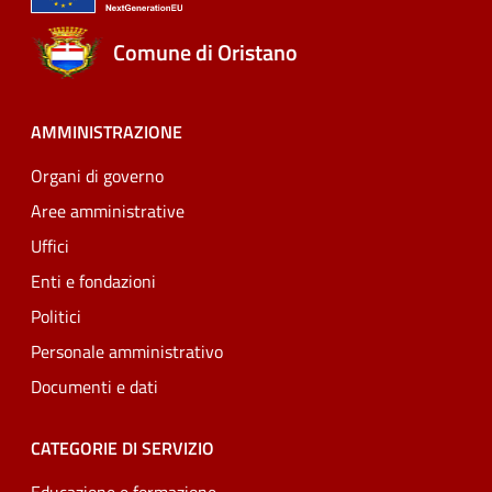
Comune di Oristano
AMMINISTRAZIONE
Organi di governo
Aree amministrative
Uffici
Enti e fondazioni
Politici
Personale amministrativo
Documenti e dati
CATEGORIE DI SERVIZIO