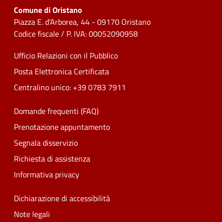
Comune di Oristano
Piazza E. d'Arborea, 44 - 09170 Oristano
Codice fiscale / P. IVA: 00052090958
Ufficio Relazioni con il Pubblico
Posta Elettronica Certificata
Centralino unico: +39 0783 7911
Domande frequenti (FAQ)
Prenotazione appuntamento
Segnala disservizio
Richiesta di assistenza
Informativa privacy
Dichiarazione di accessibilità
Note legali