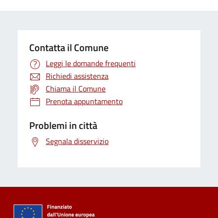
Contatta il Comune
Leggi le domande frequenti
Richiedi assistenza
Chiama il Comune
Prenota appuntamento
Problemi in città
Segnala disservizio