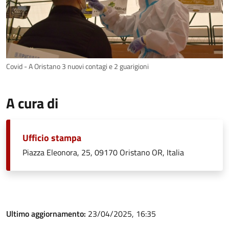
Covid - A Oristano 3 nuovi contagi e 2 guarigioni
A cura di
Ufficio stampa
Piazza Eleonora, 25, 09170 Oristano OR, Italia
Ultimo aggiornamento:
23/04/2025, 16:35