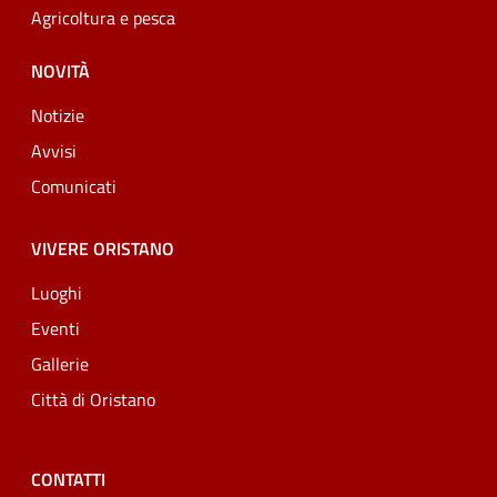
Agricoltura e pesca
NOVITÀ
Notizie
Avvisi
Comunicati
VIVERE ORISTANO
Luoghi
Eventi
Gallerie
Città di Oristano
CONTATTI