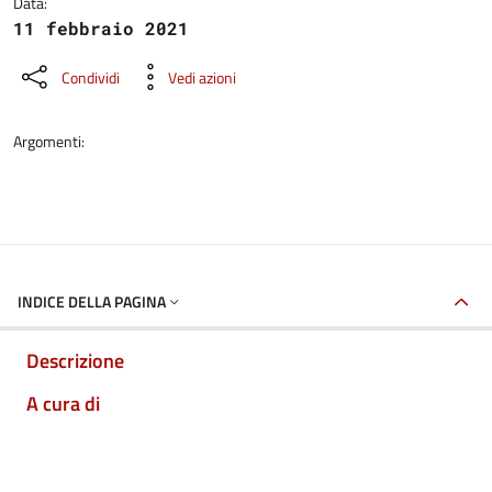
Data:
11 febbraio 2021
Condividi
Vedi azioni
Argomenti:
INDICE DELLA PAGINA
Descrizione
A cura di