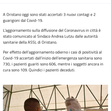
A Oristano oggi sono stati accertati 3 nuovi contagi e 2
guarigioni dal Covid-19.
L’aggiornamento sulla diffusione del Coronavirus in città è
stato comunicato al Sindaco Andrea Lutzu dalle autorità
sanitarie della ASSL di Oristano.
Per effetto dell’aggiornamento odierno i casi di positività al
Covid-19 accertati dall’inizio dell’emergenza sanitaria sono
730, i pazienti guariti sono 606, mentre i soggetti ancora in
cura sono 109. Quindici i pazienti deceduti.