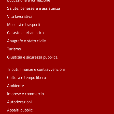
Educazione e formazione
Salute, benessere e assistenza
Vita lavorativa
Mobilità e trasporti
Catasto e urbanistica
Anagrafe e stato civile
Turismo
Giustizia e sicurezza pubblica
Tributi, finanze e contravvenzioni
Cultura e tempo libero
Ambiente
Imprese e commercio
Autorizzazioni
Appalti pubblici