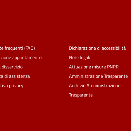
e frequenti (FAQ)
Dichiarazione di accessibilità
azione appuntamento
Note legali
 disservizio
Attuazione misure PNRR
ta di assistenza
Amministrazione Trasparente
tiva privacy
Archivio Amministrazione
Trasparente