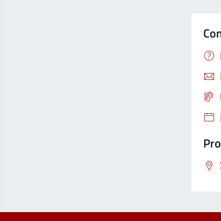
Con
Pro