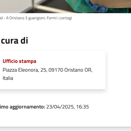
d - A Oristano 3 guarigioni. Fermi i contagi
 cura di
Ufficio stampa
Piazza Eleonora, 25, 09170 Oristano OR,
Italia
timo aggiornamento:
23/04/2025, 16:35