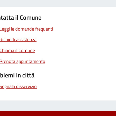
tatta il Comune
Leggi le domande frequenti
Richiedi assistenza
Chiama il Comune
Prenota appuntamento
blemi in città
Segnala disservizio