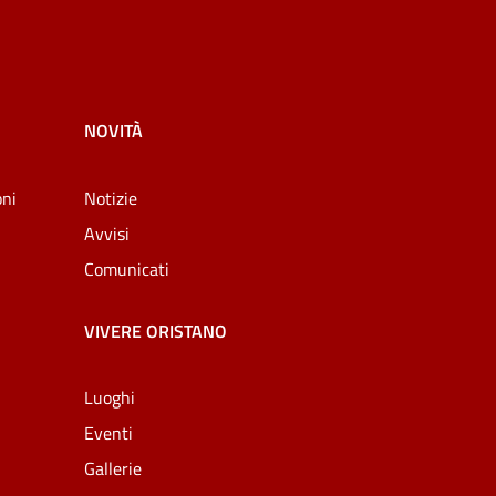
NOVITÀ
oni
Notizie
Avvisi
Comunicati
VIVERE ORISTANO
Luoghi
Eventi
Gallerie