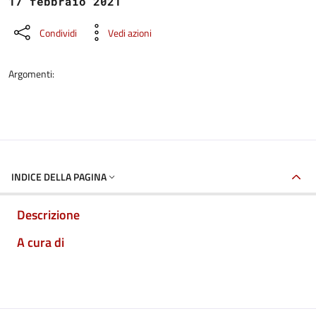
17 febbraio 2021
Condividi
Vedi azioni
Argomenti:
INDICE DELLA PAGINA
Descrizione
A cura di