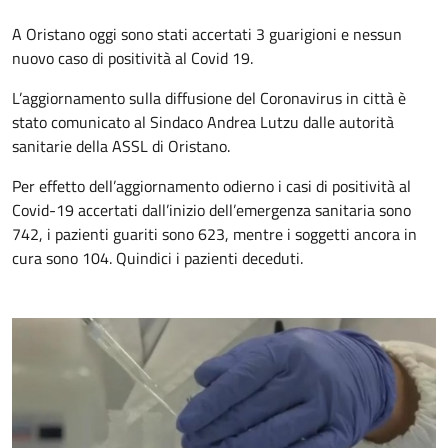
A Oristano oggi sono stati accertati 3 guarigioni e nessun
nuovo caso di positività al Covid 19.
L’aggiornamento sulla diffusione del Coronavirus in città è
stato comunicato al Sindaco Andrea Lutzu dalle autorità
sanitarie della ASSL di Oristano.
Per effetto dell’aggiornamento odierno i casi di positività al
Covid-19 accertati dall’inizio dell’emergenza sanitaria sono
742, i pazienti guariti sono 623, mentre i soggetti ancora in
cura sono 104. Quindici i pazienti deceduti.