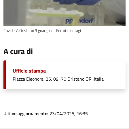
Covid - A Oristano 3 guarigioni. Fermi i contagi
A cura di
Ufficio stampa
Piazza Eleonora, 25, 09170 Oristano OR, Italia
Ultimo aggiornamento:
23/04/2025, 16:35