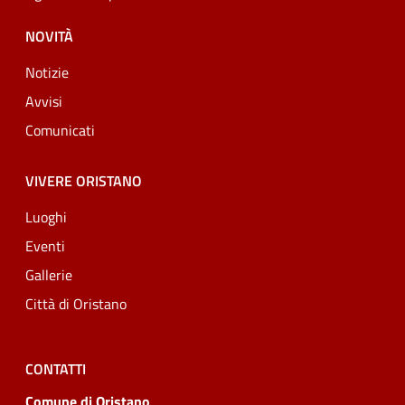
NOVITÀ
Notizie
Avvisi
Comunicati
VIVERE ORISTANO
Luoghi
Eventi
Gallerie
Città di Oristano
CONTATTI
Comune di Oristano