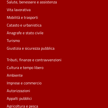
Salute, benessere e assistenza
Vita lavorativa
Mobilità e trasporti
Catasto e urbanistica
Anagrafe e stato civile
Turismo
Giustizia e sicurezza pubblica
Tributi, finanze e contravvenzioni
Cultura e tempo libero
Ambiente
Imprese e commercio
Autorizzazioni
Appalti pubblici
Agricoltura e pesca