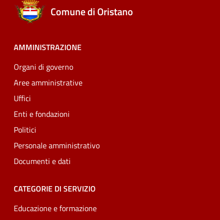
Comune di Oristano
AMMINISTRAZIONE
Organi di governo
Aree amministrative
Uffici
Enti e fondazioni
Politici
Personale amministrativo
Documenti e dati
CATEGORIE DI SERVIZIO
Educazione e formazione