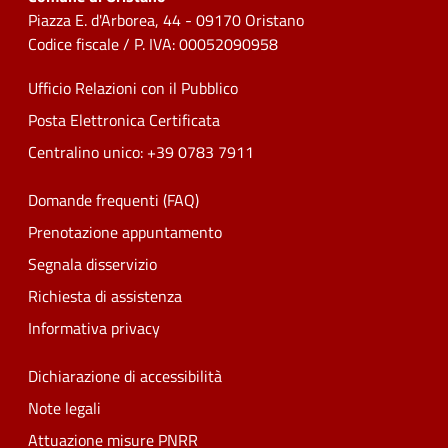
Piazza E. d'Arborea, 44 - 09170 Oristano
Codice fiscale / P. IVA: 00052090958
Ufficio Relazioni con il Pubblico
Posta Elettronica Certificata
Centralino unico: +39 0783 7911
Domande frequenti (FAQ)
Prenotazione appuntamento
Segnala disservizio
Richiesta di assistenza
Informativa privacy
Dichiarazione di accessibilità
Note legali
Attuazione misure PNRR