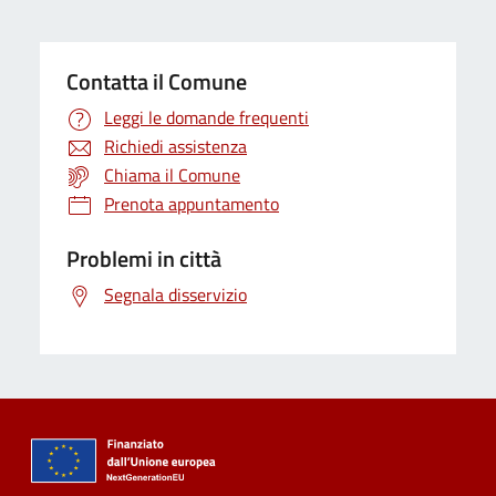
Contatta il Comune
Leggi le domande frequenti
Richiedi assistenza
Chiama il Comune
Prenota appuntamento
Problemi in città
Segnala disservizio