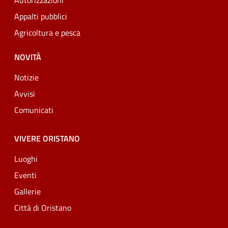
Autorizzazioni
Appalti pubblici
Agricoltura e pesca
NOVITÀ
Notizie
Avvisi
Comunicati
VIVERE ORISTANO
Luoghi
Eventi
Gallerie
Città di Oristano