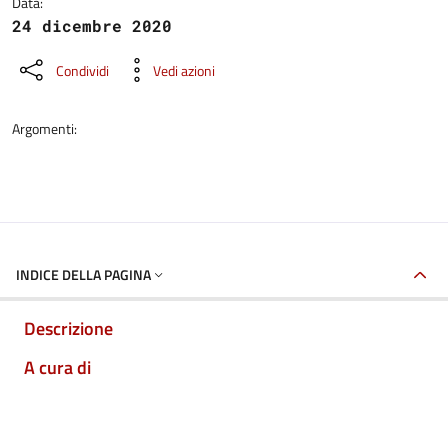
Data:
24 dicembre 2020
Condividi
Vedi azioni
Argomenti:
INDICE DELLA PAGINA
Descrizione
A cura di