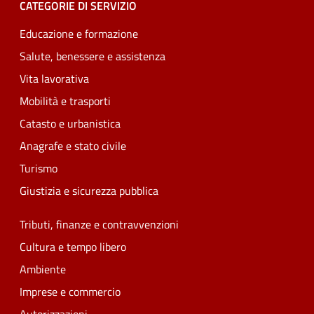
CATEGORIE DI SERVIZIO
Educazione e formazione
Salute, benessere e assistenza
Vita lavorativa
Mobilità e trasporti
Catasto e urbanistica
Anagrafe e stato civile
Turismo
Giustizia e sicurezza pubblica
Tributi, finanze e contravvenzioni
Cultura e tempo libero
Ambiente
Imprese e commercio