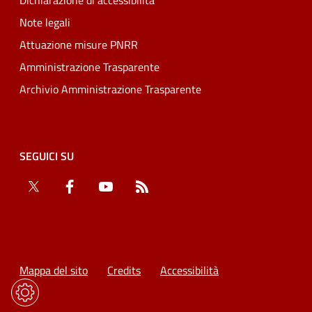
Dichiarazione di accessibilità
Note legali
Attuazione misure PNRR
Amministrazione Trasparente
Archivio Amministrazione Trasparente
SEGUICI SU
Twitter
Facebook
YouTube
RSS
Mappa del sito
Credits
Accessibilità