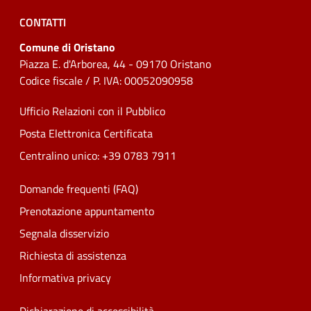
CONTATTI
Comune di Oristano
Piazza E. d'Arborea, 44 - 09170 Oristano
Codice fiscale / P. IVA: 00052090958
Ufficio Relazioni con il Pubblico
Posta Elettronica Certificata
Centralino unico: +39 0783 7911
Domande frequenti (FAQ)
Prenotazione appuntamento
Segnala disservizio
Richiesta di assistenza
Informativa privacy