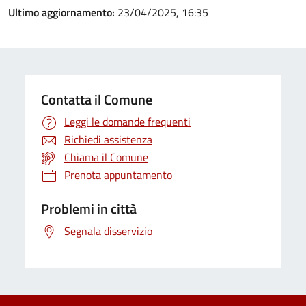
Ultimo aggiornamento:
23/04/2025, 16:35
Contatta il Comune
Leggi le domande frequenti
Richiedi assistenza
Chiama il Comune
Prenota appuntamento
Problemi in città
Segnala disservizio