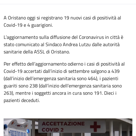
A Oristano oggi si registrano 19 nuovi casi di positività al
Covid-19 e 4 guarigioni.
L’aggiornamento sulla diffusione del Coronavirus in città è
stato comunicato al Sindaco Andrea Lutzu dalle autorità
sanitarie della ASSL di Oristano.
Per effetto dell’aggiornamento odierno i casi di positività al
Covid-19 accertati dall’inizio di settembre salgono a 439
(dall’inizio dell’emergenza sanitaria sono 464), i pazienti
guariti sono 238 (dall’inizio dell’emergenza sanitaria sono
263), mentre i soggetti ancora in cura sono 191. Dieci i
pazienti deceduti.