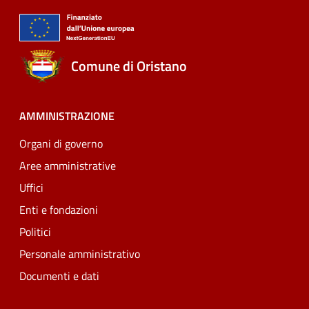
Comune di Oristano
AMMINISTRAZIONE
Organi di governo
Aree amministrative
Uffici
Enti e fondazioni
Politici
Personale amministrativo
Documenti e dati