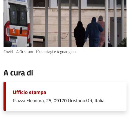
Covid - A Oristano 19 contagi e 4 guarigioni
A cura di
Ufficio stampa
Piazza Eleonora, 25, 09170 Oristano OR, Italia