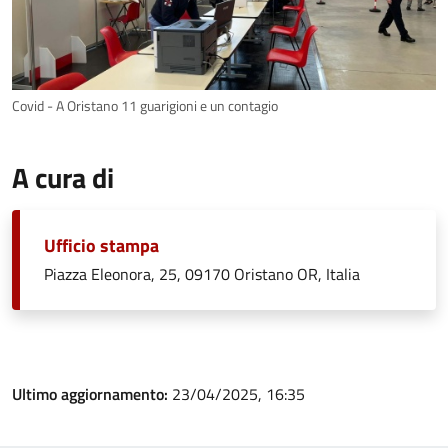
Covid - A Oristano 11 guarigioni e un contagio
A cura di
Ufficio stampa
Piazza Eleonora, 25, 09170 Oristano OR, Italia
Ultimo aggiornamento:
23/04/2025, 16:35