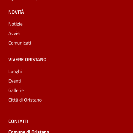
NOVITÀ
Notizie
Avvisi
Comunicati
VIVERE ORISTANO
Luoghi
Eventi
Gallerie
Città di Oristano
CONTATTI
Comune di Oristano