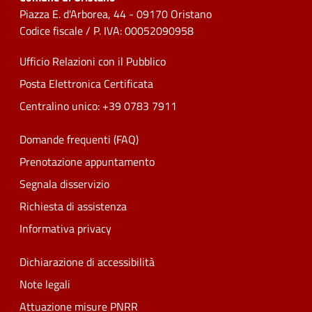
Piazza E. d'Arborea, 44 - 09170 Oristano
Codice fiscale / P. IVA: 00052090958
Ufficio Relazioni con il Pubblico
Posta Elettronica Certificata
Centralino unico: +39 0783 7911
Domande frequenti (FAQ)
Prenotazione appuntamento
Segnala disservizio
Richiesta di assistenza
Informativa privacy
Dichiarazione di accessibilità
Note legali
Attuazione misure PNRR