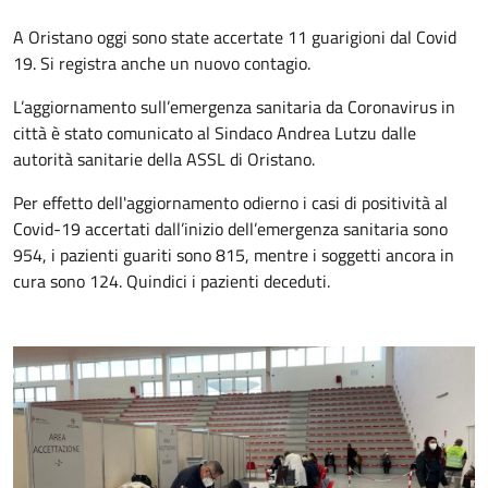
A Oristano oggi sono state accertate 11 guarigioni dal Covid
19. Si registra anche un nuovo contagio.
L’aggiornamento sull’emergenza sanitaria da Coronavirus in
città è stato comunicato al Sindaco Andrea Lutzu dalle
autorità sanitarie della ASSL di Oristano.
Per effetto dell'aggiornamento odierno i casi di positività al
Covid-19 accertati dall’inizio dell’emergenza sanitaria sono
954, i pazienti guariti sono 815, mentre i soggetti ancora in
cura sono 124. Quindici i pazienti deceduti.