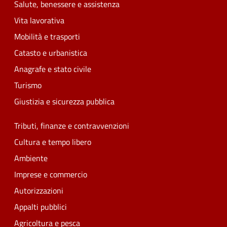
Salute, benessere e assistenza
Vita lavorativa
Mobilità e trasporti
Catasto e urbanistica
Anagrafe e stato civile
Turismo
Giustizia e sicurezza pubblica
Tributi, finanze e contravvenzioni
Cultura e tempo libero
Ambiente
Imprese e commercio
Autorizzazioni
Appalti pubblici
Agricoltura e pesca