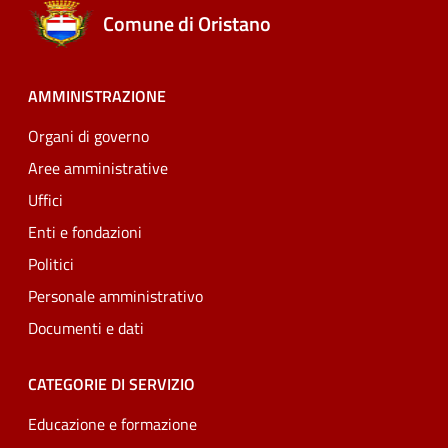
Comune di Oristano
AMMINISTRAZIONE
Organi di governo
Aree amministrative
Uffici
Enti e fondazioni
Politici
Personale amministrativo
Documenti e dati
CATEGORIE DI SERVIZIO
Educazione e formazione