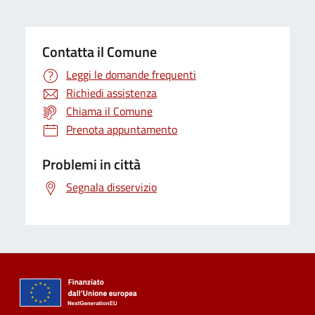
Contatta il Comune
Leggi le domande frequenti
Richiedi assistenza
Chiama il Comune
Prenota appuntamento
Problemi in città
Segnala disservizio