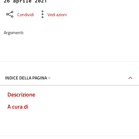
26 aprile 2021
Condividi
Vedi azioni
Argomenti:
INDICE DELLA PAGINA
Descrizione
A cura di