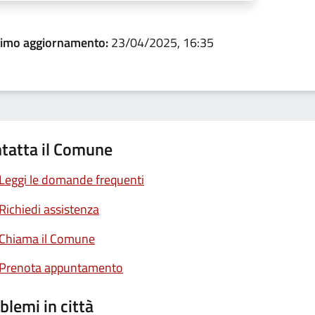
timo aggiornamento:
23/04/2025, 16:35
tatta il Comune
Leggi le domande frequenti
Richiedi assistenza
Chiama il Comune
Prenota appuntamento
blemi in città