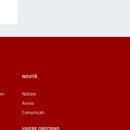
NOVITÀ
oni
Notizie
Avvisi
Comunicati
VIVERE ORISTANO