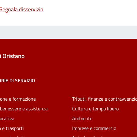
Segnala disservizio
 Oristano
RIE DI SERVIZIO
one e formazione
Tributi, finanze e contravvenzi
 benessere e assistenza
Cultura e tempo libero
vorativa
Ambiente
 e trasporti
Imprese e commercio