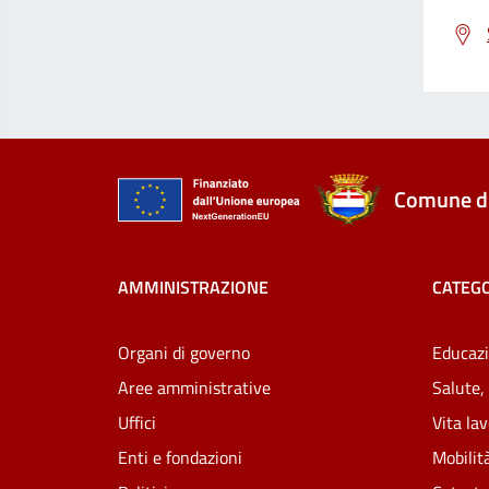
Comune di
AMMINISTRAZIONE
CATEGO
Organi di governo
Educazi
Aree amministrative
Salute,
Uffici
Vita la
Enti e fondazioni
Mobilità