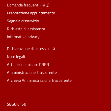
Domande frequenti (FAQ)
Prenotazione appuntamento
Segnala disservizio
Richiesta di assistenza
Informativa privacy
Dichiarazione di accessibilità
Note legali
Attuazione misure PNRR
Amministrazione Trasparente
Archivio Amministrazione Trasparente
SEGUICI SU