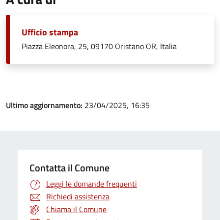
Ufficio stampa
Piazza Eleonora, 25, 09170 Oristano OR, Italia
Ultimo aggiornamento:
23/04/2025, 16:35
Contatta il Comune
Leggi le domande frequenti
Richiedi assistenza
Chiama il Comune