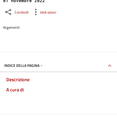
01 novembre 2022
Condividi
Vedi azioni
Argomenti:
INDICE DELLA PAGINA
Descrizione
A cura di