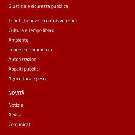
Giustizia e sicurezza pubblica
Tributi, finanze e contravvenzioni
Cultura e tempo libero
Ambiente
Imprese e commercio
Autorizzazioni
Appalti pubblici
Agricoltura e pesca
NOVITÀ
Notizie
Avvisi
Comunicati