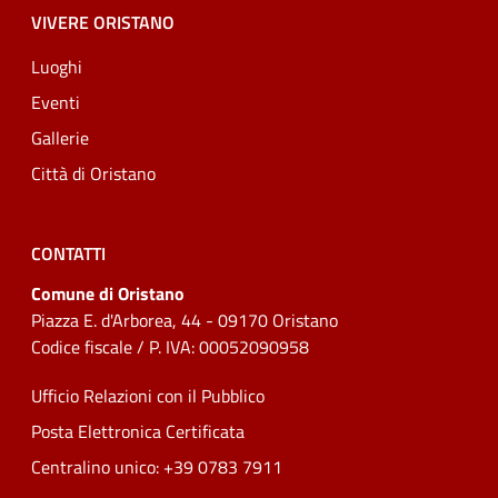
VIVERE ORISTANO
Luoghi
Eventi
Gallerie
Città di Oristano
CONTATTI
Comune di Oristano
Piazza E. d'Arborea, 44 - 09170 Oristano
Codice fiscale / P. IVA: 00052090958
Ufficio Relazioni con il Pubblico
Posta Elettronica Certificata
Centralino unico: +39 0783 7911