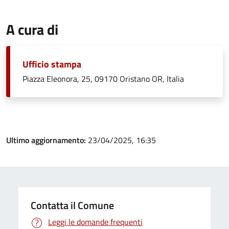
A cura di
Ufficio stampa
Piazza Eleonora, 25, 09170 Oristano OR, Italia
Ultimo aggiornamento:
23/04/2025, 16:35
Contatta il Comune
Leggi le domande frequenti