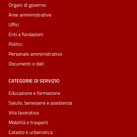
Organi di governo
Aree amministrative
Uffici
Enti e fondazioni
Politici
Personale amministrativo
Documenti e dati
CATEGORIE DI SERVIZIO
Educazione e formazione
Salute, benessere e assistenza
Vita lavorativa
Mobilità e trasporti
Catasto e urbanistica