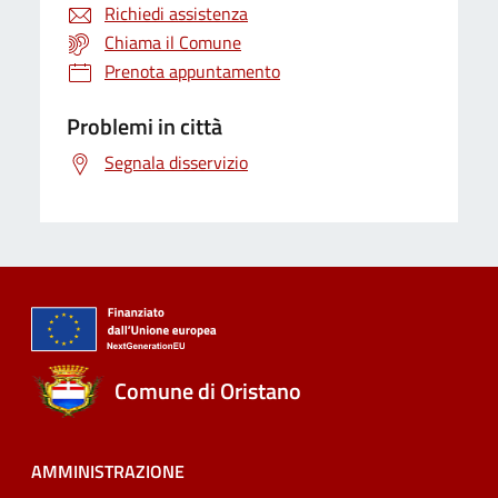
Richiedi assistenza
Chiama il Comune
Prenota appuntamento
Problemi in città
Segnala disservizio
Comune di Oristano
AMMINISTRAZIONE