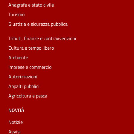
Anagrafe e stato civile
Turismo
Giustizia e sicurezza pubblica
Tributi, finanze e contravvenzioni
Cultura e tempo libero
Ambiente
Imprese e commercio
Autorizzazioni
Appalti pubblici
Agricoltura e pesca
NOVITÀ
Notizie
Avvisi