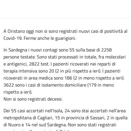
A Oristano oggi non si sono registrati nuovi casi di positività al
Covid-19. Ferme anche le guarigioni.
In Sardegna i nuovi contagi sono 55 sulla base di 2258
persone testate. Sono stati processati in totale, fra molecolari
e antigenici, 2822 test. I pazienti ricoverati nei reparti di
terapia intensiva sono 20 (2 in più rispetto a ieri). I pazienti
ricoverati in area medica sono 186 (2 in meno rispetto a ieri).
3622 sono i casi di isolamento domiciliare (179 in meno
rispetto a ieri).
Non si sono registrati decessi.
Dei 55 casi accertati nell'isola, 24 sono stai accertati nell'area
metropolitana di Cagliari, 15 in provincia di Sassari, 2 in quella
di Nuoro e 14 nel sud Sardegna. Non sono stati registrati