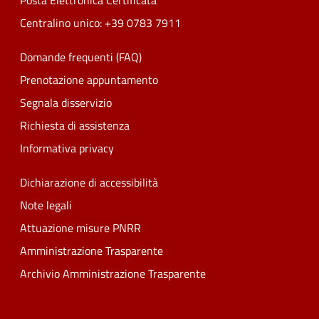
Posta Elettronica Certificata
Centralino unico: +39 0783 7911
Domande frequenti (FAQ)
Prenotazione appuntamento
Segnala disservizio
Richiesta di assistenza
Informativa privacy
Dichiarazione di accessibilità
Note legali
Attuazione misure PNRR
Amministrazione Trasparente
Archivio Amministrazione Trasparente