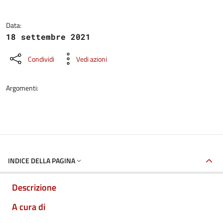
Data:
18 settembre 2021
Condividi
Vedi azioni
Argomenti:
INDICE DELLA PAGINA
Descrizione
A cura di