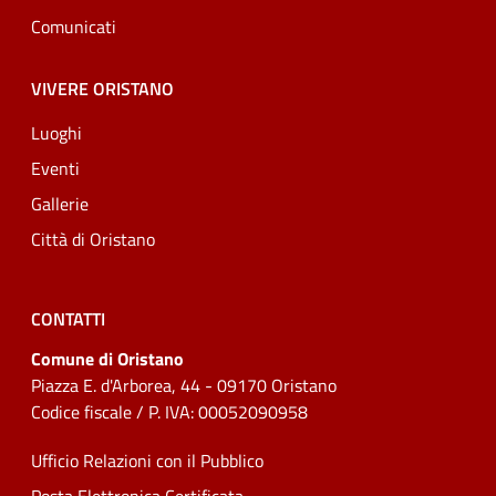
Comunicati
VIVERE ORISTANO
Luoghi
Eventi
Gallerie
Città di Oristano
CONTATTI
Comune di Oristano
Piazza E. d'Arborea, 44 - 09170 Oristano
Codice fiscale / P. IVA: 00052090958
Ufficio Relazioni con il Pubblico