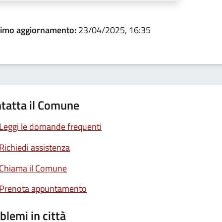
timo aggiornamento:
23/04/2025, 16:35
tatta il Comune
Leggi le domande frequenti
Richiedi assistenza
Chiama il Comune
Prenota appuntamento
blemi in città