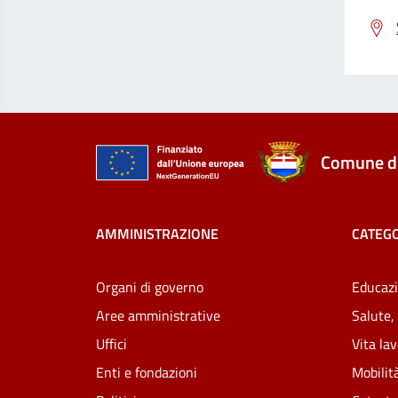
Comune di
AMMINISTRAZIONE
CATEGO
Organi di governo
Educazi
Aree amministrative
Salute,
Uffici
Vita la
Enti e fondazioni
Mobilità