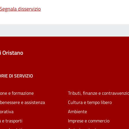
Segnala disservizio
 Oristano
RIE DI SERVIZIO
one e formazione
Tributi, finanze e contravvenzi
 benessere e assistenza
Cultura e tempo libero
vorativa
Ambiente
 e trasporti
Imprese e commercio