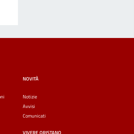
NOVITÀ
oni
Notizie
Avvisi
Comunicati
VIVERE ORISTANO