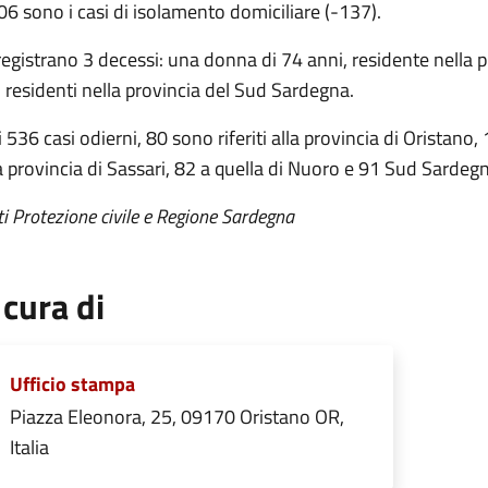
6 sono i casi di isolamento domiciliare (-137).
registrano 3 decessi: una donna di 74 anni, residente nella p
 residenti nella provincia del Sud Sardegna.
 536 casi odierni, 80 sono riferiti alla provincia di Oristano,
a provincia di Sassari, 82 a quella di Nuoro e 91 Sud Sardeg
i Protezione civile e Regione Sardegna
 cura di
Ufficio stampa
Piazza Eleonora, 25, 09170 Oristano OR,
Italia