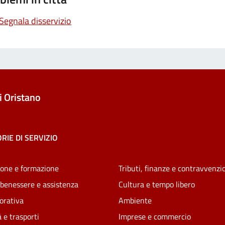
Segnala disservizio
 Oristano
RIE DI SERVIZIO
one e formazione
Tributi, finanze e contravvenzi
 benessere e assistenza
Cultura e tempo libero
vorativa
Ambiente
 e trasporti
Imprese e commercio