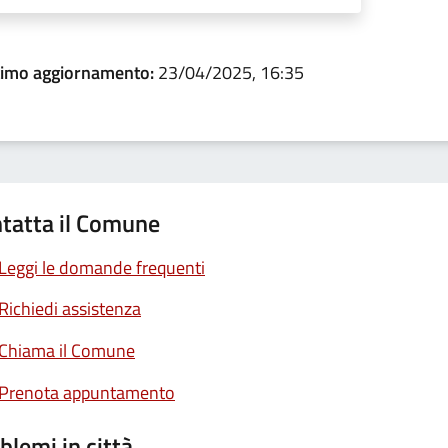
timo aggiornamento:
23/04/2025, 16:35
tatta il Comune
Leggi le domande frequenti
Richiedi assistenza
Chiama il Comune
Prenota appuntamento
blemi in città