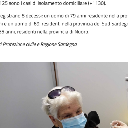
25 sono i casi di isolamento domiciliare (+1130).
registrano 8 decessi: un uomo di 79 anni residente nella pro
ni e un uomo di 69, residenti nella provincia del Sud Sarde
65 anni, residenti nella provincia di Nuoro.
i Protezione civile e Regione Sardegna