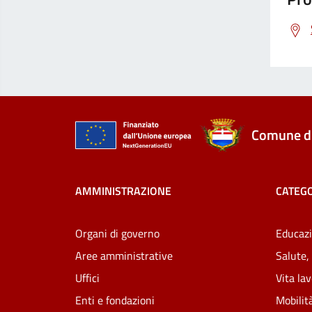
Comune di
AMMINISTRAZIONE
CATEGO
Organi di governo
Educazi
Aree amministrative
Salute,
Uffici
Vita la
Enti e fondazioni
Mobilità