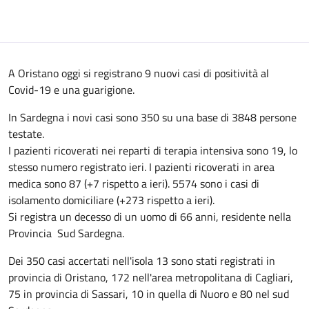
A Oristano oggi si registrano 9 nuovi casi di positività al
Covid-19 e una guarigione.
In Sardegna i novi casi sono 350 su una base di 3848 persone
testate.
I pazienti ricoverati nei reparti di terapia intensiva sono 19, lo
stesso numero registrato ieri. I pazienti ricoverati in area
medica sono 87 (+7 rispetto a ieri). 5574 sono i casi di
isolamento domiciliare (+273 rispetto a ieri).
Si registra un decesso di un uomo di 66 anni, residente nella
Provincia Sud Sardegna.
Dei 350 casi accertati nell'isola 13 sono stati registrati in
provincia di Oristano, 172 nell'area metropolitana di Cagliari,
75 in provincia di Sassari, 10 in quella di Nuoro e 80 nel sud