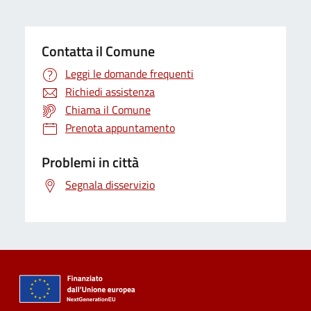
Contatta il Comune
Leggi le domande frequenti
Richiedi assistenza
Chiama il Comune
Prenota appuntamento
Problemi in città
Segnala disservizio