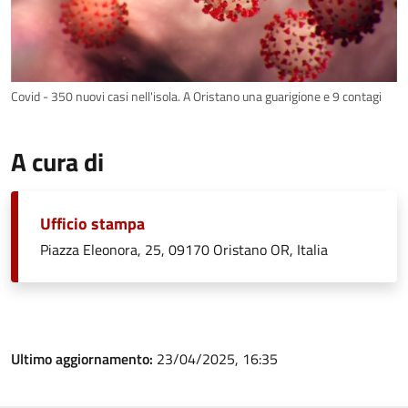
Covid - 350 nuovi casi nell'isola. A Oristano una guarigione e 9 contagi
A cura di
Ufficio stampa
Piazza Eleonora, 25, 09170 Oristano OR, Italia
Ultimo aggiornamento:
23/04/2025, 16:35