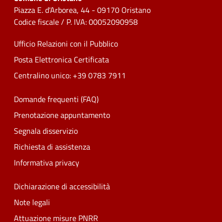
Piazza E. d'Arborea, 44 - 09170 Oristano
Codice fiscale / P. IVA: 00052090958
Ufficio Relazioni con il Pubblico
Posta Elettronica Certificata
Centralino unico: +39 0783 7911
Domande frequenti (FAQ)
Prenotazione appuntamento
Segnala disservizio
Richiesta di assistenza
Informativa privacy
Dichiarazione di accessibilità
Note legali
Attuazione misure PNRR