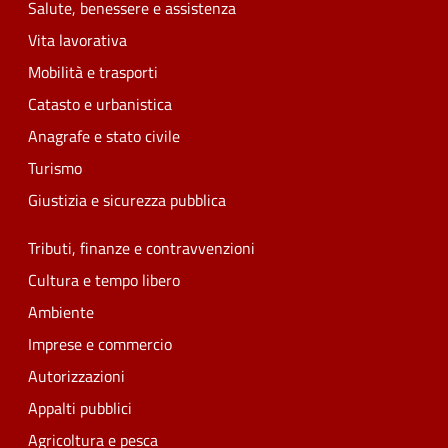
Salute, benessere e assistenza
Vita lavorativa
Mobilità e trasporti
Catasto e urbanistica
Anagrafe e stato civile
Turismo
Giustizia e sicurezza pubblica
Tributi, finanze e contravvenzioni
Cultura e tempo libero
Ambiente
Imprese e commercio
Autorizzazioni
Appalti pubblici
Agricoltura e pesca