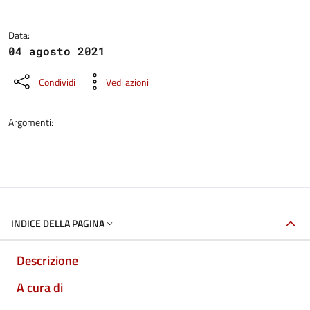
Data:
04 agosto 2021
Condividi
Vedi azioni
Argomenti:
INDICE DELLA PAGINA
Descrizione
A cura di