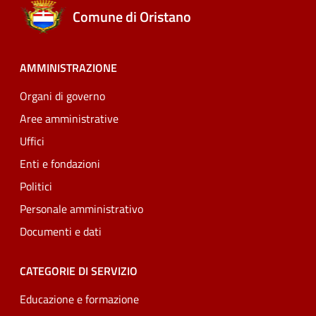
Comune di Oristano
AMMINISTRAZIONE
Organi di governo
Aree amministrative
Uffici
Enti e fondazioni
Politici
Personale amministrativo
Documenti e dati
CATEGORIE DI SERVIZIO
Educazione e formazione