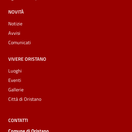
NOVITÀ
Notizie
Avvisi
Comunicati
VIVERE ORISTANO
Luoghi
Eventi
Gallerie
Città di Oristano
CONTATTI
Comune di Oristano