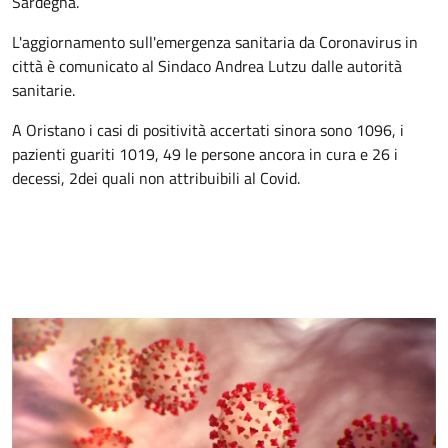
Sardegna.
L'aggiornamento sull'emergenza sanitaria da Coronavirus in
città è comunicato al Sindaco Andrea Lutzu dalle autorità
sanitarie.
A Oristano i casi di positività accertati sinora sono 1096, i
pazienti guariti 1019, 49 le persone ancora in cura e 26 i
decessi, 2dei quali non attribuibili al Covid.