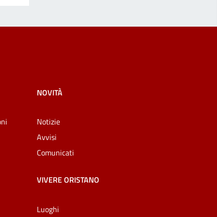
NOVITÀ
oni
Notizie
Avvisi
Comunicati
VIVERE ORISTANO
Luoghi