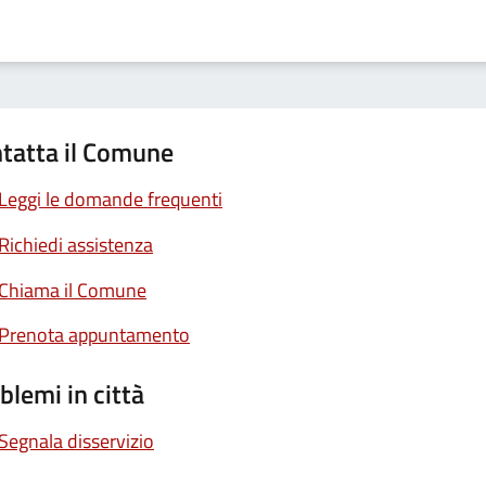
tatta il Comune
Leggi le domande frequenti
Richiedi assistenza
Chiama il Comune
Prenota appuntamento
blemi in città
Segnala disservizio