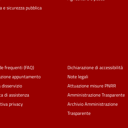
ia e sicurezza pubblica
e frequenti (FAQ)
Dichiarazione di accessibilità
azione appuntamento
Note legali
 disservizio
Attuazione misure PNRR
ta di assistenza
Amministrazione Trasparente
tiva privacy
Archivio Amministrazione
Trasparente