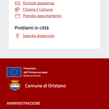
Richiedi assistenza
Chiama il Comune
Prenota appuntamento
Problemi in città
Segnala disservizio
Comune di Oristano
AMMINISTRAZIONE