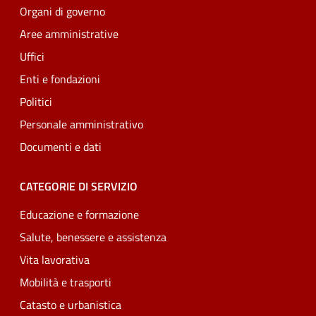
Organi di governo
Aree amministrative
Uffici
Enti e fondazioni
Politici
Personale amministrativo
Documenti e dati
CATEGORIE DI SERVIZIO
Educazione e formazione
Salute, benessere e assistenza
Vita lavorativa
Mobilità e trasporti
Catasto e urbanistica