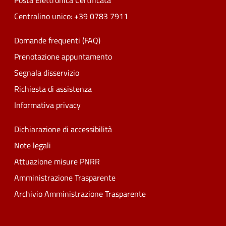
Posta Elettronica Certificata
Centralino unico: +39 0783 7911
Domande frequenti (FAQ)
Prenotazione appuntamento
Segnala disservizio
Richiesta di assistenza
Informativa privacy
Dichiarazione di accessibilità
Note legali
Attuazione misure PNRR
Amministrazione Trasparente
Archivio Amministrazione Trasparente