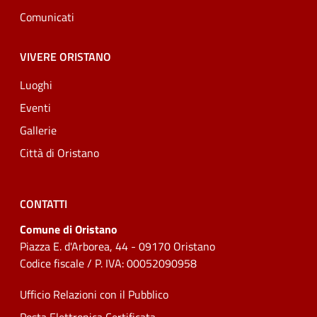
Comunicati
VIVERE ORISTANO
Luoghi
Eventi
Gallerie
Città di Oristano
CONTATTI
Comune di Oristano
Piazza E. d'Arborea, 44 - 09170 Oristano
Codice fiscale / P. IVA: 00052090958
Ufficio Relazioni con il Pubblico