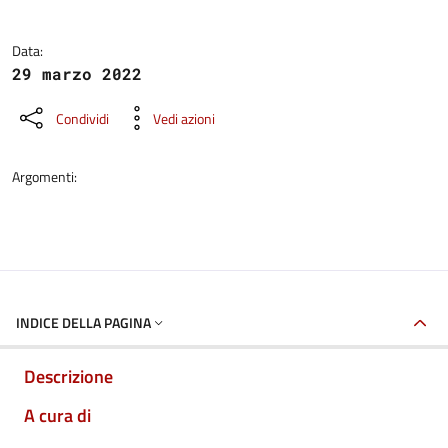
Data:
29 marzo 2022
Condividi
Vedi azioni
Argomenti:
INDICE DELLA PAGINA
Descrizione
A cura di