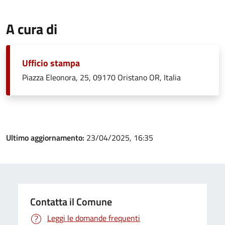
A cura di
Ufficio stampa
Piazza Eleonora, 25, 09170 Oristano OR, Italia
Ultimo aggiornamento:
23/04/2025, 16:35
Contatta il Comune
Leggi le domande frequenti