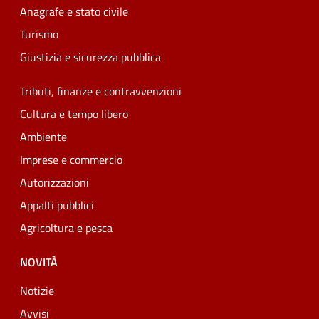
Anagrafe e stato civile
Turismo
Giustizia e sicurezza pubblica
Tributi, finanze e contravvenzioni
Cultura e tempo libero
Ambiente
Imprese e commercio
Autorizzazioni
Appalti pubblici
Agricoltura e pesca
NOVITÀ
Notizie
Avvisi