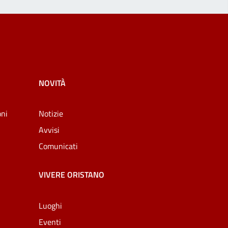
NOVITÀ
oni
Notizie
Avvisi
Comunicati
VIVERE ORISTANO
Luoghi
Eventi