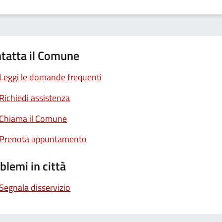
tatta il Comune
Leggi le domande frequenti
Richiedi assistenza
Chiama il Comune
Prenota appuntamento
blemi in città
Segnala disservizio