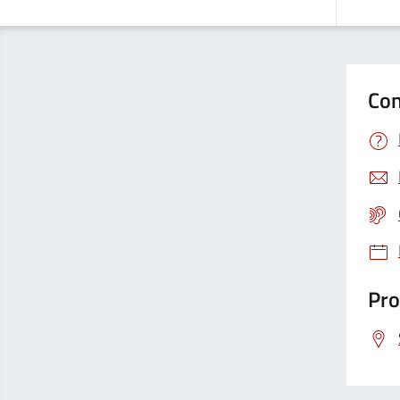
Con
Pro