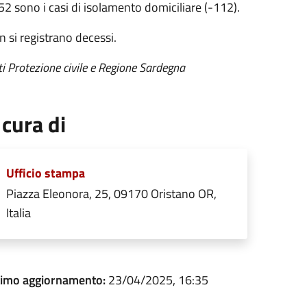
2 sono i casi di isolamento domiciliare (-112).
 si registrano decessi.
i Protezione civile e Regione Sardegna
 cura di
Ufficio stampa
Piazza Eleonora, 25, 09170 Oristano OR,
Italia
timo aggiornamento:
23/04/2025, 16:35