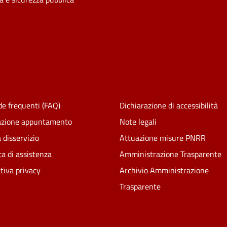
e frequenti (FAQ)
Dichiarazione di accessibilità
azione appuntamento
Note legali
 disservizio
Attuazione misure PNRR
ta di assistenza
Amministrazione Trasparente
tiva privacy
Archivio Amministrazione
Trasparente