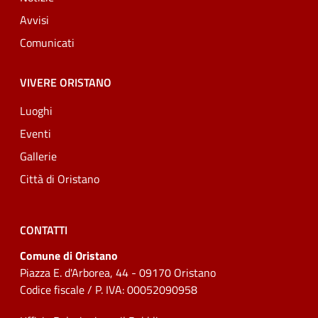
Avvisi
Comunicati
VIVERE ORISTANO
Luoghi
Eventi
Gallerie
Città di Oristano
CONTATTI
Comune di Oristano
Piazza E. d'Arborea, 44 - 09170 Oristano
Codice fiscale / P. IVA: 00052090958