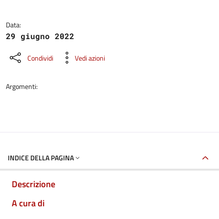
Data:
29 giugno 2022
Condividi
Vedi azioni
Argomenti:
INDICE DELLA PAGINA
Descrizione
A cura di