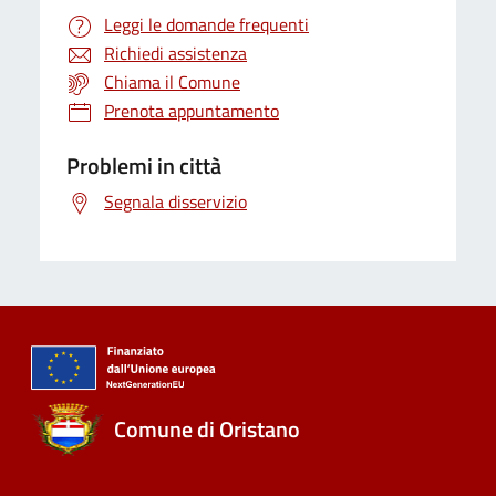
Leggi le domande frequenti
Richiedi assistenza
Chiama il Comune
Prenota appuntamento
Problemi in città
Segnala disservizio
Comune di Oristano