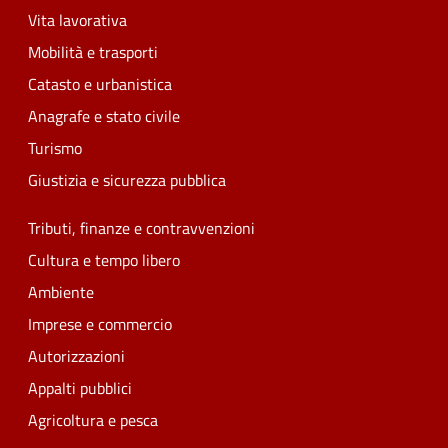
Vita lavorativa
Mobilità e trasporti
Catasto e urbanistica
Anagrafe e stato civile
Turismo
Giustizia e sicurezza pubblica
Tributi, finanze e contravvenzioni
Cultura e tempo libero
Ambiente
Imprese e commercio
Autorizzazioni
Appalti pubblici
Agricoltura e pesca