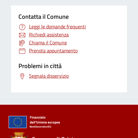
Contatta il Comune
Leggi le domande frequenti
Richiedi assistenza
Chiama il Comune
Prenota appuntamento
Problemi in città
Segnala disservizio