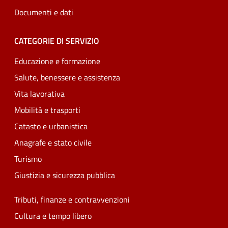
Documenti e dati
CATEGORIE DI SERVIZIO
Educazione e formazione
Salute, benessere e assistenza
Vita lavorativa
Mobilità e trasporti
Catasto e urbanistica
Anagrafe e stato civile
Turismo
Giustizia e sicurezza pubblica
Tributi, finanze e contravvenzioni
Cultura e tempo libero