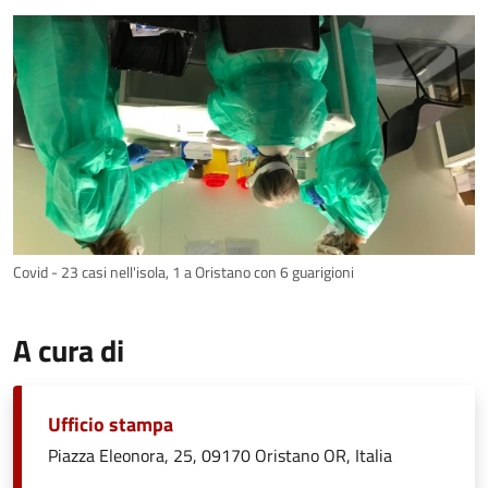
Covid - 23 casi nell'isola, 1 a Oristano con 6 guarigioni
A cura di
Ufficio stampa
Piazza Eleonora, 25, 09170 Oristano OR, Italia