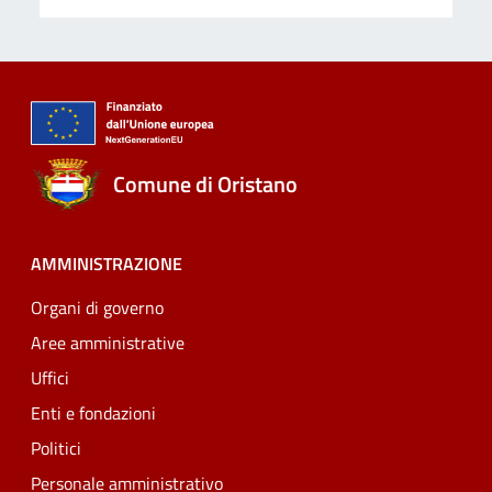
Comune di Oristano
AMMINISTRAZIONE
Organi di governo
Aree amministrative
Uffici
Enti e fondazioni
Politici
Personale amministrativo