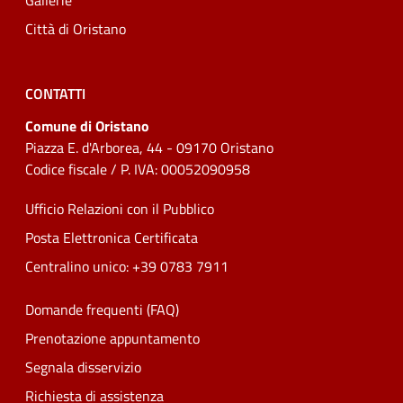
Gallerie
Città di Oristano
CONTATTI
Comune di Oristano
Piazza E. d'Arborea, 44 - 09170 Oristano
Codice fiscale / P. IVA: 00052090958
Ufficio Relazioni con il Pubblico
Posta Elettronica Certificata
Centralino unico: +39 0783 7911
Domande frequenti (FAQ)
Prenotazione appuntamento
Segnala disservizio
Richiesta di assistenza