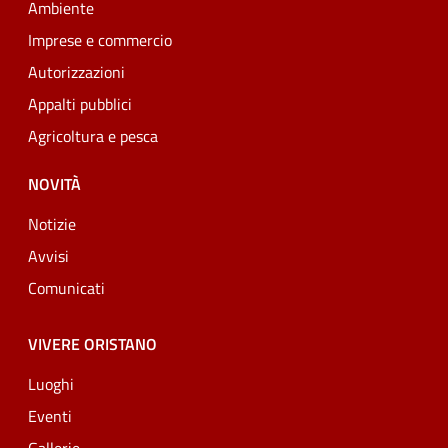
Ambiente
Imprese e commercio
Autorizzazioni
Appalti pubblici
Agricoltura e pesca
NOVITÀ
Notizie
Avvisi
Comunicati
VIVERE ORISTANO
Luoghi
Eventi