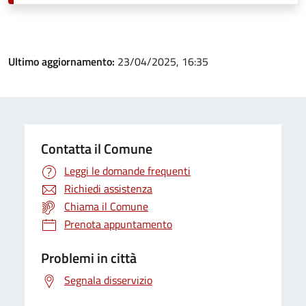
Ultimo aggiornamento:
23/04/2025, 16:35
Contatta il Comune
Leggi le domande frequenti
Richiedi assistenza
Chiama il Comune
Prenota appuntamento
Problemi in città
Segnala disservizio