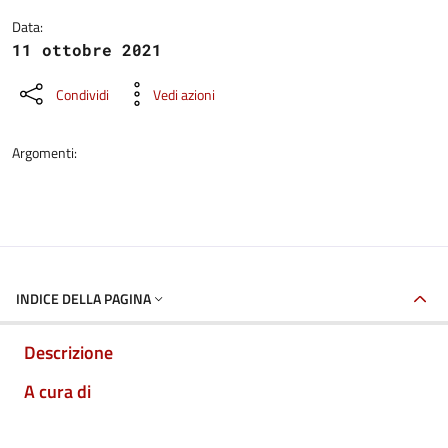
Data:
11 ottobre 2021
Condividi
Vedi azioni
Argomenti:
INDICE DELLA PAGINA
Descrizione
A cura di