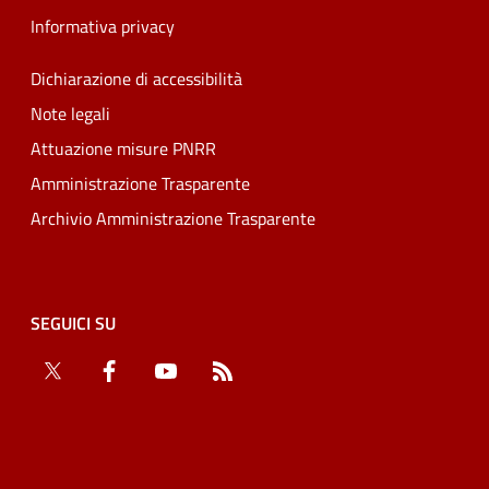
Informativa privacy
Dichiarazione di accessibilità
Note legali
Attuazione misure PNRR
Amministrazione Trasparente
Archivio Amministrazione Trasparente
SEGUICI SU
Twitter
Facebook
YouTube
RSS