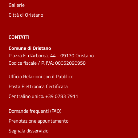
Gallerie
Città di Oristano
CONTATTI
Comune di Oristano
Piazza E. d'Arborea, 44 - 09170 Oristano
Codice fiscale / P. IVA: 00052090958
Ufficio Relazioni con il Pubblico
Posta Elettronica Certificata
Centralino unico: +39 0783 7911
Domande frequenti (FAQ)
Prenotazione appuntamento
Segnala disservizio