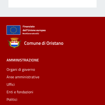
Comune di Oristano
AMMINISTRAZIONE
Organi di governo
Aree amministrative
Uffici
Enti e fondazioni
Politici