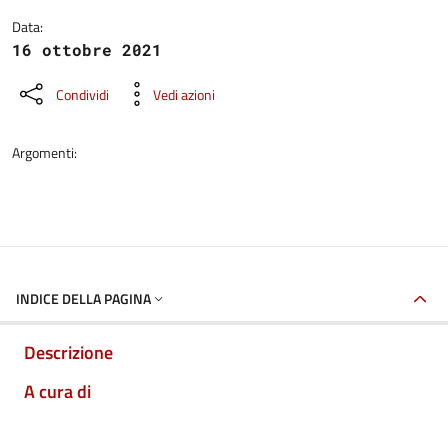
Data:
16 ottobre 2021
Condividi
Vedi azioni
Argomenti:
INDICE DELLA PAGINA
Descrizione
A cura di