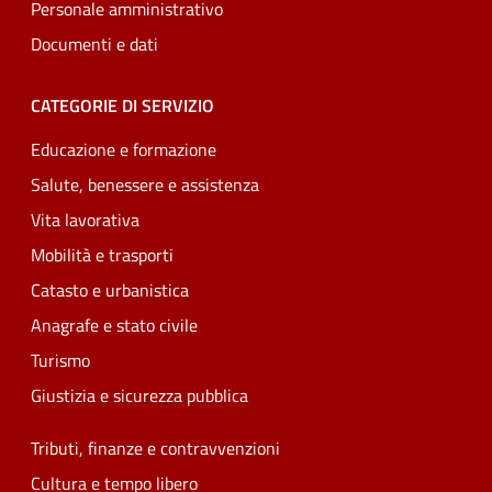
Personale amministrativo
Documenti e dati
CATEGORIE DI SERVIZIO
Educazione e formazione
Salute, benessere e assistenza
Vita lavorativa
Mobilità e trasporti
Catasto e urbanistica
Anagrafe e stato civile
Turismo
Giustizia e sicurezza pubblica
Tributi, finanze e contravvenzioni
Cultura e tempo libero