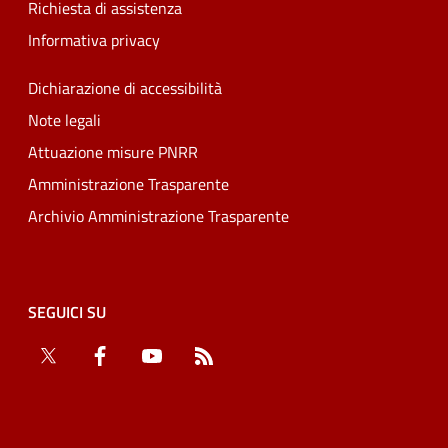
Richiesta di assistenza
Informativa privacy
Dichiarazione di accessibilità
Note legali
Attuazione misure PNRR
Amministrazione Trasparente
Archivio Amministrazione Trasparente
SEGUICI SU
Twitter
Facebook
YouTube
RSS