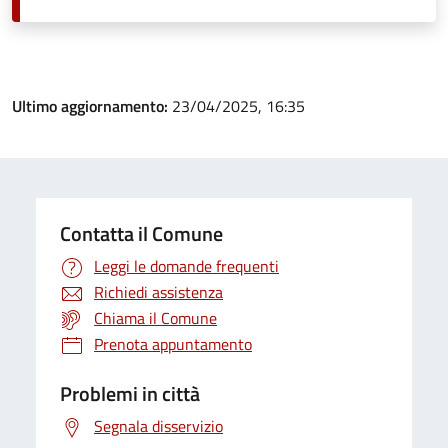
Ultimo aggiornamento:
23/04/2025, 16:35
Contatta il Comune
Leggi le domande frequenti
Richiedi assistenza
Chiama il Comune
Prenota appuntamento
Problemi in città
Segnala disservizio