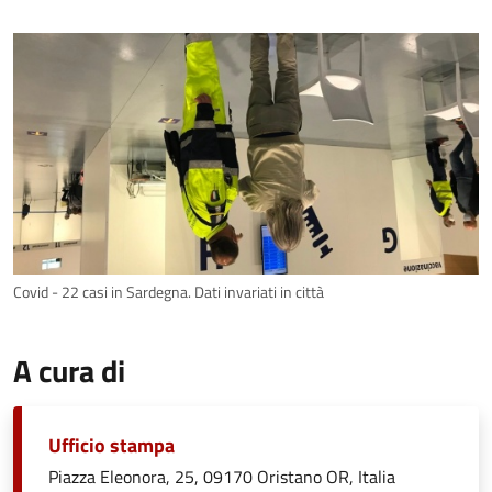
Covid - 22 casi in Sardegna. Dati invariati in città
A cura di
Ufficio stampa
Piazza Eleonora, 25, 09170 Oristano OR, Italia