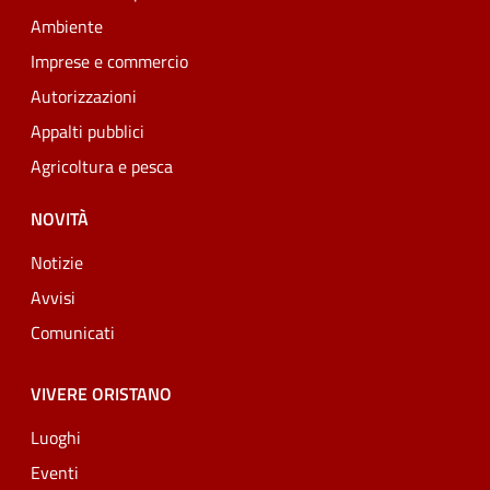
Ambiente
Imprese e commercio
Autorizzazioni
Appalti pubblici
Agricoltura e pesca
NOVITÀ
Notizie
Avvisi
Comunicati
VIVERE ORISTANO
Luoghi
Eventi