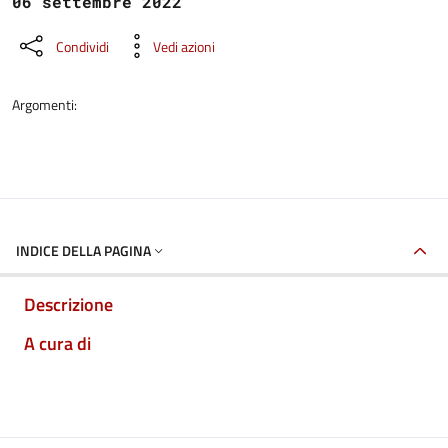
06 settembre 2022
Condividi
Vedi azioni
Argomenti:
INDICE DELLA PAGINA
Descrizione
A cura di