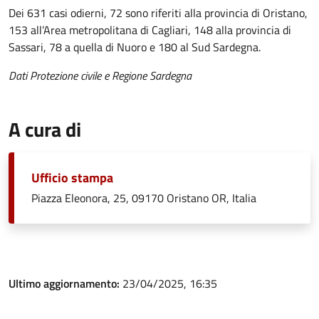
Dei 631 casi odierni, 72 sono riferiti alla provincia di Oristano,
153 all’Area metropolitana di Cagliari, 148 alla provincia di
Sassari, 78 a quella di Nuoro e 180 al Sud Sardegna.
Dati Protezione civile e Regione Sardegna
A cura di
Ufficio stampa
Piazza Eleonora, 25, 09170 Oristano OR, Italia
Ultimo aggiornamento:
23/04/2025, 16:35