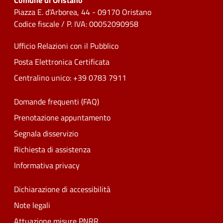
Comune di Oristano
Piazza E. d'Arborea, 44 - 09170 Oristano
Codice fiscale / P. IVA: 00052090958
Ufficio Relazioni con il Pubblico
Posta Elettronica Certificata
Centralino unico: +39 0783 7911
Domande frequenti (FAQ)
Prenotazione appuntamento
Segnala disservizio
Richiesta di assistenza
Informativa privacy
Dichiarazione di accessibilità
Note legali
Attuazione misure PNRR