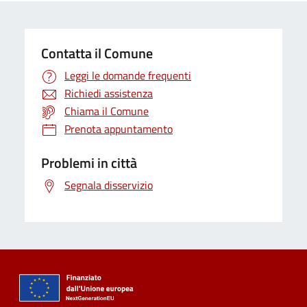
Contatta il Comune
Leggi le domande frequenti
Richiedi assistenza
Chiama il Comune
Prenota appuntamento
Problemi in città
Segnala disservizio