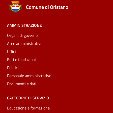
Comune di Oristano
AMMINISTRAZIONE
Organi di governo
Aree amministrative
Uffici
Enti e fondazioni
Politici
Personale amministrativo
Documenti e dati
CATEGORIE DI SERVIZIO
Educazione e formazione