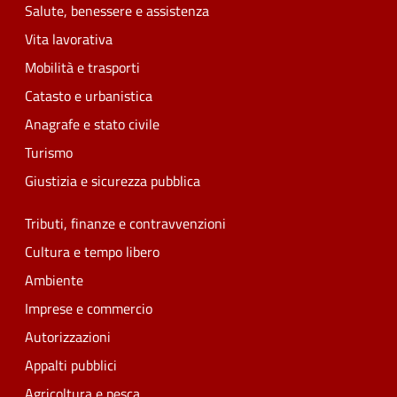
Salute, benessere e assistenza
Vita lavorativa
Mobilità e trasporti
Catasto e urbanistica
Anagrafe e stato civile
Turismo
Giustizia e sicurezza pubblica
Tributi, finanze e contravvenzioni
Cultura e tempo libero
Ambiente
Imprese e commercio
Autorizzazioni
Appalti pubblici
Agricoltura e pesca