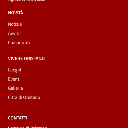
NOVITÀ
Notizie
Avvisi
Comunicati
VIVERE ORISTANO
Luoghi
Eventi
Gallerie
Città di Oristano
CONTATTI