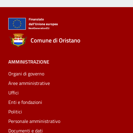
Comune di Oristano
AMMINISTRAZIONE
Organi di governo
Aree amministrative
Uffici
Enti e fondazioni
Politici
Personale amministrativo
Documenti e dati