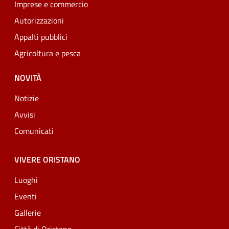
Imprese e commercio
Autorizzazioni
Appalti pubblici
Agricoltura e pesca
NOVITÀ
Notizie
Avvisi
Comunicati
VIVERE ORISTANO
Luoghi
Eventi
Gallerie