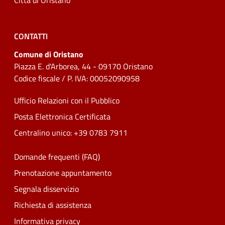
Città di Oristano
CONTATTI
Comune di Oristano
Piazza E. d'Arborea, 44 - 09170 Oristano
Codice fiscale / P. IVA: 00052090958
Ufficio Relazioni con il Pubblico
Posta Elettronica Certificata
Centralino unico: +39 0783 7911
Domande frequenti (FAQ)
Prenotazione appuntamento
Segnala disservizio
Richiesta di assistenza
Informativa privacy