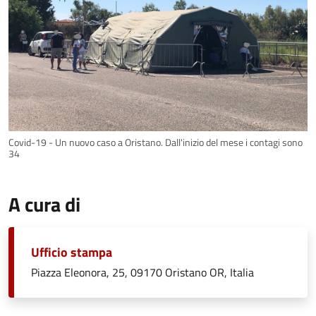
Covid-19 - Un nuovo caso a Oristano. Dall'inizio del mese i contagi sono
34
A cura di
Ufficio stampa
Piazza Eleonora, 25, 09170 Oristano OR, Italia