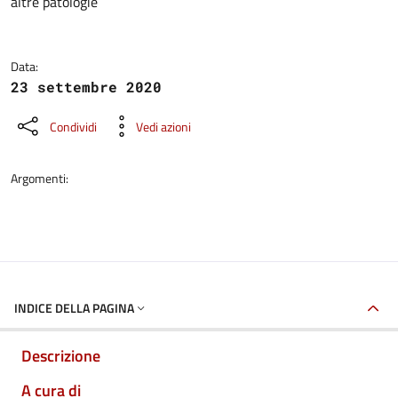
altre patologie
Data:
23 settembre 2020
Condividi
Vedi azioni
Argomenti:
INDICE DELLA PAGINA
Descrizione
A cura di