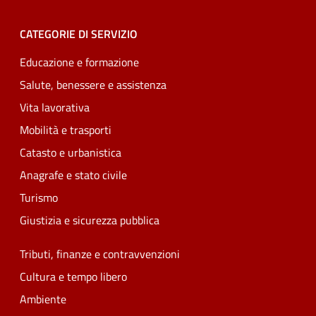
CATEGORIE DI SERVIZIO
Educazione e formazione
Salute, benessere e assistenza
Vita lavorativa
Mobilità e trasporti
Catasto e urbanistica
Anagrafe e stato civile
Turismo
Giustizia e sicurezza pubblica
Tributi, finanze e contravvenzioni
Cultura e tempo libero
Ambiente