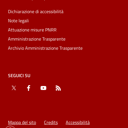
Dichiarazione di accessibilità
Note legali
Attuazione misure PNRR
Amministrazione Trasparente
Archivio Amministrazione Trasparente
SEGUICI SU
Twitter
Facebook
YouTube
RSS
Mappa del sito
Credits
Accessibilità