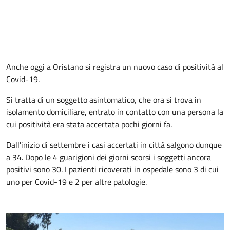
Anche oggi a Oristano si registra un nuovo caso di positività al
Covid-19.
Si tratta di un soggetto asintomatico, che ora si trova in
isolamento domiciliare, entrato in contatto con una persona la
cui positività era stata accertata pochi giorni fa.
Dall'inizio di settembre i casi accertati in città salgono dunque
a 34. Dopo le 4 guarigioni dei giorni scorsi i soggetti ancora
positivi sono 30. I pazienti ricoverati in ospedale sono 3 di cui
uno per Covid-19 e 2 per altre patologie.