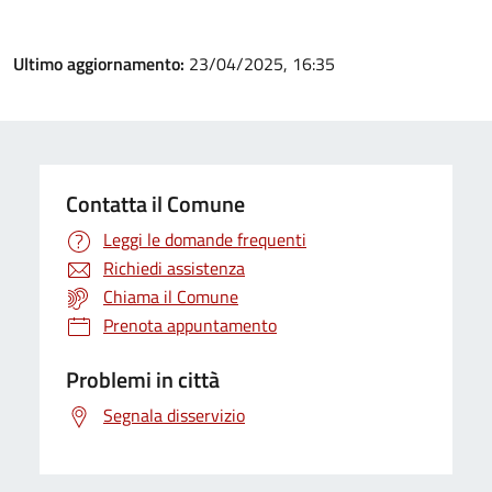
Ultimo aggiornamento:
23/04/2025, 16:35
Contatta il Comune
Leggi le domande frequenti
Richiedi assistenza
Chiama il Comune
Prenota appuntamento
Problemi in città
Segnala disservizio