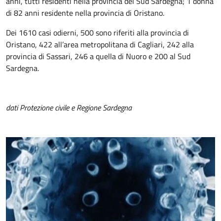
anni, tutti residenti nella provincia del Sud Sardegna; 1 donna
di 82 anni residente nella provincia di Oristano.
Dei 1610 casi odierni, 500 sono riferiti alla provincia di
Oristano, 422 all’area metropolitana di Cagliari, 242 alla
provincia di Sassari, 246 a quella di Nuoro e 200 al Sud
Sardegna.
dati Protezione civile e Regione Sardegna