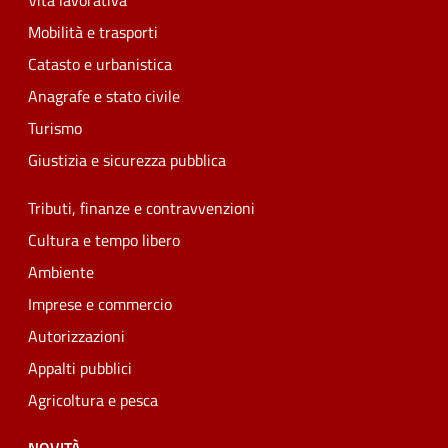
Vita lavorativa
Mobilità e trasporti
Catasto e urbanistica
Anagrafe e stato civile
Turismo
Giustizia e sicurezza pubblica
Tributi, finanze e contravvenzioni
Cultura e tempo libero
Ambiente
Imprese e commercio
Autorizzazioni
Appalti pubblici
Agricoltura e pesca