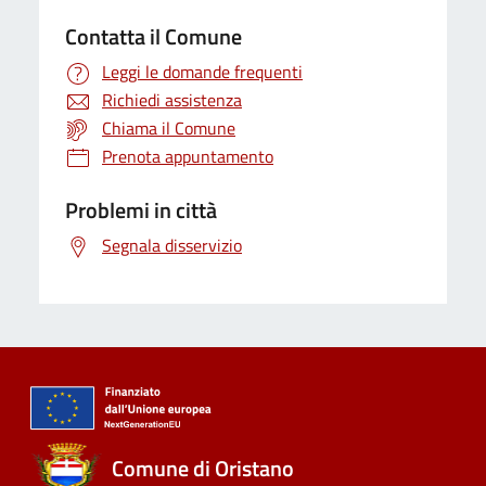
Contatta il Comune
Leggi le domande frequenti
Richiedi assistenza
Chiama il Comune
Prenota appuntamento
Problemi in città
Segnala disservizio
Comune di Oristano