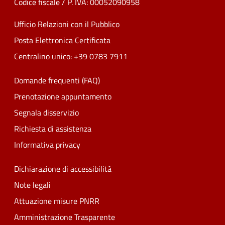
Codice fiscale / P. IVA: 00052090958
Ufficio Relazioni con il Pubblico
Posta Elettronica Certificata
Centralino unico: +39 0783 7911
Domande frequenti (FAQ)
Prenotazione appuntamento
Segnala disservizio
Richiesta di assistenza
Informativa privacy
Dichiarazione di accessibilità
Note legali
Attuazione misure PNRR
Amministrazione Trasparente