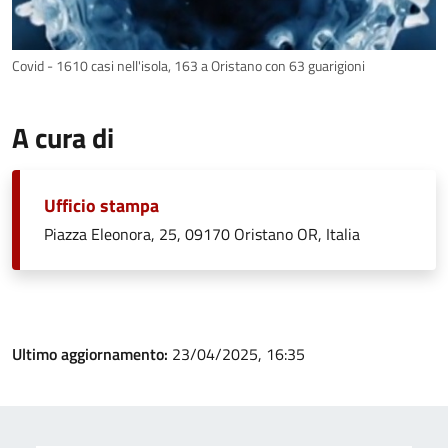
Covid - 1610 casi nell'isola, 163 a Oristano con 63 guarigioni
A cura di
Ufficio stampa
Piazza Eleonora, 25, 09170 Oristano OR, Italia
Ultimo aggiornamento:
23/04/2025, 16:35