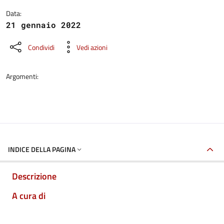
Data:
21 gennaio 2022
Condividi
Vedi azioni
Argomenti:
INDICE DELLA PAGINA
Descrizione
A cura di