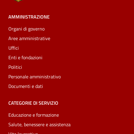
AMMINISTRAZIONE
Organi di governo
Aree amministrative
Uffici
Enti e fondazioni
Politici
Personale amministrativo
Documenti e dati
CATEGORIE DI SERVIZIO
Educazione e formazione
Salute, benessere e assistenza