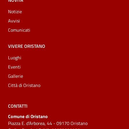
NOVITÀ
Notizie
Avvisi
Comunicati
VIVERE ORISTANO
Luoghi
Eventi
Gallerie
Città di Oristano
CONTATTI
Comune di Oristano
Piazza E. d'Arborea, 44 - 09170 Oristano