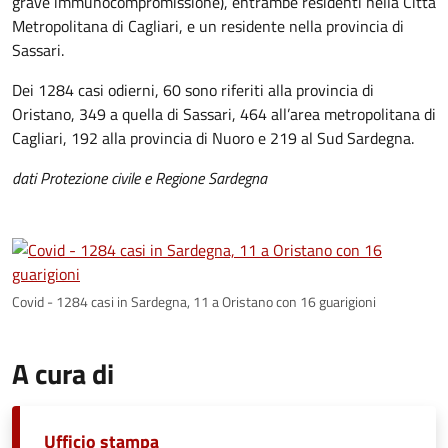
grave immunocompromissione), entrambe residenti nella Città
Metropolitana di Cagliari, e un residente nella provincia di
Sassari.
Dei 1284 casi odierni, 60 sono riferiti alla provincia di
Oristano, 349 a quella di Sassari, 464 all’area metropolitana di
Cagliari, 192 alla provincia di Nuoro e 219 al Sud Sardegna.
dati Protezione civile e Regione Sardegna
Covid - 1284 casi in Sardegna, 11 a Oristano con 16 guarigioni
A cura di
Ufficio stampa