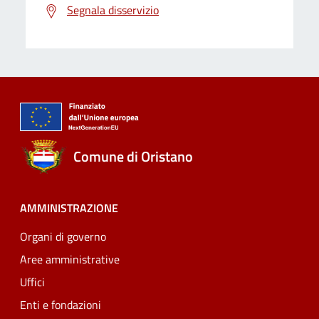
Segnala disservizio
Comune di Oristano
AMMINISTRAZIONE
Organi di governo
Aree amministrative
Uffici
Enti e fondazioni