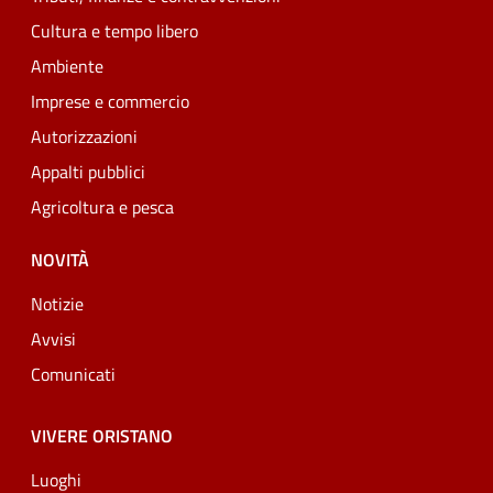
Cultura e tempo libero
Ambiente
Imprese e commercio
Autorizzazioni
Appalti pubblici
Agricoltura e pesca
NOVITÀ
Notizie
Avvisi
Comunicati
VIVERE ORISTANO
Luoghi