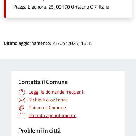
Piazza Eleonora, 25, 09170 Oristano OR, Italia
Ultimo aggiornamento:
23/04/2025, 16:35
Contatta il Comune
Leggi le domande frequenti
Richiedi assistenza
Chiama il Comune
Prenota appuntamento
Problemi in città