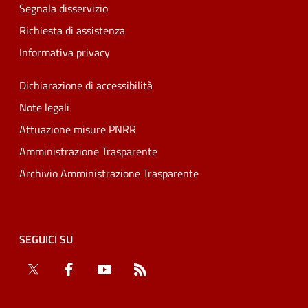
Segnala disservizio
Richiesta di assistenza
Informativa privacy
Dichiarazione di accessibilità
Note legali
Attuazione misure PNRR
Amministrazione Trasparente
Archivio Amministrazione Trasparente
SEGUICI SU
Twitter
Facebook
YouTube
RSS