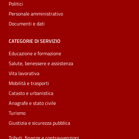
Politici
Personale amministrativo
Documenti e dati
CATEGORIE DI SERVIZIO
Educazione e formazione
Salute, benessere e assistenza
Vita lavorativa
Mobilità e trasporti
Catasto e urbanistica
Anagrafe e stato civile
Turismo
Giustizia e sicurezza pubblica
Tributi, finanze e contravvenzioni