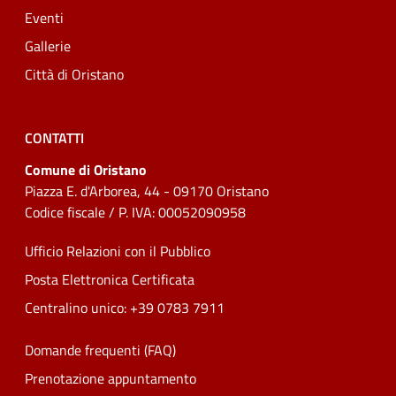
Eventi
Gallerie
Città di Oristano
CONTATTI
Comune di Oristano
Piazza E. d'Arborea, 44 - 09170 Oristano
Codice fiscale / P. IVA: 00052090958
Ufficio Relazioni con il Pubblico
Posta Elettronica Certificata
Centralino unico: +39 0783 7911
Domande frequenti (FAQ)
Prenotazione appuntamento