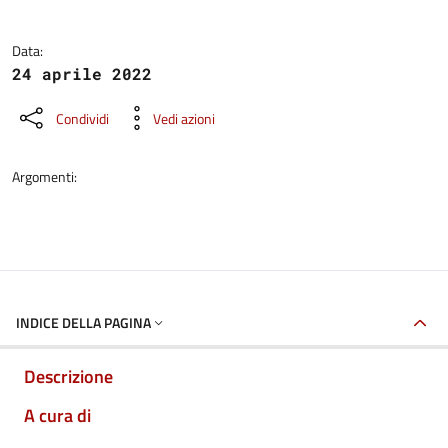
Data:
24 aprile 2022
Condividi
Vedi azioni
Argomenti:
INDICE DELLA PAGINA
Descrizione
A cura di