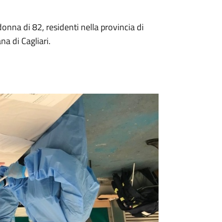
onna di 82, residenti nella provincia di
na di Cagliari.