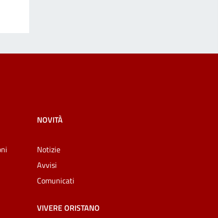
NOVITÀ
oni
Notizie
Avvisi
Comunicati
VIVERE ORISTANO