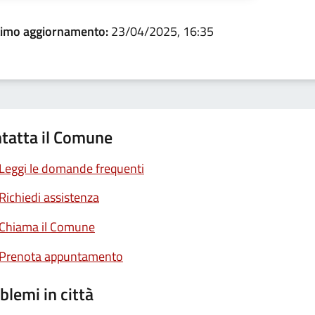
timo aggiornamento:
23/04/2025, 16:35
tatta il Comune
Leggi le domande frequenti
Richiedi assistenza
Chiama il Comune
Prenota appuntamento
blemi in città