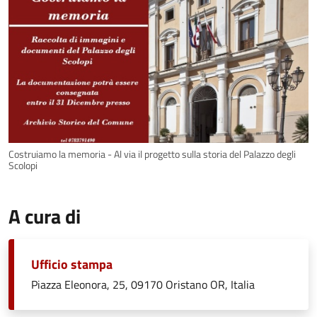
Costruiamo la memoria - Al via il progetto sulla storia del Palazzo degli
Scolopi
A cura di
Ufficio stampa
Piazza Eleonora, 25, 09170 Oristano OR, Italia