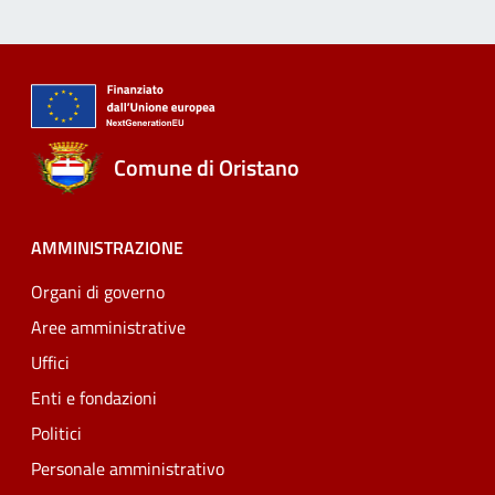
Comune di Oristano
AMMINISTRAZIONE
Organi di governo
Aree amministrative
Uffici
Enti e fondazioni
Politici
Personale amministrativo