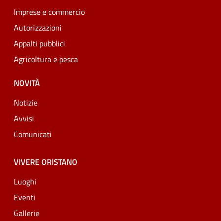
Imprese e commercio
Autorizzazioni
Appalti pubblici
Agricoltura e pesca
NOVITÀ
Notizie
Avvisi
Comunicati
VIVERE ORISTANO
Luoghi
Eventi
Gallerie