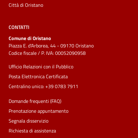
Città di Oristano
CONTATTI
Comune di Oristano
Piazza E. d'Arborea, 44 - 09170 Oristano
Codice fiscale / P. IVA: 00052090958
Ufficio Relazioni con il Pubblico
Posta Elettronica Certificata
Centralino unico: +39 0783 7911
Domande frequenti (FAQ)
Prenotazione appuntamento
Segnala disservizio
Richiesta di assistenza