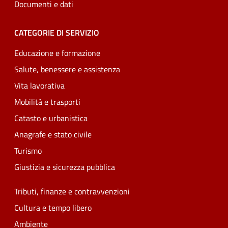
Documenti e dati
CATEGORIE DI SERVIZIO
Educazione e formazione
Salute, benessere e assistenza
Vita lavorativa
Mobilità e trasporti
Catasto e urbanistica
Anagrafe e stato civile
Turismo
Giustizia e sicurezza pubblica
Tributi, finanze e contravvenzioni
Cultura e tempo libero
Ambiente