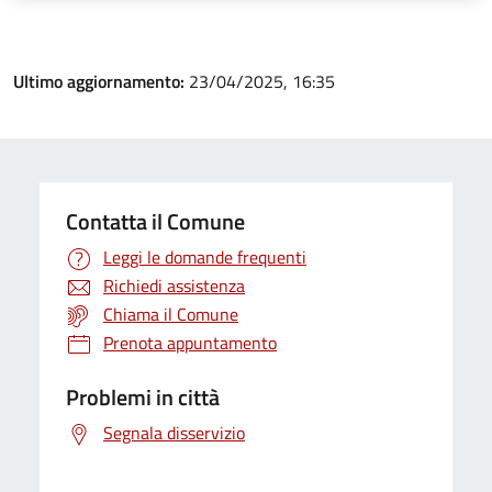
Ultimo aggiornamento:
23/04/2025, 16:35
Contatta il Comune
Leggi le domande frequenti
Richiedi assistenza
Chiama il Comune
Prenota appuntamento
Problemi in città
Segnala disservizio