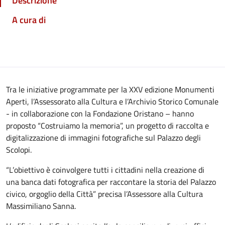
Descrizione
A cura di
Tra le iniziative programmate per la XXV edizione Monumenti
Aperti, l’Assessorato alla Cultura e l’Archivio Storico Comunale
- in collaborazione con la Fondazione Oristano – hanno
proposto “Costruiamo la memoria”, un progetto di raccolta e
digitalizzazione di immagini fotografiche sul Palazzo degli
Scolopi.
“L’obiettivo è coinvolgere tutti i cittadini nella creazione di
una banca dati fotografica per raccontare la storia del Palazzo
civico, orgoglio della Città” precisa l’Assessore alla Cultura
Massimiliano Sanna.