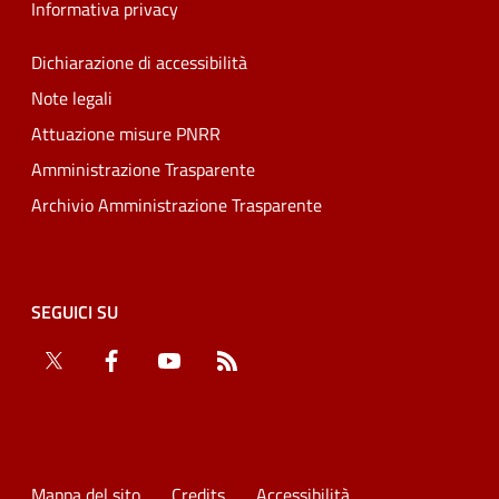
Informativa privacy
Dichiarazione di accessibilità
Note legali
Attuazione misure PNRR
Amministrazione Trasparente
Archivio Amministrazione Trasparente
SEGUICI SU
Twitter
Facebook
YouTube
RSS
Mappa del sito
Credits
Accessibilità