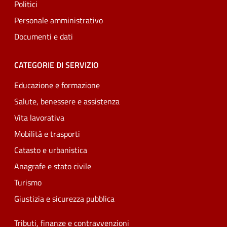
Politici
Personale amministrativo
Documenti e dati
CATEGORIE DI SERVIZIO
Educazione e formazione
Salute, benessere e assistenza
Vita lavorativa
Mobilità e trasporti
Catasto e urbanistica
Anagrafe e stato civile
Turismo
Giustizia e sicurezza pubblica
Tributi, finanze e contravvenzioni