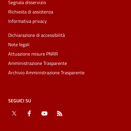
Segnala disservizio
Richiesta di assistenza
Informativa privacy
Dichiarazione di accessibilità
Note legali
Attuazione misure PNRR
Amministrazione Trasparente
Archivio Amministrazione Trasparente
SEGUICI SU
Twitter
Facebook
YouTube
RSS