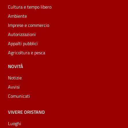
Cultura e tempo libero
Ambiente
Imprese e commercio
Autorizzazioni
Appalti pubblici
Agricoltura e pesca
NOVITÀ
Notizie
Avvisi
Comunicati
VIVERE ORISTANO
Luoghi