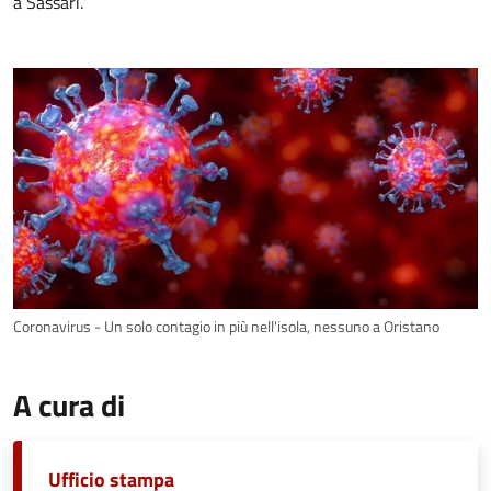
a Sassari.
Coronavirus - Un solo contagio in più nell'isola, nessuno a Oristano
A cura di
Ufficio stampa