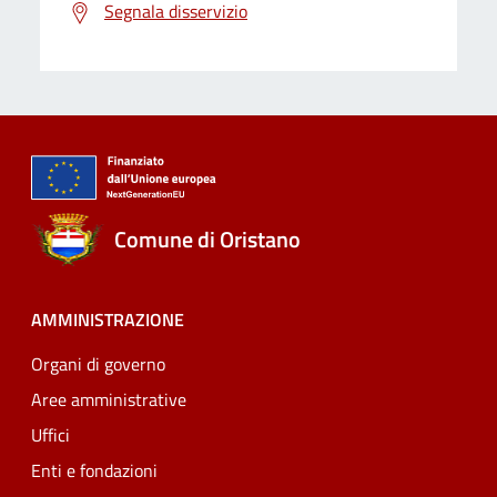
Segnala disservizio
Comune di Oristano
AMMINISTRAZIONE
Organi di governo
Aree amministrative
Uffici
Enti e fondazioni