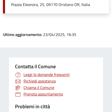
Piazza Eleonora, 25, 09170 Oristano OR, Italia
Ultimo aggiornamento:
23/04/2025, 16:35
Contatta il Comune
Leggi le domande frequenti
Richiedi assistenza
Chiama il Comune
Prenota appuntamento
Problemi in città