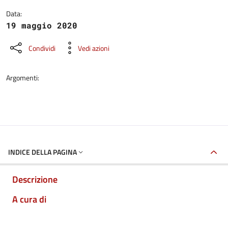
Data:
19 maggio 2020
Condividi
Vedi azioni
Argomenti:
INDICE DELLA PAGINA
Descrizione
A cura di