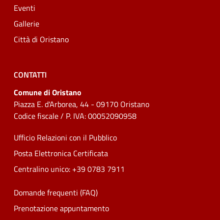
Eventi
Gallerie
Città di Oristano
CONTATTI
Comune di Oristano
Piazza E. d'Arborea, 44 - 09170 Oristano
Codice fiscale / P. IVA: 00052090958
Ufficio Relazioni con il Pubblico
Posta Elettronica Certificata
Centralino unico: +39 0783 7911
Domande frequenti (FAQ)
Prenotazione appuntamento