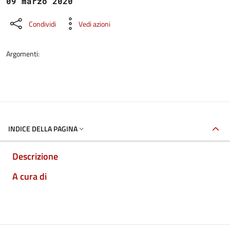
09 marzo 2020
Condividi
Vedi azioni
Argomenti:
INDICE DELLA PAGINA
Descrizione
A cura di