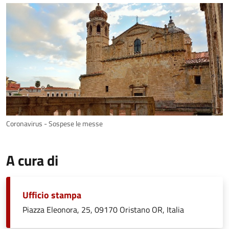
Coronavirus - Sospese le messe
A cura di
Ufficio stampa
Piazza Eleonora, 25, 09170 Oristano OR, Italia