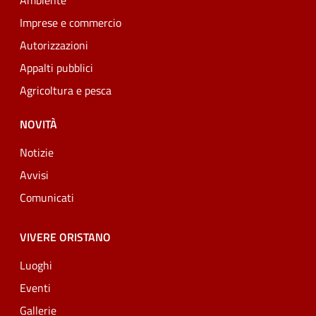
Ambiente
Imprese e commercio
Autorizzazioni
Appalti pubblici
Agricoltura e pesca
NOVITÀ
Notizie
Avvisi
Comunicati
VIVERE ORISTANO
Luoghi
Eventi
Gallerie