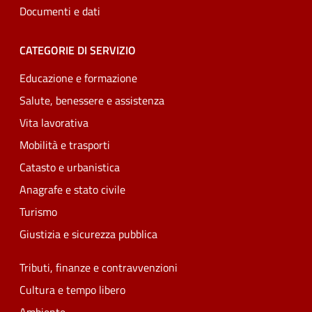
Documenti e dati
CATEGORIE DI SERVIZIO
Educazione e formazione
Salute, benessere e assistenza
Vita lavorativa
Mobilità e trasporti
Catasto e urbanistica
Anagrafe e stato civile
Turismo
Giustizia e sicurezza pubblica
Tributi, finanze e contravvenzioni
Cultura e tempo libero