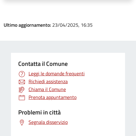
Ultimo aggiornamento:
23/04/2025, 16:35
Contatta il Comune
Leggi le domande frequenti
Richiedi assistenza
Chiama il Comune
Prenota appuntamento
Problemi in città
Segnala disservizio