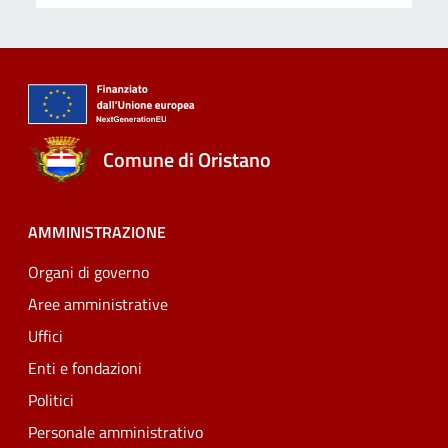
Comune di Oristano
AMMINISTRAZIONE
Organi di governo
Aree amministrative
Uffici
Enti e fondazioni
Politici
Personale amministrativo