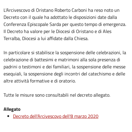
L'Arcivescovo di Oristano Roberto Carboni ha reso noto un
Decreto con il quale ha adottato le disposizioni date dalla
Conferenza Episcopale Sarda per questo tempo di emergenza.
Il Decreto ha valore per le Diocesi di Oristano e di Ales
Terralba, Diocesi a lui affidate dalla Chiesa.
In particolare si stabilisce la sospensione delle celebrazioni, la
celebrazione di battesimi e matrimoni alla sola presenza di
padrini o testimoni e dei familiari, la sospensione delle messe
esequiali, la sospensione degli incontri del catechismo e delle
altre attività formative e di oratorio.
Tutte le misure sono consultabili nel decreto allegato.
Allegato
Decreto dell'Arcivescovo dell'8 marzo 2020