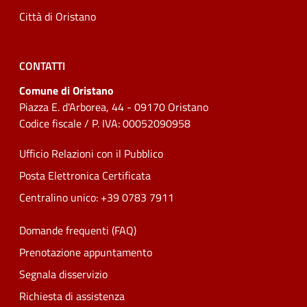
Città di Oristano
CONTATTI
Comune di Oristano
Piazza E. d'Arborea, 44 - 09170 Oristano
Codice fiscale / P. IVA: 00052090958
Ufficio Relazioni con il Pubblico
Posta Elettronica Certificata
Centralino unico: +39 0783 7911
Domande frequenti (FAQ)
Prenotazione appuntamento
Segnala disservizio
Richiesta di assistenza