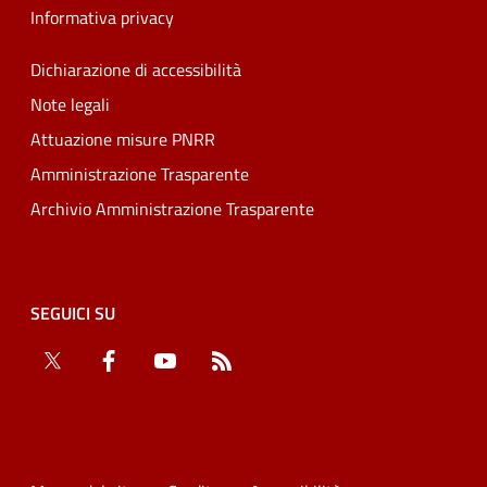
Informativa privacy
Dichiarazione di accessibilità
Note legali
Attuazione misure PNRR
Amministrazione Trasparente
Archivio Amministrazione Trasparente
SEGUICI SU
Twitter
Facebook
YouTube
RSS