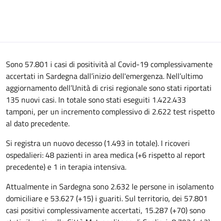
Sono 57.801 i casi di positività al Covid-19 complessivamente
accertati in Sardegna dall’inizio dell'emergenza. Nell’ultimo
aggiornamento dell’Unità di crisi regionale sono stati riportati
135 nuovi casi. In totale sono stati eseguiti 1.422.433
tamponi, per un incremento complessivo di 2.622 test rispetto
al dato precedente.
Si registra un nuovo decesso (1.493 in totale). I ricoveri
ospedalieri: 48 pazienti in area medica (+6 rispetto al report
precedente) e 1 in terapia intensiva.
Attualmente in Sardegna sono 2.632 le persone in isolamento
domiciliare e 53.627 (+15) i guariti. Sul territorio, dei 57.801
casi positivi complessivamente accertati, 15.287 (+70) sono