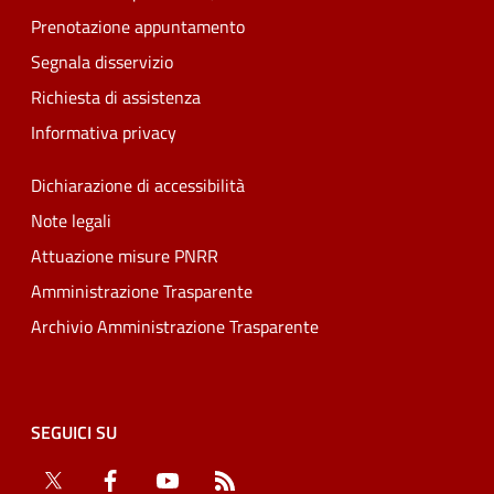
Prenotazione appuntamento
Segnala disservizio
Richiesta di assistenza
Informativa privacy
Dichiarazione di accessibilità
Note legali
Attuazione misure PNRR
Amministrazione Trasparente
Archivio Amministrazione Trasparente
SEGUICI SU
Twitter
Facebook
YouTube
RSS