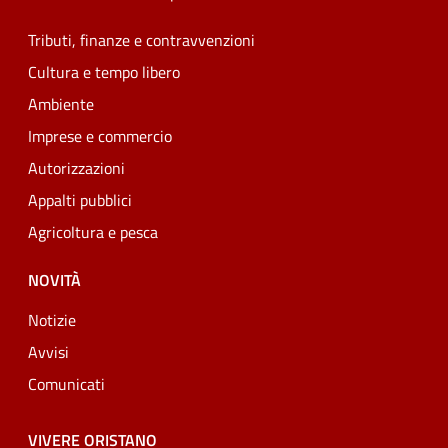
Tributi, finanze e contravvenzioni
Cultura e tempo libero
Ambiente
Imprese e commercio
Autorizzazioni
Appalti pubblici
Agricoltura e pesca
NOVITÀ
Notizie
Avvisi
Comunicati
VIVERE ORISTANO