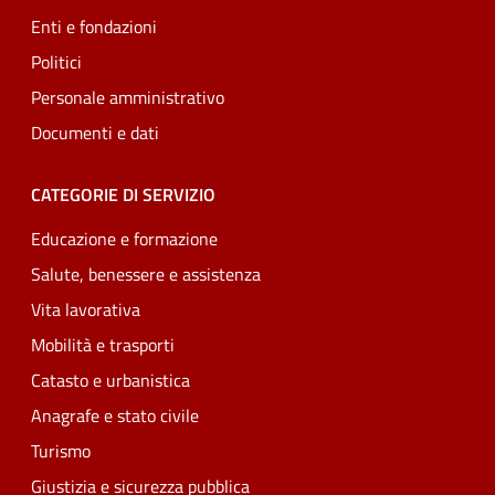
Enti e fondazioni
Politici
Personale amministrativo
Documenti e dati
CATEGORIE DI SERVIZIO
Educazione e formazione
Salute, benessere e assistenza
Vita lavorativa
Mobilità e trasporti
Catasto e urbanistica
Anagrafe e stato civile
Turismo
Giustizia e sicurezza pubblica