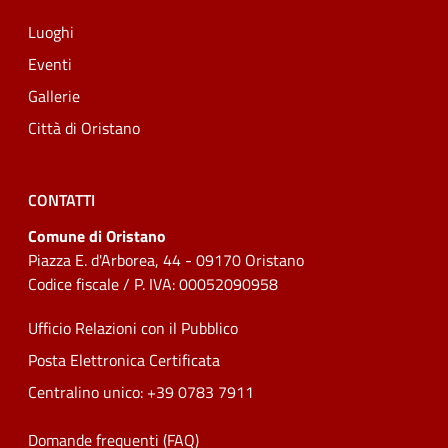
Luoghi
Eventi
Gallerie
Città di Oristano
CONTATTI
Comune di Oristano
Piazza E. d'Arborea, 44 - 09170 Oristano
Codice fiscale / P. IVA: 00052090958
Ufficio Relazioni con il Pubblico
Posta Elettronica Certificata
Centralino unico: +39 0783 7911
Domande frequenti (FAQ)