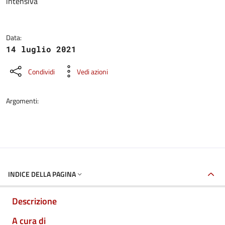
intensiva
Data:
14 luglio 2021
Condividi
Vedi azioni
Argomenti:
INDICE DELLA PAGINA
Descrizione
A cura di