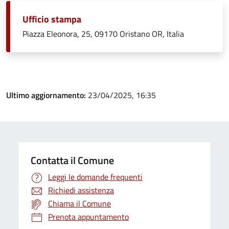
Ufficio stampa
Piazza Eleonora, 25, 09170 Oristano OR, Italia
Ultimo aggiornamento:
23/04/2025, 16:35
Contatta il Comune
Leggi le domande frequenti
Richiedi assistenza
Chiama il Comune
Prenota appuntamento