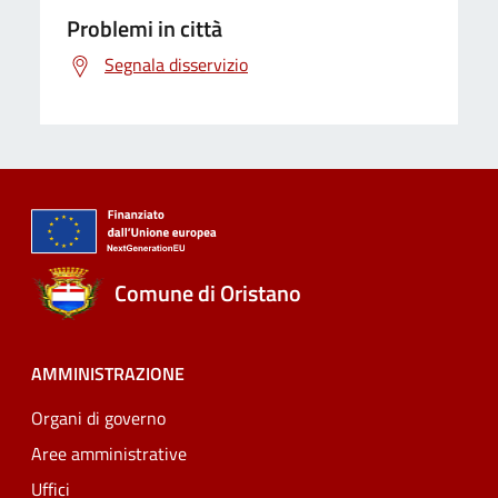
Problemi in città
Segnala disservizio
Comune di Oristano
AMMINISTRAZIONE
Organi di governo
Aree amministrative
Uffici