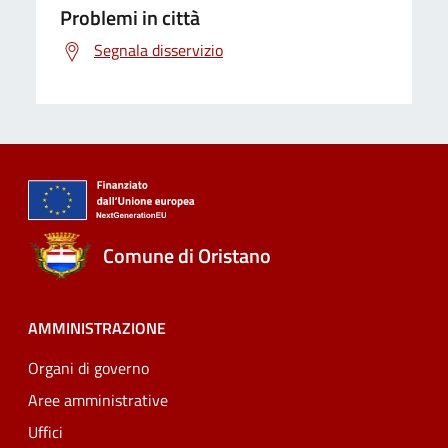
Problemi in città
Segnala disservizio
Comune di Oristano
AMMINISTRAZIONE
Organi di governo
Aree amministrative
Uffici