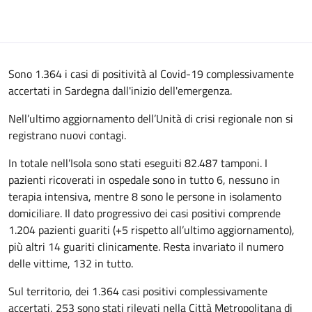
Sono 1.364 i casi di positività al Covid-19 complessivamente
accertati in Sardegna dall'inizio dell'emergenza.
Nell’ultimo aggiornamento dell’Unità di crisi regionale non si
registrano nuovi contagi.
In totale nell’Isola sono stati eseguiti 82.487 tamponi. I
pazienti ricoverati in ospedale sono in tutto 6, nessuno in
terapia intensiva, mentre 8 sono le persone in isolamento
domiciliare. Il dato progressivo dei casi positivi comprende
1.204 pazienti guariti (+5 rispetto all’ultimo aggiornamento),
più altri 14 guariti clinicamente. Resta invariato il numero
delle vittime, 132 in tutto.
Sul territorio, dei 1.364 casi positivi complessivamente
accertati, 253 sono stati rilevati nella Città Metropolitana di