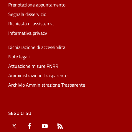
Prenotazione appuntamento
Segnala disservizio
Richiesta di assistenza
Informativa privacy
Dichiarazione di accessibilità
Note legali
Attuazione misure PNRR
Amministrazione Trasparente
Archivio Amministrazione Trasparente
SEGUICI SU
Twitter
Facebook
YouTube
RSS