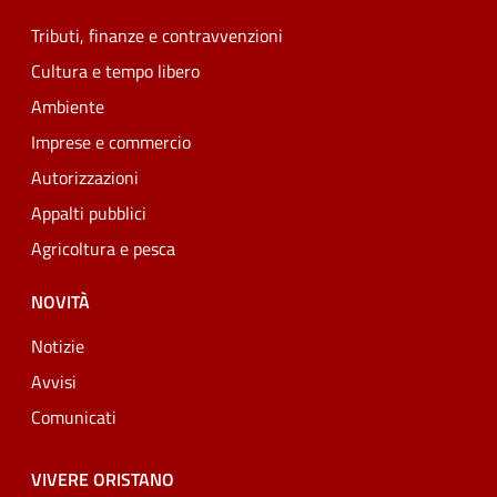
Tributi, finanze e contravvenzioni
Cultura e tempo libero
Ambiente
Imprese e commercio
Autorizzazioni
Appalti pubblici
Agricoltura e pesca
NOVITÀ
Notizie
Avvisi
Comunicati
VIVERE ORISTANO