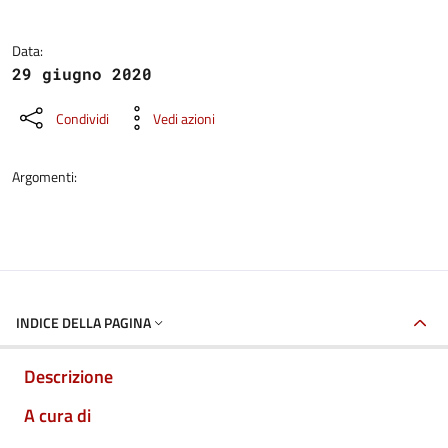
Data:
29 giugno 2020
Condividi
Vedi azioni
Argomenti:
INDICE DELLA PAGINA
Descrizione
A cura di