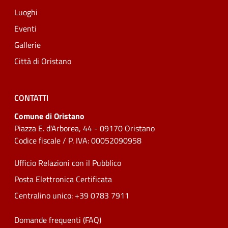
Luoghi
Eventi
Gallerie
Città di Oristano
CONTATTI
Comune di Oristano
Piazza E. d'Arborea, 44 - 09170 Oristano
Codice fiscale / P. IVA: 00052090958
Ufficio Relazioni con il Pubblico
Posta Elettronica Certificata
Centralino unico: +39 0783 7911
Domande frequenti (FAQ)