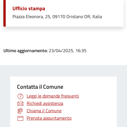
Ufficio stampa
Piazza Eleonora, 25, 09170 Oristano OR, Italia
Ultimo aggiornamento:
23/04/2025, 16:35
Contatta il Comune
Leggi le domande frequenti
Richiedi assistenza
Chiama il Comune
Prenota appuntamento