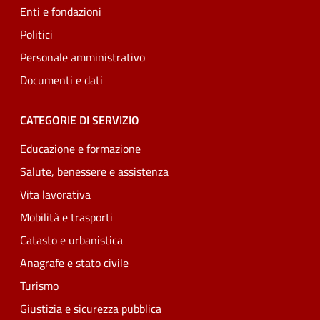
Enti e fondazioni
Politici
Personale amministrativo
Documenti e dati
CATEGORIE DI SERVIZIO
Educazione e formazione
Salute, benessere e assistenza
Vita lavorativa
Mobilità e trasporti
Catasto e urbanistica
Anagrafe e stato civile
Turismo
Giustizia e sicurezza pubblica