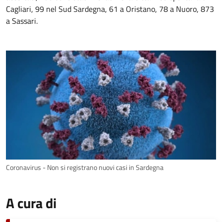
Cagliari, 99 nel Sud Sardegna, 61 a Oristano, 78 a Nuoro, 873
a Sassari.
Coronavirus - Non si registrano nuovi casi in Sardegna
A cura di