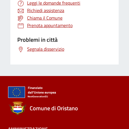
Leggi le domande frequenti
Richiedi assistenza
Chiama il Comune
Prenota appuntamento
Problemi in città
Segnala disservizio
Comune di Oristano