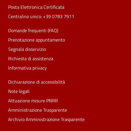
Posta Elettronica Certificata
Centralino unico: +39 0783 7911
Domande frequenti (FAQ)
Prenotazione appuntamento
Segnala disservizio
Richiesta di assistenza
Informativa privacy
Dichiarazione di accessibilità
Note legali
Attuazione misure PNRR
Amministrazione Trasparente
Archivio Amministrazione Trasparente