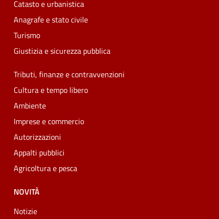
Catasto e urbanistica
Anagrafe e stato civile
Turismo
Giustizia e sicurezza pubblica
Tributi, finanze e contravvenzioni
Cultura e tempo libero
Ambiente
Imprese e commercio
Autorizzazioni
Appalti pubblici
Agricoltura e pesca
NOVITÀ
Notizie