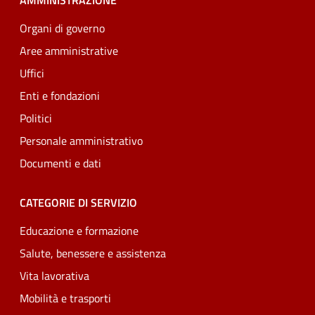
AMMINISTRAZIONE
Organi di governo
Aree amministrative
Uffici
Enti e fondazioni
Politici
Personale amministrativo
Documenti e dati
CATEGORIE DI SERVIZIO
Educazione e formazione
Salute, benessere e assistenza
Vita lavorativa
Mobilità e trasporti