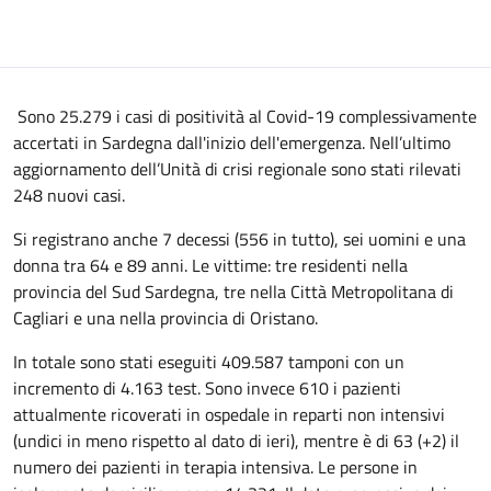
Sono 25.279 i casi di positività al Covid-19 complessivamente
accertati in Sardegna dall'inizio dell'emergenza. Nell’ultimo
aggiornamento dell’Unità di crisi regionale sono stati rilevati
248 nuovi casi.
Si registrano anche 7 decessi (556 in tutto), sei uomini e una
donna tra 64 e 89 anni. Le vittime: tre residenti nella
provincia del Sud Sardegna, tre nella Città Metropolitana di
Cagliari e una nella provincia di Oristano.
In totale sono stati eseguiti 409.587 tamponi con un
incremento di 4.163 test. Sono invece 610 i pazienti
attualmente ricoverati in ospedale in reparti non intensivi
(undici in meno rispetto al dato di ieri), mentre è di 63 (+2) il
numero dei pazienti in terapia intensiva. Le persone in