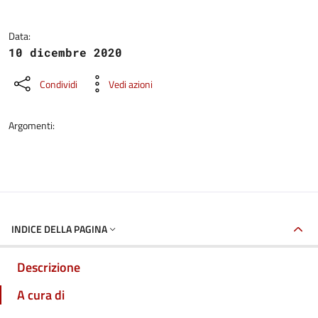
Data:
10 dicembre 2020
Condividi
Vedi azioni
Argomenti:
INDICE DELLA PAGINA
Descrizione
A cura di