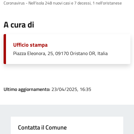
Coronavirus - Nell'isola 248 nuovi casi e 7 decessi, 1 nell'oristanese
A cura di
Ufficio stampa
Piazza Eleonora, 25, 09170 Oristano OR, Italia
Ultimo aggiornamento:
23/04/2025, 16:35
Contatta il Comune