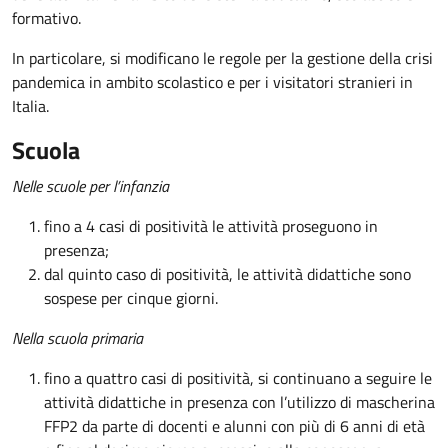
formativo.
In particolare, si modificano le regole per la gestione della crisi
pandemica in ambito scolastico e per i visitatori stranieri in
Italia.
Scuola
Nelle scuole per l’infanzia
fino a 4 casi di positività le attività proseguono in
presenza;
dal quinto caso di positività, le attività didattiche sono
sospese per cinque giorni.
Nella scuola primaria
fino a quattro casi di positività, si continuano a seguire le
attività didattiche in presenza con l’utilizzo di mascherina
FFP2 da parte di docenti e alunni con più di 6 anni di età