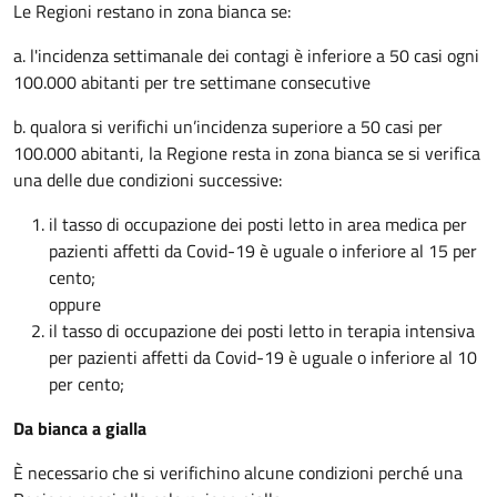
Le Regioni restano in zona bianca se:
a. l'incidenza settimanale dei contagi è inferiore a 50 casi ogni
100.000 abitanti per tre settimane consecutive
b. qualora si verifichi un’incidenza superiore a 50 casi per
100.000 abitanti, la Regione resta in zona bianca se si verifica
una delle due condizioni successive:
il tasso di occupazione dei posti letto in area medica per
pazienti affetti da Covid-19 è uguale o inferiore al 15 per
cento;
oppure
il tasso di occupazione dei posti letto in terapia intensiva
per pazienti affetti da Covid-19 è uguale o inferiore al 10
per cento;
Da bianca a gialla
È necessario che si verifichino alcune condizioni perché una