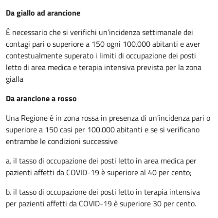
Da giallo ad arancione
È necessario che si verifichi un’incidenza settimanale dei
contagi pari o superiore a 150 ogni 100.000 abitanti e aver
contestualmente superato i limiti di occupazione dei posti
letto di area medica e terapia intensiva prevista per la zona
gialla
Da arancione a rosso
Una Regione è in zona rossa in presenza di un’incidenza pari o
superiore a 150 casi per 100.000 abitanti e se si verificano
entrambe le condizioni successive
a. il tasso di occupazione dei posti letto in area medica per
pazienti affetti da COVID-19 è superiore al 40 per cento;
b. il tasso di occupazione dei posti letto in terapia intensiva
per pazienti affetti da COVID-19 è superiore 30 per cento.