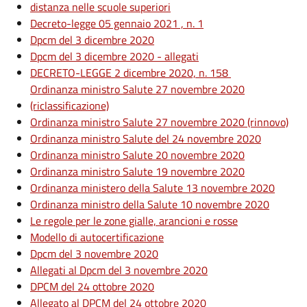
distanza nelle scuole superiori
Decreto-legge 05 gennaio 2021 , n. 1
Dpcm del 3 dicembre 2020
Dpcm del 3 dicembre 2020 - allegati
DECRETO-LEGGE 2 dicembre 2020, n. 158
Ordinanza ministro Salute 27 novembre 2020
(riclassificazione)
Ordinanza ministro Salute 27 novembre 2020 (rinnovo)
Ordinanza ministro Salute del 24 novembre 2020
Ordinanza ministro Salute 20 novembre 2020
Ordinanza ministro Salute 19 novembre 2020
Ordinanza ministero della Salute 13 novembre 2020
Ordinanza ministro della Salute 10 novembre 2020
Le regole per le zone gialle, arancioni e rosse
Modello di autocertificazione
Dpcm del 3 novembre 2020
Allegati al Dpcm del 3 novembre 2020
DPCM del 24 ottobre 2020
Allegato al DPCM del 24 ottobre 2020