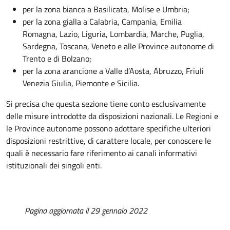
per la zona bianca a Basilicata, Molise e Umbria;
per la zona gialla a Calabria, Campania, Emilia
Romagna,
Lazio,
Liguria, Lombardia, Marche, Puglia,
Sardegna, Toscana, Veneto e alle Province autonome di
Trento e di Bolzano;
per la zona arancione a Valle d’Aosta, Abruzzo, Friuli
Venezia Giulia, Piemonte e Sicilia.
Si precisa che questa sezione tiene conto esclusivamente
delle misure introdotte da disposizioni nazionali. Le Regioni e
le Province autonome possono adottare specifiche ulteriori
disposizioni restrittive, di carattere locale, per conoscere le
quali è necessario fare riferimento ai canali informativi
istituzionali dei singoli enti.
Pagina aggiornata il 29 gennaio 2022