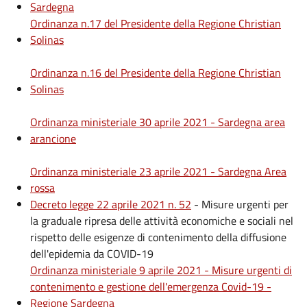
Sardegna
Ordinanza n.17 del Presidente della Regione Christian
Solinas
Ordinanza n.16 del Presidente della Regione Christian
Solinas
Ordinanza ministeriale 30 aprile 2021 - Sardegna area
arancione
Ordinanza ministeriale 23 aprile 2021 - Sardegna Area
rossa
Decreto legge 22 aprile 2021 n. 52
- Misure urgenti per
la graduale ripresa delle attività economiche e sociali nel
rispetto delle esigenze di contenimento della diffusione
dell'epidemia da COVID-19
Ordinanza ministeriale 9 aprile 2021 - Misure urgenti di
contenimento e gestione dell'emergenza Covid-19 -
Regione Sardegna