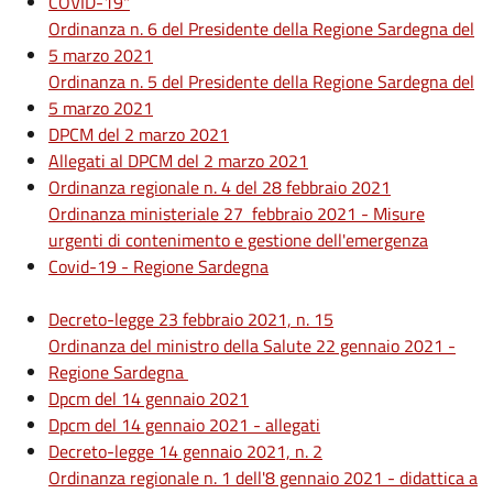
COVID-19"
Ordinanza n. 6 del Presidente della Regione Sardegna del
5 marzo 2021
Ordinanza n. 5 del Presidente della Regione Sardegna del
5 marzo 2021
DPCM del 2 marzo 2021
Allegati al DPCM del 2 marzo 2021
Ordinanza regionale n. 4 del 28 febbraio 2021
Ordinanza ministeriale 27 febbraio 2021 - Misure
urgenti di contenimento e gestione dell'emergenza
Covid-19 - Regione Sardegna
Decreto-legge 23 febbraio 2021, n. 15
Ordinanza del ministro della Salute 22 gennaio 2021 -
Regione Sardegna
Dpcm del 14 gennaio 2021
Dpcm del 14 gennaio 2021 - allegati
Decreto-legge 14 gennaio 2021, n. 2
Ordinanza regionale n. 1 dell'8 gennaio 2021 - didattica a