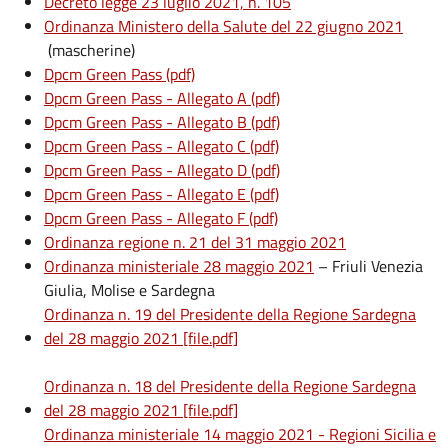
Decreto legge 23 luglio 2021, n. 105
Ordinanza Ministero della Salute del 22 giugno 2021
(mascherine)
Dpcm Green Pass (pdf)
Dpcm Green Pass - Allegato A (pdf)
Dpcm Green Pass - Allegato B (pdf)
Dpcm Green Pass - Allegato C (pdf)
Dpcm Green Pass - Allegato D (pdf)
Dpcm Green Pass - Allegato E (pdf)
Dpcm Green Pass - Allegato F (pdf)
Ordinanza regione n. 21 del 31 maggio 2021
Ordinanza ministeriale 28 maggio 2021
– Friuli Venezia
Giulia, Molise e Sardegna
Ordinanza n. 19 del Presidente della Regione Sardegna
del 28 maggio 2021 [file.pdf]
Ordinanza n. 18 del Presidente della Regione Sardegna
del 28 maggio 2021 [file.pdf]
Ordinanza ministeriale 14 maggio 2021 - Regioni Sicilia e