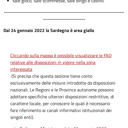
sale gioco, sale scommesse, sale bingo e casinò.
------------------------------------------------------------
---------------------
Dal 24 gennaio 2022 la Sardegna è area gialla
Cliccando sulla mappa è possibile visualizzare le FAQ
relative alle disposizioni in vigore nella zona
interessata
(Si precisa che questa sezione tiene conto
esclusivamente delle misure introdotte da disposizioni
nazionali. Le Regioni e le Province autonome possono
adottare specifiche ulteriori disposizioni restrittive, di
carattere locale, per conoscere le quali è necessario
fare riferimento ai canali informativi istituzionali dei
singoli enti).