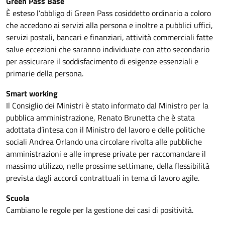
Green Pass Base
È esteso l’obbligo di Green Pass cosiddetto ordinario a coloro
che accedono ai servizi alla persona e inoltre a pubblici uffici,
servizi postali, bancari e finanziari, attività commerciali fatte
salve eccezioni che saranno individuate con atto secondario
per assicurare il soddisfacimento di esigenze essenziali e
primarie della persona.
Smart working
Il Consiglio dei Ministri è stato informato dal Ministro per la
pubblica amministrazione, Renato Brunetta che è stata
adottata d’intesa con il Ministro del lavoro e delle politiche
sociali Andrea Orlando una circolare rivolta alle pubbliche
amministrazioni e alle imprese private per raccomandare il
massimo utilizzo, nelle prossime settimane, della flessibilità
prevista dagli accordi contrattuali in tema di lavoro agile.
Scuola
Cambiano le regole per la gestione dei casi di positività.