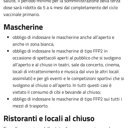
salute, il periodo minimo per la somministrazione della terza
dose sarà ridotto da 5 a 4 mesi dal completamento del ciclo
vaccinale primario.
Mascherine
obbligo di indossare le mascherine anche all’aperto e
anche in zona bianca;
obbligo di indossare le mascherine di tipo FFP2 in
occasione di spettacoli aperti al pubblico che si svolgono
all’aperto e al chiuso in teatri, sale da concerto, cinema,
locali di intrattenimento e musica dal vivo (e altri locali
assimilati) e per gli eventi e le competizioni sportivi che si
svolgono al chiuso o all’aperto. In tutti questi casi è
vietato il consumo di cibi e bevande al chiuso;
obbligo di indossare le mascherine di tipo FFP2 sui tutti i
mezzi di trasporto.
Ristoranti e locali al chiuso