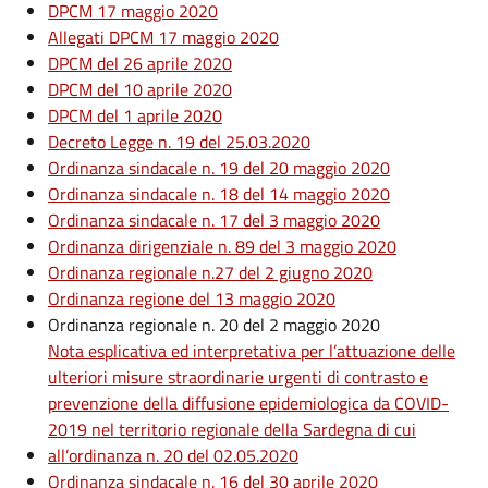
DPCM 17 maggio 2020
Allegati DPCM 17 maggio 2020
DPCM del 26 aprile 2020
DPCM del 10 aprile 2020
DPCM del 1 aprile 2020
Decreto Legge n. 19 del 25.03.2020
Ordinanza sindacale n. 19 del 20 maggio 2020
Ordinanza sindacale n. 18 del 14 maggio 2020
Ordinanza sindacale n. 17 del 3 maggio 2020
Ordinanza dirigenziale n. 89 del 3 maggio 2020
Ordinanza regionale n.27 del 2 giugno 2020
Ordinanza regione del 13 maggio 2020
Ordinanza regionale n. 20 del 2 maggio 2020
Nota esplicativa ed interpretativa per l’attuazione delle
ulteriori misure straordinarie urgenti di contrasto e
prevenzione della diffusione epidemiologica da COVID-
2019 nel territorio regionale della Sardegna di cui
all’ordinanza n. 20 del 02.05.2020
Ordinanza sindacale n. 16 del 30 aprile 2020