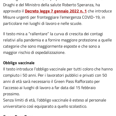
Draghi e del Ministro della salute Roberto Speranza, ha
approvato il
Decreto legge 7 gennaio 2022 n. 1
che introduce
Misure urgenti per fronteggiare l’emergenza COVID-19, in
particolare nei luoghi di lavoro e nelle scuole.
Il testo mira a “rallentare” la curva di crescita dei contagi
relativi alla pandemia e a fornire maggiore protezione a quelle
categorie che sono maggiormente esposte e che sono a
maggior rischio di ospedalizzazione.
Obbligo vaccinale
Il testo introduce l’obbligo vaccinale per tutti coloro che hanno
compiuto i 50 anni. Per i lavoratori pubblici e privati con 50
anni di età sarà necessario il Green Pass Rafforzato per
l’accesso ai luoghi di lavoro a far data dal 15 febbraio
prossimo.
Senza limiti di età, l’obbligo vaccinale è esteso al personale
universitario così equiparato a quello scolastico.