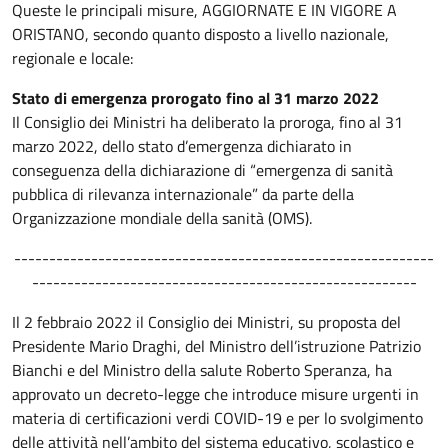
Queste le principali misure, AGGIORNATE E IN VIGORE A
ORISTANO, secondo quanto disposto a livello nazionale,
regionale e locale:
Stato di emergenza prorogato fino al 31 marzo 2022
Il Consiglio dei Ministri ha deliberato la proroga, fino al 31
marzo 2022, dello stato d’emergenza dichiarato in
conseguenza della dichiarazione di “emergenza di sanità
pubblica di rilevanza internazionale” da parte della
Organizzazione mondiale della sanità (OMS).
------------------------------------------------------------
-------------------------------------------------------
Il 2 febbraio 2022 il Consiglio dei Ministri, su proposta del
Presidente Mario Draghi, del Ministro dell’istruzione Patrizio
Bianchi e del Ministro della salute Roberto Speranza, ha
approvato un decreto-legge che introduce misure urgenti in
materia di certificazioni verdi COVID-19 e per lo svolgimento
delle attività nell’ambito del sistema educativo, scolastico e