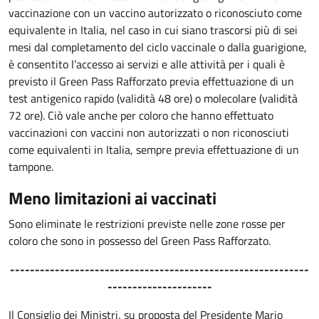
vaccinazione con un vaccino autorizzato o riconosciuto come
equivalente in Italia, nel caso in cui siano trascorsi più di sei
mesi dal completamento del ciclo vaccinale o dalla guarigione,
è consentito l’accesso ai servizi e alle attività per i quali è
previsto il Green Pass Rafforzato previa effettuazione di un
test antigenico rapido (validità 48 ore) o molecolare (validità
72 ore). Ciò vale anche per coloro che hanno effettuato
vaccinazioni con vaccini non autorizzati o non riconosciuti
come equivalenti in Italia, sempre previa effettuazione di un
tampone.
Meno limitazioni ai vaccinati
Sono eliminate le restrizioni previste nelle zone rosse per
coloro che sono in possesso del Green Pass Rafforzato.
------------------------------------------------------------
---------------------
Il Consiglio dei Ministri, su proposta del Presidente Mario