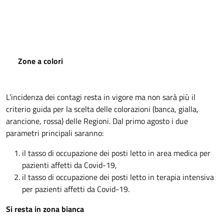
Zone a colori
L’incidenza dei contagi resta in vigore ma non sarà più il
criterio guida per la scelta delle colorazioni (banca, gialla,
arancione, rossa) delle Regioni. Dal primo agosto i due
parametri principali saranno:
il tasso di occupazione dei posti letto in area medica per
pazienti affetti da Covid-19,
il tasso di occupazione dei posti letto in terapia intensiva
per pazienti affetti da Covid-19.
Si resta in zona bianca