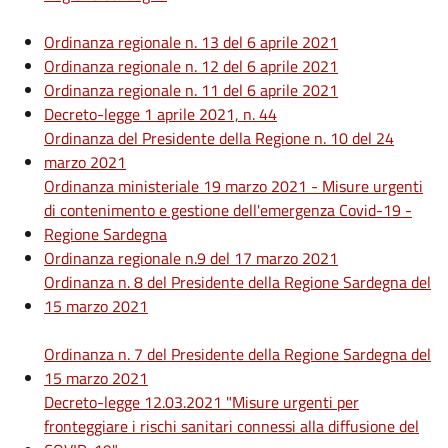
Ordinanza regionale n. 13 del 6 aprile 2021
Ordinanza regionale n. 12 del 6 aprile 2021
Ordinanza regionale n. 11 del 6 aprile 2021
Decreto-legge 1 aprile 2021, n. 44
Ordinanza del Presidente della Regione n. 10 del 24
marzo 2021
Ordinanza ministeriale 19 marzo 2021 - Misure urgenti
di contenimento e gestione dell'emergenza Covid-19 -
Regione Sardegna
Ordinanza regionale n.9 del 17 marzo 2021
Ordinanza n. 8 del Presidente della Regione Sardegna del
15 marzo 2021
Ordinanza n. 7 del Presidente della Regione Sardegna del
15 marzo 2021
Decreto-legge 12.03.2021 "Misure urgenti per
fronteggiare i rischi sanitari connessi alla diffusione del