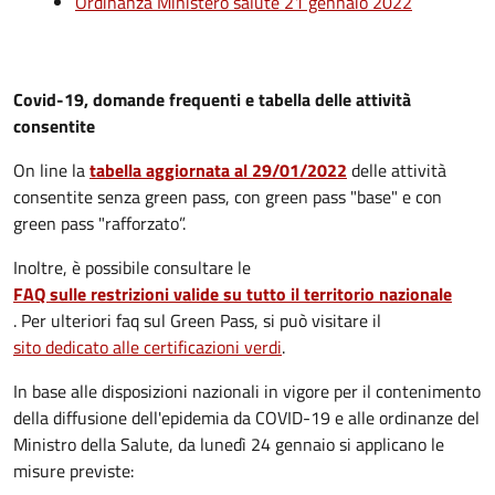
Ordinanza Ministero salute 21 gennaio 2022
Covid-19, domande frequenti e tabella delle attività
consentite
On line la
tabella aggiornata al 29/01/2022
delle attività
consentite senza green pass, con green pass "base" e con
green pass "rafforzato”.
Inoltre, è possibile consultare le
FAQ sulle restrizioni valide su tutto il territorio nazionale
. Per ulteriori faq sul Green Pass, si può visitare il
sito dedicato alle certificazioni verdi
.
In base alle disposizioni nazionali in vigore per il contenimento
della diffusione dell'epidemia da COVID-19 e alle ordinanze del
Ministro della Salute, da lunedì 24 gennaio si applicano le
misure previste: