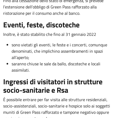
Fino alla cessazione dello stato di emergenza, si prevede
l’estensione dell’obbligo di Green Pass rafforzato alla
ristorazione per il consumo anche al banco.
Eventi, feste, discoteche
Inoltre, è stato stabilito che fino al 31 gennaio 2022
sono vietati gli eventi, le feste e i concerti, comunque
denominati, che implichino assembramenti in spazi
all’aperto;
saranno chiuse le sale da ballo, discoteche e locali
assimilati.
Ingressi di visitatori in strutture
socio-sanitarie e Rsa
È possibile entrare per far visita alle strutture residenziali,
socio-assistenziali, socio-sanitarie e hospice solo ai soggetti
muniti di Green Pass rafforzato e tampone negativo oppure