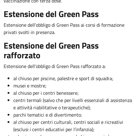
vaccinazione con terza dose.
Estensione del Green Pass
Estensione dell’obbligo di Green Pass ai corsi di formazione
privati svolti in presenza.
Estensione del Green Pass
rafforzato
Estensione dell’obbligo di Green Pass rafforzato a:
al chiuso per piscine, palestre e sport di squadra;
musei e mostre;
al chiuso per i centri benessere;
centri termali (salvo che per livelli essenziali di assistenza
e attività riabilitative o terapeutiche);
parchi tematici e di divertimento;
al chiuso per centri culturali, centri sociali e ricreativi
(esclusi i centri educativi per l’infanzia);