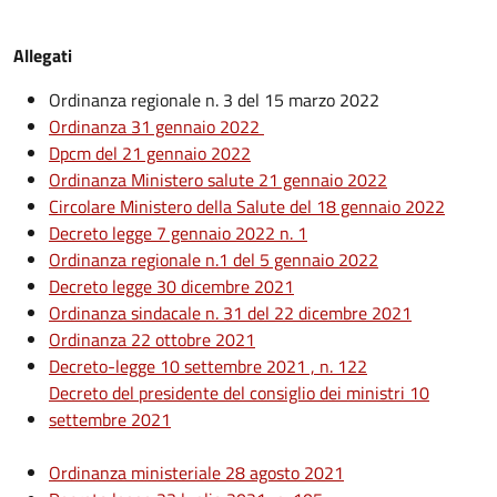
Allegati
Ordinanza regionale n. 3 del 15 marzo 2022
Ordinanza 31 gennaio 2022
Dpcm del 21 gennaio 2022
Ordinanza Ministero salute 21 gennaio 2022
Circolare Ministero della Salute del 18 gennaio 2022
Decreto legge 7 gennaio 2022 n. 1
Ordinanza regionale n.1 del 5 gennaio 2022
Decreto legge 30 dicembre 2021
Ordinanza sindacale n. 31 del 22 dicembre 2021
Ordinanza 22 ottobre 2021
Decreto-legge 10 settembre 2021 , n. 122
Decreto del presidente del consiglio dei ministri 10
settembre 2021
Ordinanza ministeriale 28 agosto 2021