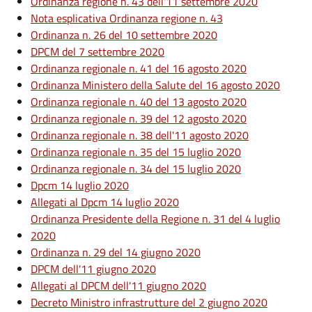
Ordinanza regione n. 43 dell'11 settembre 2020
Nota esplicativa Ordinanza regione n. 43
Ordinanza n. 26 del 10 settembre 2020
DPCM del 7 settembre 2020
Ordinanza regionale n. 41 del 16 agosto 2020
Ordinanza Ministero della Salute del 16 agosto 2020
Ordinanza regionale n. 40 del 13 agosto 2020
Ordinanza regionale n. 39 del 12 agosto 2020
Ordinanza regionale n. 38 dell'11 agosto 2020
Ordinanza regionale n. 35 del 15 luglio 2020
Ordinanza regionale n. 34 del 15 luglio 2020
Dpcm 14 luglio 2020
Allegati al Dpcm 14 luglio 2020
Ordinanza Presidente della Regione n. 31 del 4 luglio
2020
Ordinanza n. 29 del 14 giugno 2020
DPCM dell'11 giugno 2020
Allegati al DPCM dell'11 giugno 2020
Decreto Ministro infrastrutture del 2 giugno 2020