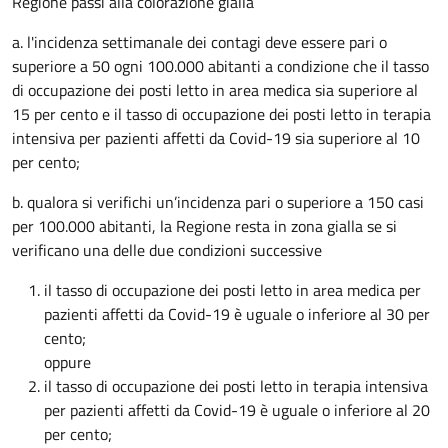
Regione passi alla colorazione gialla
a. l'incidenza settimanale dei contagi deve essere pari o
superiore a 50 ogni 100.000 abitanti a condizione che il tasso
di occupazione dei posti letto in area medica sia superiore al
15 per cento e il tasso di occupazione dei posti letto in terapia
intensiva per pazienti affetti da Covid-19 sia superiore al 10
per cento;
b. qualora si verifichi un’incidenza pari o superiore a 150 casi
per 100.000 abitanti, la Regione resta in zona gialla se si
verificano una delle due condizioni successive
il tasso di occupazione dei posti letto in area medica per
pazienti affetti da Covid-19 è uguale o inferiore al 30 per
cento;
oppure
il tasso di occupazione dei posti letto in terapia intensiva
per pazienti affetti da Covid-19 è uguale o inferiore al 20
per cento;