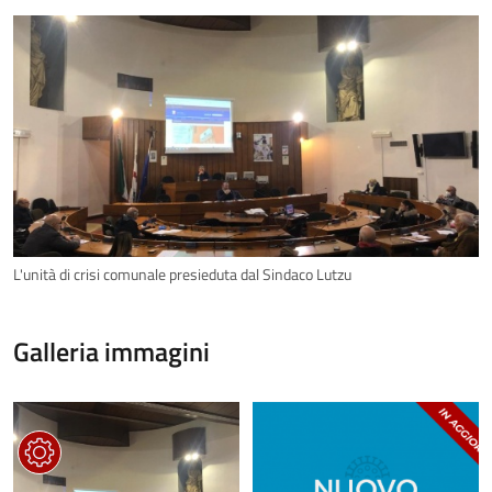
L'unità di crisi comunale presieduta dal Sindaco Lutzu
Galleria immagini