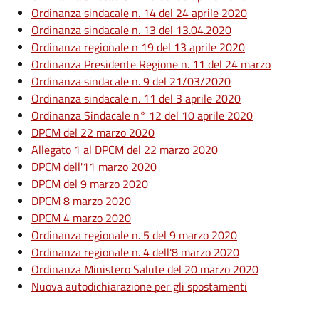
Ordinanza sindacale n. 14 del 24 aprile 2020
Ordinanza sindacale n. 13 del 13.04.2020
Ordinanza regionale n 19 del 13 aprile 2020
Ordinanza Presidente Regione n. 11 del 24 marzo
Ordinanza sindacale n. 9 del 21/03/2020
Ordinanza sindacale n. 11 del 3 aprile 2020
Ordinanza Sindacale n° 12 del 10 aprile 2020
DPCM del 22 marzo 2020
Allegato 1 al DPCM del 22 marzo 2020
DPCM dell'11 marzo 2020
DPCM del 9 marzo 2020
DPCM 8 marzo 2020
DPCM 4 marzo 2020
Ordinanza regionale n. 5 del 9 marzo 2020
Ordinanza regionale n. 4 dell'8 marzo 2020
Ordinanza Ministero Salute del 20 marzo 2020
Nuova autodichiarazione per gli spostamenti