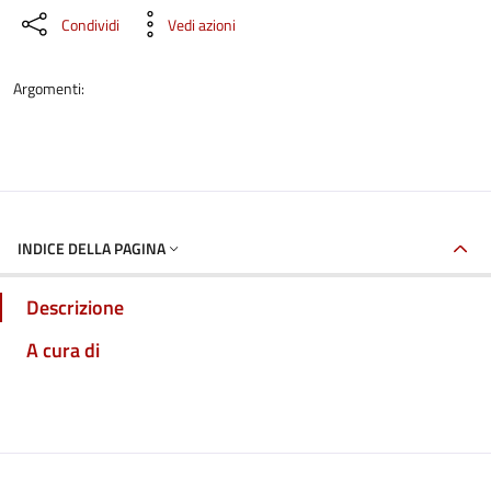
Condividi
Vedi azioni
Argomenti:
INDICE DELLA PAGINA
Descrizione
A cura di