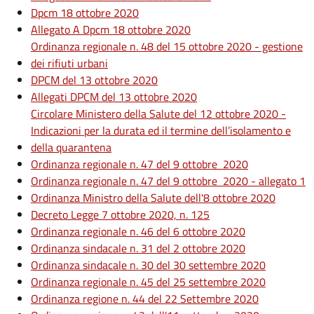
Dpcm 18 ottobre 2020
Allegato A Dpcm 18 ottobre 2020
Ordinanza regionale n. 48 del 15 ottobre 2020 - gestione
dei rifiuti urbani
DPCM del 13 ottobre 2020
Allegati DPCM del 13 ottobre 2020
Circolare Ministero della Salute del 12 ottobre 2020 -
Indicazioni per la durata ed il termine dell’isolamento e
della quarantena
Ordinanza regionale n. 47 del 9 ottobre 2020
Ordinanza regionale n. 47 del 9 ottobre 2020 - allegato 1
Ordinanza Ministro della Salute dell'8 ottobre 2020
Decreto Legge 7 ottobre 2020, n. 125
Ordinanza regionale n. 46 del 6 ottobre 2020
Ordinanza sindacale n. 31 del 2 ottobre 2020
Ordinanza sindacale n. 30 del 30 settembre 2020
Ordinanza regionale n. 45 del 25 settembre 2020
Ordinanza regione n. 44 del 22 Settembre 2020