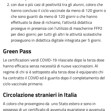
con due o più casi di positività tra gli alunni, coloro che
hanno concluso il ciclo vaccinale da meno di 120 giorni o
che sono guariti da meno di 120 giorni o che hanno
effettuato la dose di richiamo, l’attività didattica
prosegue in presenza con l’utilizzo di mascherine FFP2
per dieci giorni; per tutti gli altri le attività scolastiche
proseguono in didattica digitale integrata per 5 giorni.
Green Pass
Le certificazioni verdi COVID-19 rilasciate dopo la terza dose
hanno efficacia senza necessità di nuove vaccinazioni. Al
regime di chi si è sottoposto alla terza dose è equiparato chi
ha contratto il COVID ed è guarito dopo il completamento del
ciclo vaccinale primario.
Circolazione stranieri in Italia
A coloro che provengono da uno Stato estero e sono in
possesso di un certificato di avvenuta guarigione o avvenuta