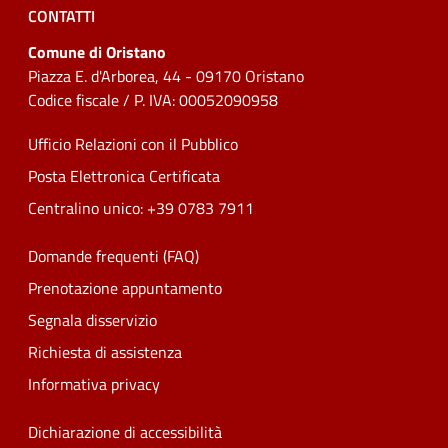
CONTATTI
Comune di Oristano
Piazza E. d'Arborea, 44 - 09170 Oristano
Codice fiscale / P. IVA: 00052090958
Ufficio Relazioni con il Pubblico
Posta Elettronica Certificata
Centralino unico: +39 0783 7911
Domande frequenti (FAQ)
Prenotazione appuntamento
Segnala disservizio
Richiesta di assistenza
Informativa privacy
Dichiarazione di accessibilità