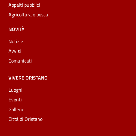
Appalti pubblici
Agricoltura e pesca
NOVITÀ
Notizie
Avvisi
Comunicati
VIVERE ORISTANO
Luoghi
Eventi
Gallerie
Città di Oristano