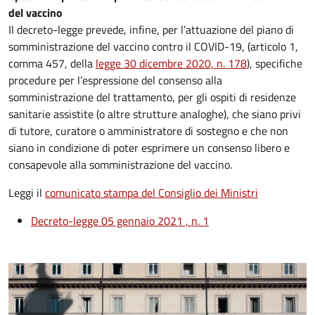
del vaccino
Il decreto-legge prevede, infine, per l’attuazione del piano di
somministrazione del vaccino contro il COVID-19, (articolo 1,
comma 457, della
legge 30 dicembre 2020, n. 178
), specifiche
procedure per l’espressione del consenso alla
somministrazione del trattamento, per gli ospiti di residenze
sanitarie assistite (o altre strutture analoghe), che siano privi
di tutore, curatore o amministratore di sostegno e che non
siano in condizione di poter esprimere un consenso libero e
consapevole alla somministrazione del vaccino.
Leggi il
comunicato stampa del Consiglio dei Ministri
Decreto-legge 05 gennaio 2021 , n. 1