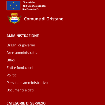
Comune di Oristano
AMMINISTRAZIONE
Organi di governo
Aree amministrative
Uffici
Enti e fondazioni
Politici
Personale amministrativo
Documenti e dati
CATEGORIE DI SERVIZIO