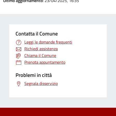
Ultimo aggiornamento:
23/04/2025, 16:35
Contatta il Comune
Leggi le domande frequenti
Richiedi assistenza
Chiama il Comune
Prenota appuntamento
Problemi in città
Segnala disservizio