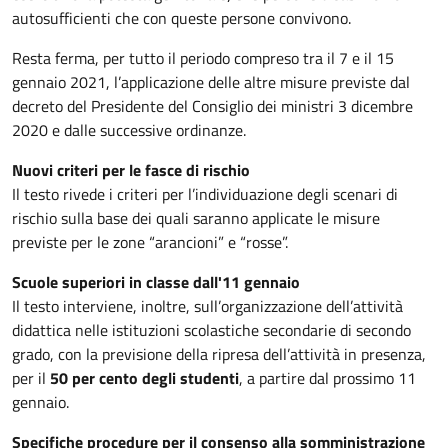
autosufficienti che con queste persone convivono.
Resta ferma, per tutto il periodo compreso tra il 7 e il 15
gennaio 2021, l’applicazione delle altre misure previste dal
decreto del Presidente del Consiglio dei ministri 3 dicembre
2020 e dalle successive ordinanze.
Nuovi criteri per le fasce di rischio
Il testo rivede i criteri per l’individuazione degli scenari di
rischio sulla base dei quali saranno applicate le misure
previste per le zone “arancioni” e “rosse”.
Scuole superiori in classe dall'11 gennaio
Il testo interviene, inoltre, sull’organizzazione dell’attività
didattica nelle istituzioni scolastiche secondarie di secondo
grado, con la previsione della ripresa dell’attività in presenza,
per il
50 per cento degli studenti
, a partire dal prossimo 11
gennaio.
Specifiche procedure per il consenso alla somministrazione