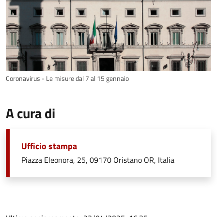
Coronavirus - Le misure dal 7 al 15 gennaio
A cura di
Ufficio stampa
Piazza Eleonora, 25, 09170 Oristano OR, Italia