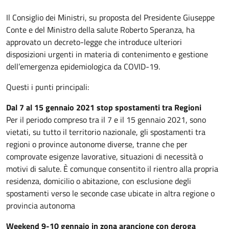
Il Consiglio dei Ministri, su proposta del Presidente Giuseppe
Conte e del Ministro della salute Roberto Speranza, ha
approvato un decreto-legge che introduce ulteriori
disposizioni urgenti in materia di contenimento e gestione
dell’emergenza epidemiologica da COVID-19.
Questi i punti principali:
Dal 7 al 15 gennaio 2021 stop spostamenti tra Regioni
Per il periodo compreso tra il 7 e il 15 gennaio 2021, sono
vietati, su tutto il territorio nazionale, gli spostamenti tra
regioni o province autonome diverse, tranne che per
comprovate esigenze lavorative, situazioni di necessità o
motivi di salute. È comunque consentito il rientro alla propria
residenza, domicilio o abitazione, con esclusione degli
spostamenti verso le seconde case ubicate in altra regione o
provincia autonoma
Weekend 9-10 gennaio in zona arancione con deroga