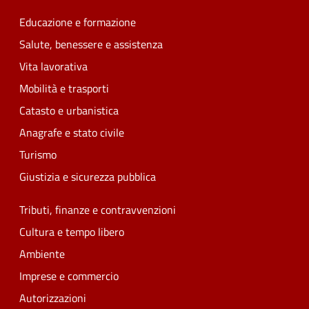
Educazione e formazione
Salute, benessere e assistenza
Vita lavorativa
Mobilità e trasporti
Catasto e urbanistica
Anagrafe e stato civile
Turismo
Giustizia e sicurezza pubblica
Tributi, finanze e contravvenzioni
Cultura e tempo libero
Ambiente
Imprese e commercio
Autorizzazioni