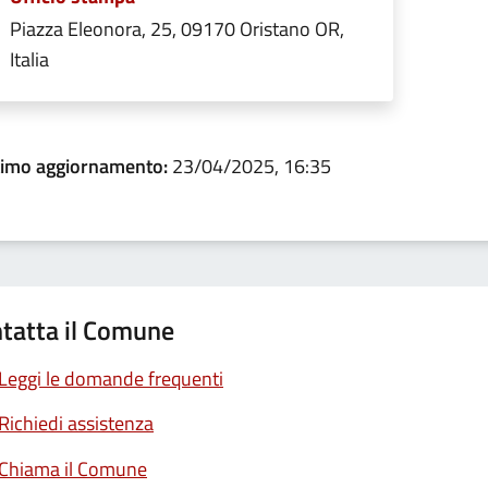
Piazza Eleonora, 25, 09170 Oristano OR,
Italia
timo aggiornamento:
23/04/2025, 16:35
tatta il Comune
Leggi le domande frequenti
Richiedi assistenza
Chiama il Comune