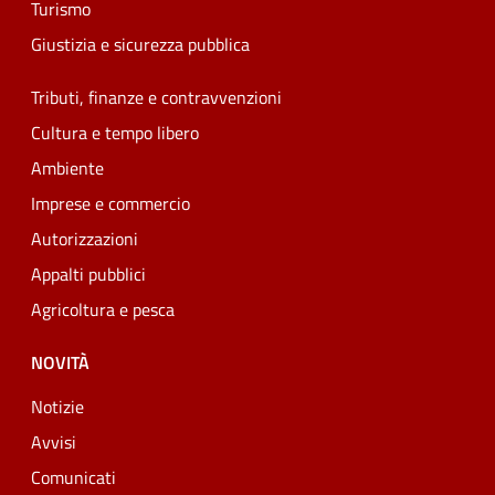
Turismo
Giustizia e sicurezza pubblica
Tributi, finanze e contravvenzioni
Cultura e tempo libero
Ambiente
Imprese e commercio
Autorizzazioni
Appalti pubblici
Agricoltura e pesca
NOVITÀ
Notizie
Avvisi
Comunicati