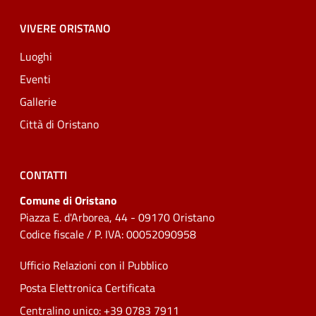
VIVERE ORISTANO
Luoghi
Eventi
Gallerie
Città di Oristano
CONTATTI
Comune di Oristano
Piazza E. d'Arborea, 44 - 09170 Oristano
Codice fiscale / P. IVA: 00052090958
Ufficio Relazioni con il Pubblico
Posta Elettronica Certificata
Centralino unico: +39 0783 7911