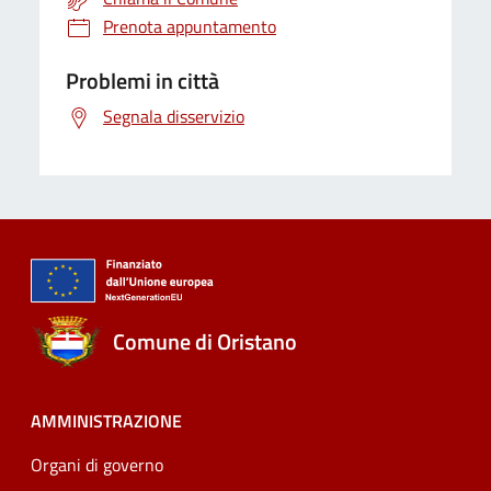
Prenota appuntamento
Problemi in città
Segnala disservizio
Comune di Oristano
AMMINISTRAZIONE
Organi di governo