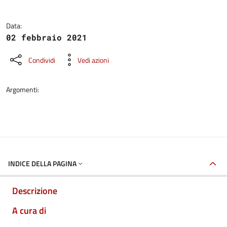
Data:
02 febbraio 2021
Condividi
Vedi azioni
Argomenti:
INDICE DELLA PAGINA
Descrizione
A cura di