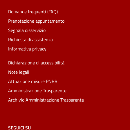
Domande frequenti (FAQ)
Prenotazione appuntamento
Segnala disservizio
Richiesta di assistenza
Informativa privacy
Dichiarazione di accessibilità
Note legali
Attuazione misure PNRR
Amministrazione Trasparente
Archivio Amministrazione Trasparente
SEGUICI SU