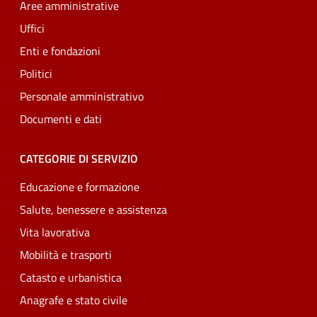
Aree amministrative
Uffici
Enti e fondazioni
Politici
Personale amministrativo
Documenti e dati
CATEGORIE DI SERVIZIO
Educazione e formazione
Salute, benessere e assistenza
Vita lavorativa
Mobilità e trasporti
Catasto e urbanistica
Anagrafe e stato civile