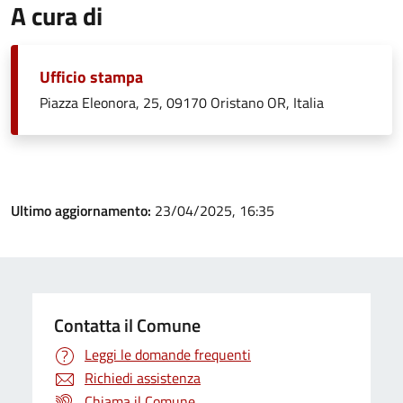
A cura di
Ufficio stampa
Piazza Eleonora, 25, 09170 Oristano OR, Italia
Ultimo aggiornamento:
23/04/2025, 16:35
Contatta il Comune
Leggi le domande frequenti
Richiedi assistenza
Chiama il Comune