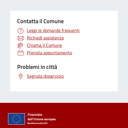
Contatta il Comune
Leggi le domande frequenti
Richiedi assistenza
Chiama il Comune
Prenota appuntamento
Problemi in città
Segnala disservizio