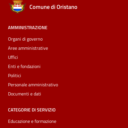
Comune di Oristano
AMMINISTRAZIONE
Organi di governo
Aree amministrative
Uffici
Enti e fondazioni
Politici
Personale amministrativo
Documenti e dati
CATEGORIE DI SERVIZIO
Educazione e formazione