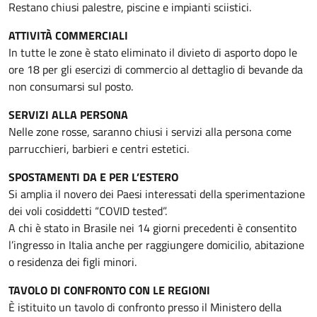
Restano chiusi palestre, piscine e impianti sciistici.
ATTIVITÀ COMMERCIALI
In tutte le zone è stato eliminato il divieto di asporto dopo le
ore 18 per gli esercizi di commercio al dettaglio di bevande da
non consumarsi sul posto.
SERVIZI ALLA PERSONA
Nelle zone rosse, saranno chiusi i servizi alla persona come
parrucchieri, barbieri e centri estetici.
SPOSTAMENTI DA E PER L’ESTERO
Si amplia il novero dei Paesi interessati della sperimentazione
dei voli cosiddetti “COVID tested”.
A chi è stato in Brasile nei 14 giorni precedenti è consentito
l’ingresso in Italia anche per raggiungere domicilio, abitazione
o residenza dei figli minori.
TAVOLO DI CONFRONTO CON LE REGIONI
È istituito un tavolo di confronto presso il Ministero della