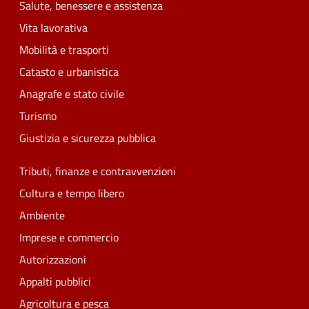
Salute, benessere e assistenza
Vita lavorativa
Mobilità e trasporti
Catasto e urbanistica
Anagrafe e stato civile
Turismo
Giustizia e sicurezza pubblica
Tributi, finanze e contravvenzioni
Cultura e tempo libero
Ambiente
Imprese e commercio
Autorizzazioni
Appalti pubblici
Agricoltura e pesca