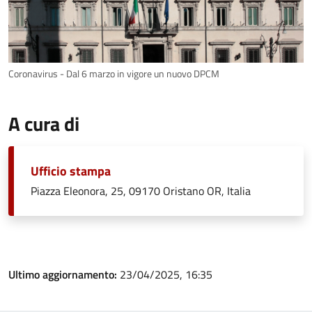
Coronavirus - Dal 6 marzo in vigore un nuovo DPCM
A cura di
Ufficio stampa
Piazza Eleonora, 25, 09170 Oristano OR, Italia
Ultimo aggiornamento:
23/04/2025, 16:35