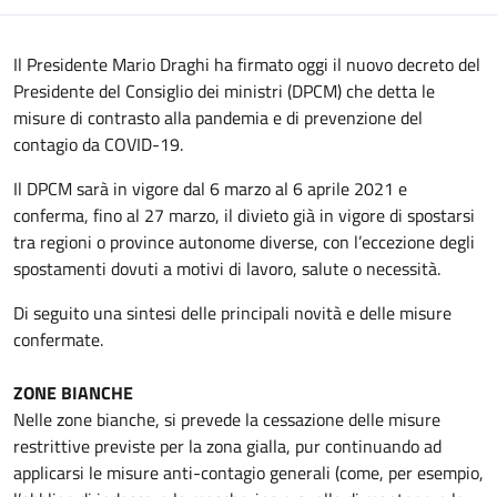
Il Presidente Mario Draghi ha firmato oggi il nuovo decreto del
Presidente del Consiglio dei ministri (DPCM) che detta le
misure di contrasto alla pandemia e di prevenzione del
contagio da COVID-19.
Il DPCM sarà in vigore dal 6 marzo al 6 aprile 2021 e
conferma, fino al 27 marzo, il divieto già in vigore di spostarsi
tra regioni o province autonome diverse, con l’eccezione degli
spostamenti dovuti a motivi di lavoro, salute o necessità.
Di seguito una sintesi delle principali novità e delle misure
confermate.
ZONE BIANCHE
Nelle zone bianche, si prevede la cessazione delle misure
restrittive previste per la zona gialla, pur continuando ad
applicarsi le misure anti-contagio generali (come, per esempio,