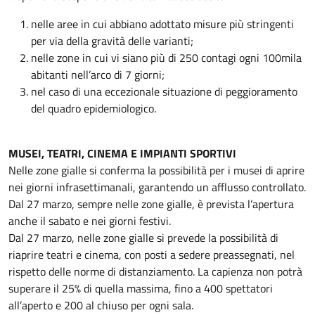
nelle aree in cui abbiano adottato misure più stringenti
per via della gravità delle varianti;
nelle zone in cui vi siano più di 250 contagi ogni 100mila
abitanti nell’arco di 7 giorni;
nel caso di una eccezionale situazione di peggioramento
del quadro epidemiologico.
MUSEI, TEATRI, CINEMA E IMPIANTI SPORTIVI
Nelle zone gialle si conferma la possibilità per i musei di aprire
nei giorni infrasettimanali, garantendo un afflusso controllato.
Dal 27 marzo, sempre nelle zone gialle, è prevista l’apertura
anche il sabato e nei giorni festivi.
Dal 27 marzo, nelle zone gialle si prevede la possibilità di
riaprire teatri e cinema, con posti a sedere preassegnati, nel
rispetto delle norme di distanziamento. La capienza non potrà
superare il 25% di quella massima, fino a 400 spettatori
all’aperto e 200 al chiuso per ogni sala.