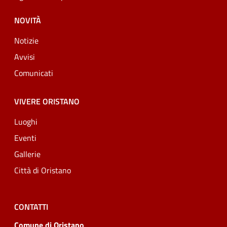
NOVITÀ
Notizie
Avvisi
Comunicati
VIVERE ORISTANO
Luoghi
Eventi
Gallerie
Città di Oristano
CONTATTI
Comune di Oristano