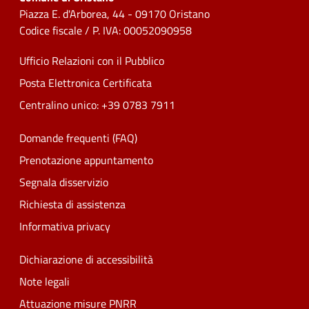
Piazza E. d'Arborea, 44 - 09170 Oristano
Codice fiscale / P. IVA: 00052090958
Ufficio Relazioni con il Pubblico
Posta Elettronica Certificata
Centralino unico: +39 0783 7911
Domande frequenti (FAQ)
Prenotazione appuntamento
Segnala disservizio
Richiesta di assistenza
Informativa privacy
Dichiarazione di accessibilità
Note legali
Attuazione misure PNRR