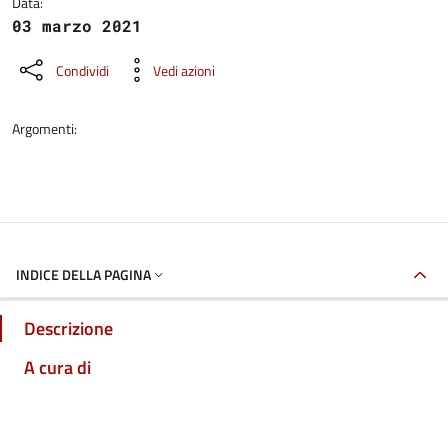
Data:
03 marzo 2021
Condividi
Vedi azioni
Argomenti:
INDICE DELLA PAGINA
Descrizione
A cura di