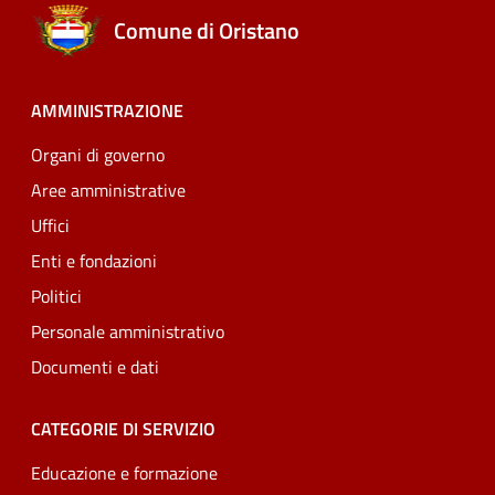
Comune di Oristano
AMMINISTRAZIONE
Organi di governo
Aree amministrative
Uffici
Enti e fondazioni
Politici
Personale amministrativo
Documenti e dati
CATEGORIE DI SERVIZIO
Educazione e formazione