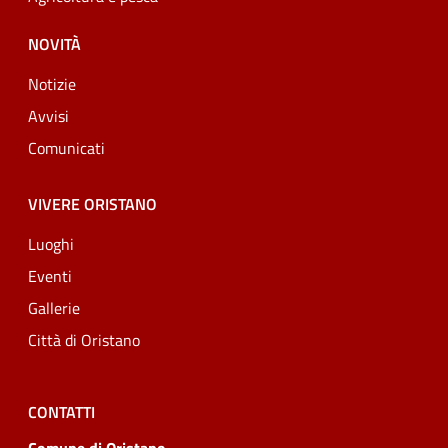
NOVITÀ
Notizie
Avvisi
Comunicati
VIVERE ORISTANO
Luoghi
Eventi
Gallerie
Città di Oristano
CONTATTI