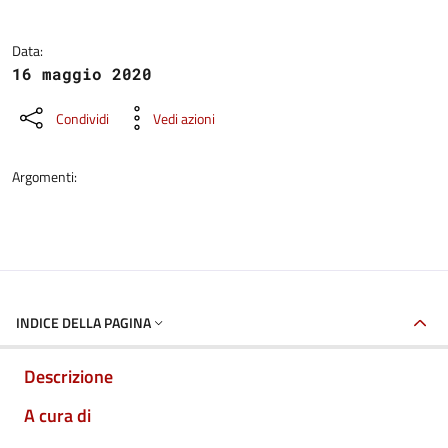
Data:
16 maggio 2020
Condividi
Vedi azioni
Argomenti:
INDICE DELLA PAGINA
Descrizione
A cura di