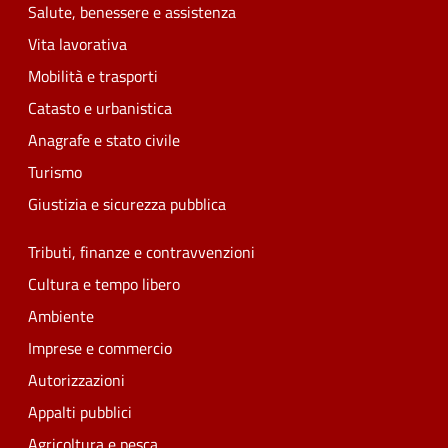
Salute, benessere e assistenza
Vita lavorativa
Mobilità e trasporti
Catasto e urbanistica
Anagrafe e stato civile
Turismo
Giustizia e sicurezza pubblica
Tributi, finanze e contravvenzioni
Cultura e tempo libero
Ambiente
Imprese e commercio
Autorizzazioni
Appalti pubblici
Agricoltura e pesca