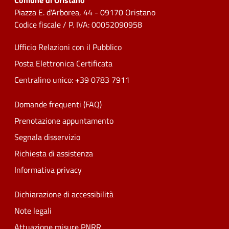
Comune di Oristano
Piazza E. d'Arborea, 44 - 09170 Oristano
Codice fiscale / P. IVA: 00052090958
Ufficio Relazioni con il Pubblico
Posta Elettronica Certificata
Centralino unico: +39 0783 7911
Domande frequenti (FAQ)
Prenotazione appuntamento
Segnala disservizio
Richiesta di assistenza
Informativa privacy
Dichiarazione di accessibilità
Note legali
Attuazione misure PNRR