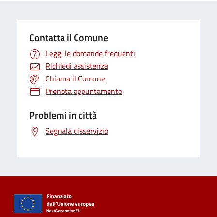
Contatta il Comune
Leggi le domande frequenti
Richiedi assistenza
Chiama il Comune
Prenota appuntamento
Problemi in città
Segnala disservizio