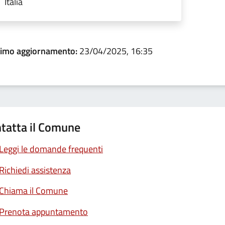
Italia
timo aggiornamento:
23/04/2025, 16:35
tatta il Comune
Leggi le domande frequenti
Richiedi assistenza
Chiama il Comune
Prenota appuntamento