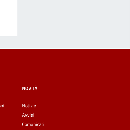
NOVITÀ
oni
Notizie
Avvisi
Comunicati