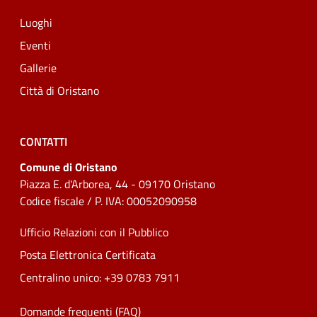
Luoghi
Eventi
Gallerie
Città di Oristano
CONTATTI
Comune di Oristano
Piazza E. d'Arborea, 44 - 09170 Oristano
Codice fiscale / P. IVA: 00052090958
Ufficio Relazioni con il Pubblico
Posta Elettronica Certificata
Centralino unico: +39 0783 7911
Domande frequenti (FAQ)