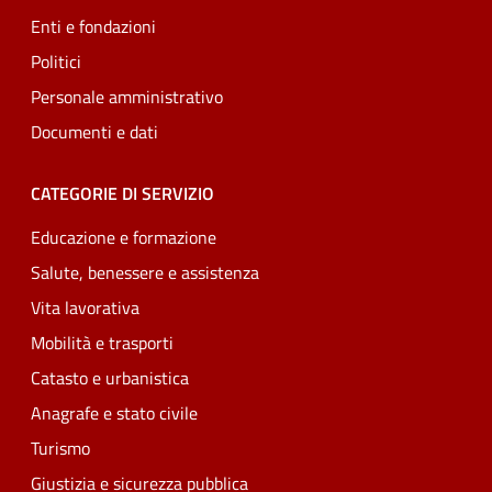
Enti e fondazioni
Politici
Personale amministrativo
Documenti e dati
CATEGORIE DI SERVIZIO
Educazione e formazione
Salute, benessere e assistenza
Vita lavorativa
Mobilità e trasporti
Catasto e urbanistica
Anagrafe e stato civile
Turismo
Giustizia e sicurezza pubblica