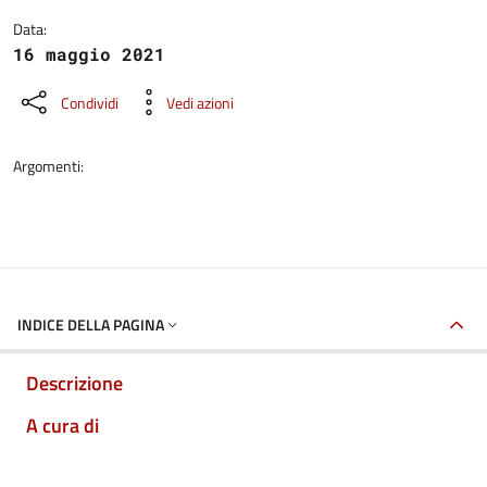
Data:
16 maggio 2021
Condividi
Vedi azioni
Argomenti:
INDICE DELLA PAGINA
Descrizione
A cura di