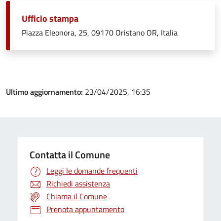
Ufficio stampa
Piazza Eleonora, 25, 09170 Oristano OR, Italia
Ultimo aggiornamento:
23/04/2025, 16:35
Contatta il Comune
Leggi le domande frequenti
Richiedi assistenza
Chiama il Comune
Prenota appuntamento