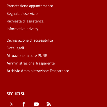
Prenotazione appuntamento
Segnala disservizio
Richiesta di assistenza
Informativa privacy
Dichiarazione di accessibilità
Note legali
Attuazione misure PNRR
Amministrazione Trasparente
Archivio Amministrazione Trasparente
SEGUICI SU
Twitter
Facebook
YouTube
RSS