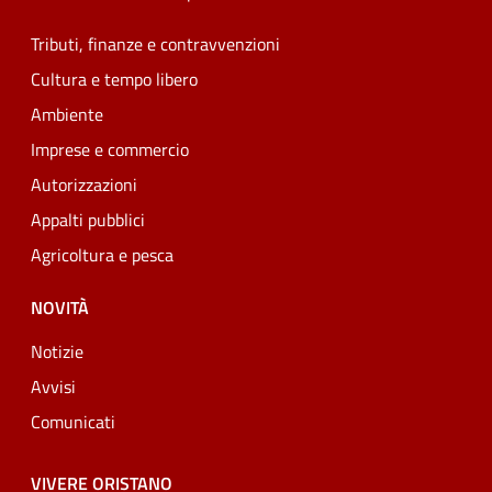
Tributi, finanze e contravvenzioni
Cultura e tempo libero
Ambiente
Imprese e commercio
Autorizzazioni
Appalti pubblici
Agricoltura e pesca
NOVITÀ
Notizie
Avvisi
Comunicati
VIVERE ORISTANO