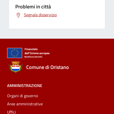
Problemi in città
Segnala disservizio
Comune di Oristano
AMMINISTRAZIONE
Organi di governo
Aree amministrative
Uffici