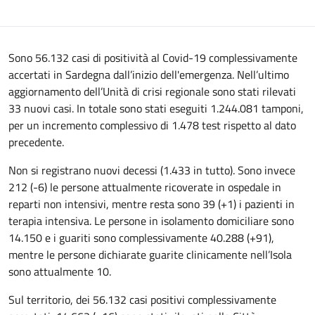
Sono 56.132 casi di positività al Covid-19 complessivamente
accertati in Sardegna dall’inizio dell'emergenza. Nell’ultimo
aggiornamento dell’Unità di crisi regionale sono stati rilevati
33 nuovi casi. In totale sono stati eseguiti 1.244.081 tamponi,
per un incremento complessivo di 1.478 test rispetto al dato
precedente.
Non si registrano nuovi decessi (1.433 in tutto). Sono invece
212 (-6) le persone attualmente ricoverate in ospedale in
reparti non intensivi, mentre resta sono 39 (+1) i pazienti in
terapia intensiva. Le persone in isolamento domiciliare sono
14.150 e i guariti sono complessivamente 40.288 (+91),
mentre le persone dichiarate guarite clinicamente nell’Isola
sono attualmente 10.
Sul territorio, dei 56.132 casi positivi complessivamente