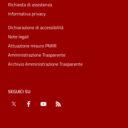
Richiesta di assistenza
Informativa privacy
Dichiarazione di accessibilità
Note legali
Attuazione misure PNRR
Amministrazione Trasparente
Archivio Amministrazione Trasparente
SEGUICI SU
Twitter
Facebook
YouTube
RSS