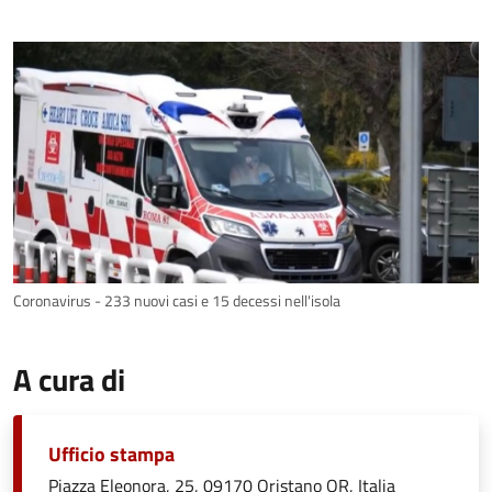
Coronavirus - 233 nuovi casi e 15 decessi nell'isola
A cura di
Ufficio stampa
Piazza Eleonora, 25, 09170 Oristano OR, Italia