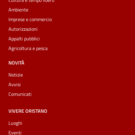
Cultura e tempo libero
Ambiente
Imprese e commercio
Autorizzazioni
Appalti pubblici
Agricoltura e pesca
NOVITÀ
Notizie
Avvisi
Comunicati
VIVERE ORISTANO
Luoghi
Eventi