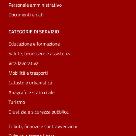
Personale amministrativo
Documenti e dati
CATEGORIE DI SERVIZIO
Educazione e formazione
Salute, benessere e assistenza
Vita lavorativa
Mobilità e trasporti
Catasto e urbanistica
Anagrafe e stato civile
Turismo
Giustizia e sicurezza pubblica
Tributi, finanze e contravvenzioni