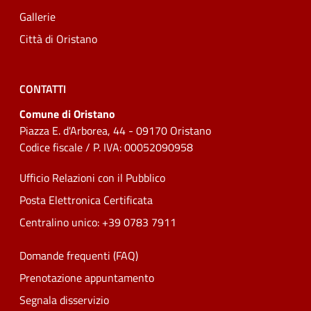
Gallerie
Città di Oristano
CONTATTI
Comune di Oristano
Piazza E. d'Arborea, 44 - 09170 Oristano
Codice fiscale / P. IVA: 00052090958
Ufficio Relazioni con il Pubblico
Posta Elettronica Certificata
Centralino unico: +39 0783 7911
Domande frequenti (FAQ)
Prenotazione appuntamento
Segnala disservizio