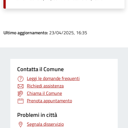
Ultimo aggiornamento:
23/04/2025, 16:35
Contatta il Comune
Leggi le domande frequenti
Richiedi assistenza
Chiama il Comune
Prenota appuntamento
Problemi in città
Segnala disservizio