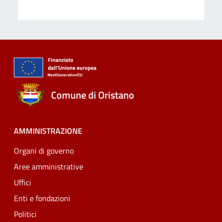
Comune di Oristano
AMMINISTRAZIONE
Organi di governo
Aree amministrative
Uffici
Enti e fondazioni
Politici