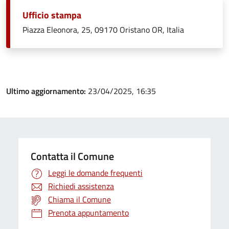
Ufficio stampa
Piazza Eleonora, 25, 09170 Oristano OR, Italia
Ultimo aggiornamento:
23/04/2025, 16:35
Contatta il Comune
Leggi le domande frequenti
Richiedi assistenza
Chiama il Comune
Prenota appuntamento