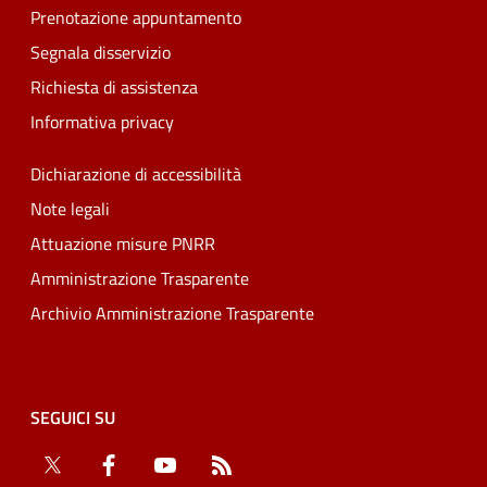
Prenotazione appuntamento
Segnala disservizio
Richiesta di assistenza
Informativa privacy
Dichiarazione di accessibilità
Note legali
Attuazione misure PNRR
Amministrazione Trasparente
Archivio Amministrazione Trasparente
SEGUICI SU
Twitter
Facebook
YouTube
RSS