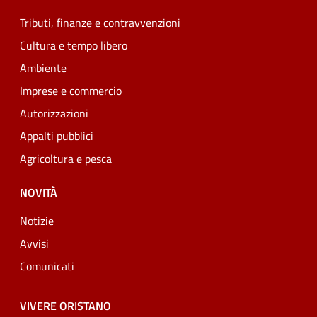
Tributi, finanze e contravvenzioni
Cultura e tempo libero
Ambiente
Imprese e commercio
Autorizzazioni
Appalti pubblici
Agricoltura e pesca
NOVITÀ
Notizie
Avvisi
Comunicati
VIVERE ORISTANO