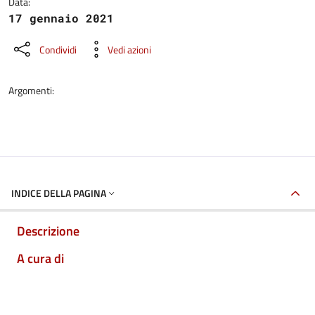
Data:
17 gennaio 2021
Condividi
Vedi azioni
Argomenti:
INDICE DELLA PAGINA
Descrizione
A cura di