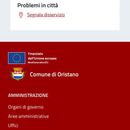
Problemi in città
Segnala disservizio
Comune di Oristano
AMMINISTRAZIONE
Organi di governo
Aree amministrative
Uffici