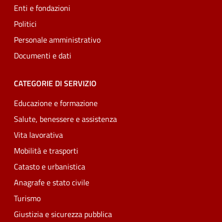
Enti e fondazioni
Politici
Personale amministrativo
Documenti e dati
CATEGORIE DI SERVIZIO
Educazione e formazione
Salute, benessere e assistenza
Vita lavorativa
Mobilità e trasporti
Catasto e urbanistica
Anagrafe e stato civile
Turismo
Giustizia e sicurezza pubblica