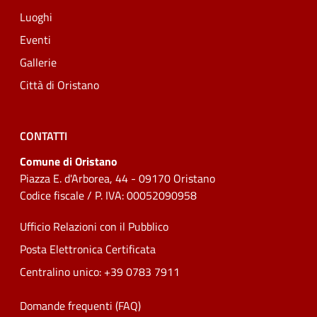
Luoghi
Eventi
Gallerie
Città di Oristano
CONTATTI
Comune di Oristano
Piazza E. d'Arborea, 44 - 09170 Oristano
Codice fiscale / P. IVA: 00052090958
Ufficio Relazioni con il Pubblico
Posta Elettronica Certificata
Centralino unico: +39 0783 7911
Domande frequenti (FAQ)