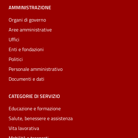
AMMINISTRAZIONE
Organi di governo
Aree amministrative
Uffici
Enti e fondazioni
Politici
Personale amministrativo
Documenti e dati
CATEGORIE DI SERVIZIO
Educazione e formazione
Salute, benessere e assistenza
Vita lavorativa