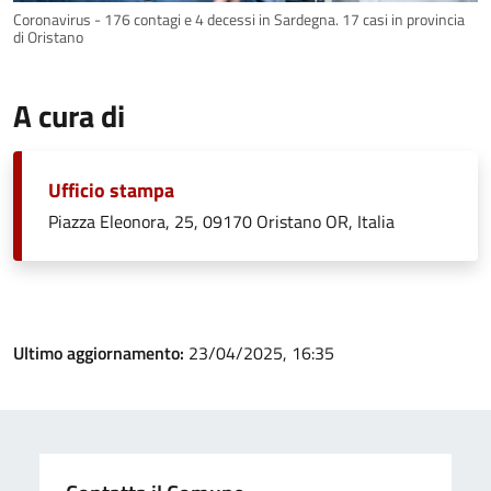
Coronavirus - 176 contagi e 4 decessi in Sardegna. 17 casi in provincia
di Oristano
A cura di
Ufficio stampa
Piazza Eleonora, 25, 09170 Oristano OR, Italia
Ultimo aggiornamento:
23/04/2025, 16:35