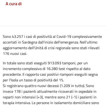
A cura di
Sono 43.257 i casi di positività al Covid-19 complessivamente
accertati in Sardegna dall’inizio dell'emergenza. Nell’ultimo
aggiornamento dell’Unità di crisi regionale sono stati rilevati
176 nuovi casi.
In totale sono stati eseguiti 913.093 tamponi, per un
incremento complessivo di 16.280 test rispetto al dato
precedente. Il rapporto casi positivi-tamponi eseguiti segna
per l’Isola un tasso di positività del 1%.
Si registrano quattro nuovi decessi (1.209 in tutto). Sono
invece 178 i pazienti attualmente ricoverati in ospedale in
reparti non intensivi (+3), mentre sono 21 (-1) i pazienti in
terapia intensiva. Le persone in isolamento domiciliare sono