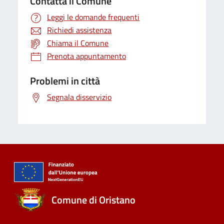
Contatta il Comune
Leggi le domande frequenti
Richiedi assistenza
Chiama il Comune
Prenota appuntamento
Problemi in città
Segnala disservizio
Comune di Oristano