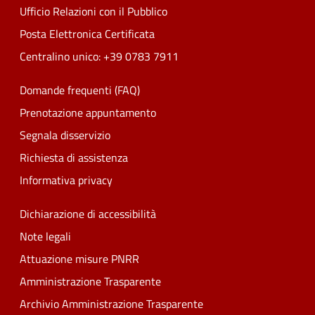
Ufficio Relazioni con il Pubblico
Posta Elettronica Certificata
Centralino unico: +39 0783 7911
Domande frequenti (FAQ)
Prenotazione appuntamento
Segnala disservizio
Richiesta di assistenza
Informativa privacy
Dichiarazione di accessibilità
Note legali
Attuazione misure PNRR
Amministrazione Trasparente
Archivio Amministrazione Trasparente