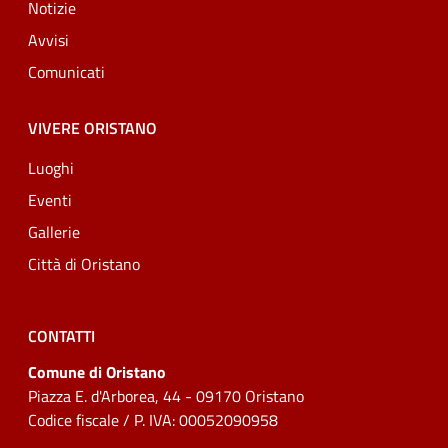
Notizie
Avvisi
Comunicati
VIVERE ORISTANO
Luoghi
Eventi
Gallerie
Città di Oristano
CONTATTI
Comune di Oristano
Piazza E. d'Arborea, 44 - 09170 Oristano
Codice fiscale / P. IVA: 00052090958