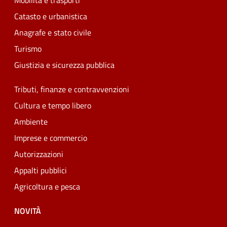
Mobilità e trasporti
Catasto e urbanistica
Anagrafe e stato civile
Turismo
Giustizia e sicurezza pubblica
Tributi, finanze e contravvenzioni
Cultura e tempo libero
Ambiente
Imprese e commercio
Autorizzazioni
Appalti pubblici
Agricoltura e pesca
NOVITÀ